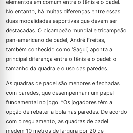
elementos em comum entre o tênis e o padel.
No entanto, há muitas diferenças entre essas
duas modalidades esportivas que devem ser
destacadas. O bicampeão mundial e tricampeão
pan-americano de padel, André Freitas,
também conhecido como ‘Sagui’, aponta a
principal diferença entre o tênis e o padel: o
tamanho da quadra e o uso das paredes.
As quadras de padel são menores e fechadas
com paredes, que desempenham um papel
fundamental no jogo. “Os jogadores têm a
opção de rebater a bola nas paredes. De acordo
com o regulamento, as quadras de padel
medem 10 metros de largura por 20 de