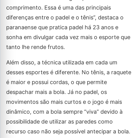
comprimento. Essa é uma das principais
diferenças entre o padel e o tênis”, destaca o
paranaense que pratica padel há 23 anos e
sonha em divulgar cada vez mais o esporte que
tanto lhe rende frutos.
Além disso, a técnica utilizada em cada um
desses esportes é diferente. No tênis, a raquete
é maior e possui cordas, o que permite
despachar mais a bola. Já no padel, os
movimentos são mais curtos e o jogo é mais
dinâmico, com a bola sempre “viva” devido à
possibilidade de utilizar as paredes como
recurso caso não seja possível antecipar a bola.