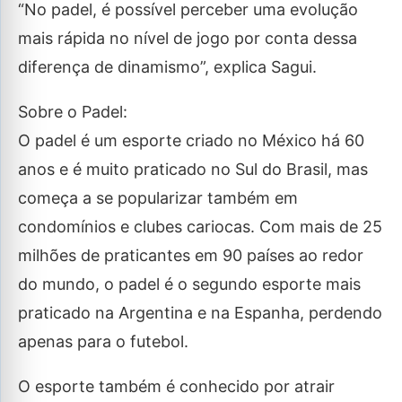
“No padel, é possível perceber uma evolução
mais rápida no nível de jogo por conta dessa
diferença de dinamismo”, explica Sagui.
Sobre o Padel:
O padel é um esporte criado no México há 60
anos e é muito praticado no Sul do Brasil, mas
começa a se popularizar também em
condomínios e clubes cariocas. Com mais de 25
milhões de praticantes em 90 países ao redor
do mundo, o padel é o segundo esporte mais
praticado na Argentina e na Espanha, perdendo
apenas para o futebol.
O esporte também é conhecido por atrair