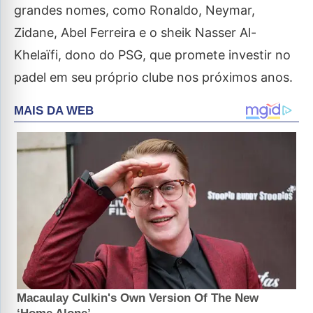
grandes nomes, como Ronaldo, Neymar,
Zidane, Abel Ferreira e o sheik Nasser Al-
Khelaïfi, dono do PSG, que promete investir no
padel em seu próprio clube nos próximos anos.