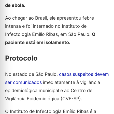
de ebola.
Ao chegar ao Brasil, ele apresentou febre
intensa e foi internado no Instituto de
Infectologia Emílio Ribas, em São Paulo.
O
paciente está em isolamento.
Protocolo
No estado de São Paulo,
casos suspeitos devem
ser comunicados
imediatamente à vigilância
epidemiológica municipal e ao Centro de
Vigilância Epidemiológica (CVE-SP).
O Instituto de Infectologia Emílio Ribas é a