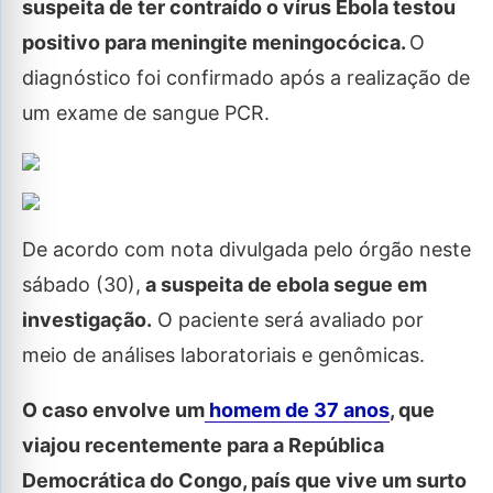
suspeita de ter contraído o vírus Ebola testou
positivo para meningite meningocócica.
O
diagnóstico foi confirmado após a realização de
um exame de sangue PCR.
De acordo com nota divulgada pelo órgão neste
sábado (30),
a suspeita de ebola segue em
investigação.
O paciente será avaliado por
meio de análises laboratoriais e genômicas.
O caso envolve um
homem de 37 anos
, que
viajou recentemente para a República
Democrática do Congo, país que vive um surto