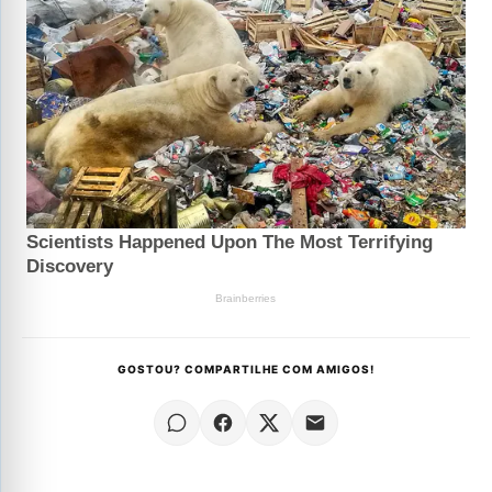
GOSTOU? COMPARTILHE COM AMIGOS!