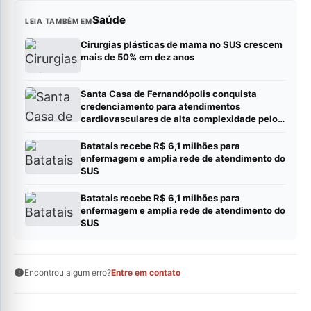
Saúde
LEIA TAMBÉM EM
Cirurgias plásticas de mama no SUS crescem
mais de 50% em dez anos
Santa Casa de Fernandópolis conquista
credenciamento para atendimentos
cardiovasculares de alta complexidade pelo
SUS
Batatais recebe R$ 6,1 milhões para
enfermagem e amplia rede de atendimento do
SUS
Batatais recebe R$ 6,1 milhões para
enfermagem e amplia rede de atendimento do
SUS
Encontrou algum erro?
Entre em contato