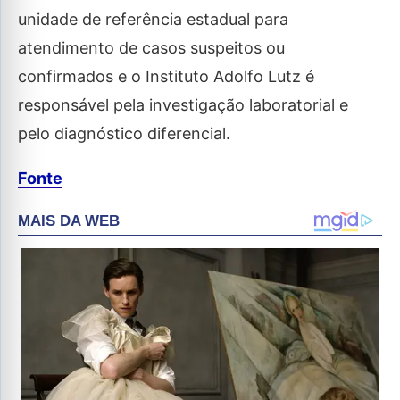
unidade de referência estadual para
atendimento de casos suspeitos ou
confirmados e o Instituto Adolfo Lutz é
responsável pela investigação laboratorial e
pelo diagnóstico diferencial.
Fonte