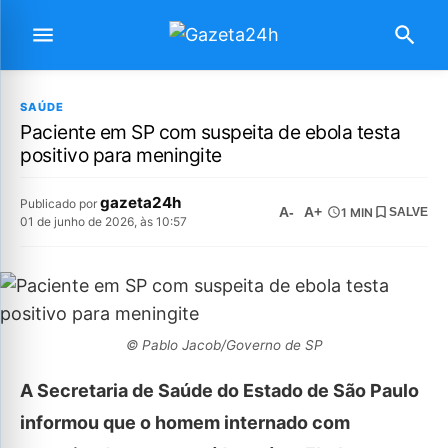
SAÚDE
Paciente em SP com suspeita de ebola testa
positivo para meningite
gazeta24h
Publicado por
A-
A+
1 MIN
SALVE
01 de junho de 2026, às 10:57
© Pablo Jacob/Governo de SP
A Secretaria de Saúde do Estado de São Paulo
informou que o homem internado com