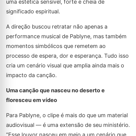
uma estética sensível, forte e cheia de
significado espiritual.
A direção buscou retratar não apenas a
performance musical de Pablyne, mas também
momentos simbólicos que remetem ao
processo de espera, dor e esperança. Tudo isso
cria um cenário visual que amplia ainda mais o
impacto da canção.
Uma canção que nasceu no deserto e
floresceu em vídeo
Para Pablyne, o clipe é mais do que um material
audiovisual — é uma extensão de seu ministério.
“Esse louvor nasceu em meio a um cenário que,