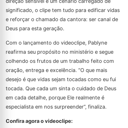
direção sensível e um cenário carregado de
significado, o clipe tem tudo para edificar vidas
e reforçar o chamado da cantora: ser canal de
Deus para esta geração.
Com o lançamento do videoclipe, Pablyne
reafirma seu propósito no ministério e segue
colhendo os frutos de um trabalho feito com
oração, entrega e excelência. “O que mais
desejo é que vidas sejam tocadas como eu fui
tocada. Que cada um sinta o cuidado de Deus
em cada detalhe, porque Ele realmente é
especialista em nos surpreender”, finaliza.
Confira agora o videoclipe: