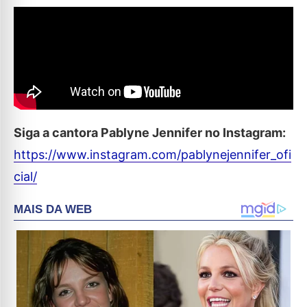
Siga a cantora Pablyne Jennifer no Instagram:
https://www.instagram.com/pablynejennifer_ofi
cial/