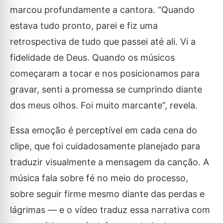
marcou profundamente a cantora. “Quando
estava tudo pronto, parei e fiz uma
retrospectiva de tudo que passei até ali. Vi a
fidelidade de Deus. Quando os músicos
começaram a tocar e nos posicionamos para
gravar, senti a promessa se cumprindo diante
dos meus olhos. Foi muito marcante”, revela.
Essa emoção é perceptível em cada cena do
clipe, que foi cuidadosamente planejado para
traduzir visualmente a mensagem da canção. A
música fala sobre fé no meio do processo,
sobre seguir firme mesmo diante das perdas e
lágrimas — e o vídeo traduz essa narrativa com