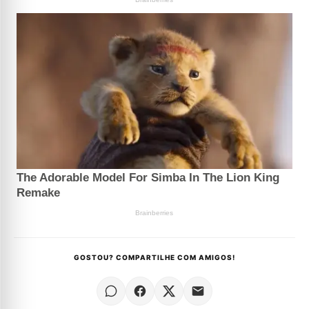
GOSTOU? COMPARTILHE COM AMIGOS!