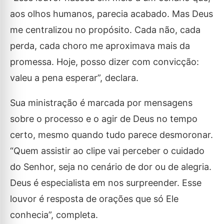
aos olhos humanos, parecia acabado. Mas Deus
me centralizou no propósito. Cada não, cada
perda, cada choro me aproximava mais da
promessa. Hoje, posso dizer com convicção:
valeu a pena esperar”, declara.
Sua ministração é marcada por mensagens
sobre o processo e o agir de Deus no tempo
certo, mesmo quando tudo parece desmoronar.
“Quem assistir ao clipe vai perceber o cuidado
do Senhor, seja no cenário de dor ou de alegria.
Deus é especialista em nos surpreender. Esse
louvor é resposta de orações que só Ele
conhecia”, completa.