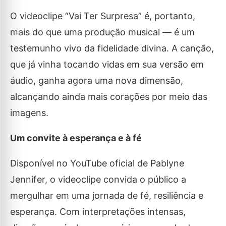
O videoclipe “Vai Ter Surpresa” é, portanto,
mais do que uma produção musical — é um
testemunho vivo da fidelidade divina. A canção,
que já vinha tocando vidas em sua versão em
áudio, ganha agora uma nova dimensão,
alcançando ainda mais corações por meio das
imagens.
Um convite à esperança e à fé
Disponível no YouTube oficial de Pablyne
Jennifer, o videoclipe convida o público a
mergulhar em uma jornada de fé, resiliência e
esperança. Com interpretações intensas,