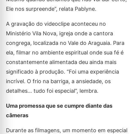
Ele nos surpreende”, relata Pablyne.
A gravação do videoclipe aconteceu no
Ministério Vila Nova, igreja onde a cantora
congrega, localizada no Vale do Araguaia. Para
ela, filmar no ambiente espiritual onde sua fé é
constantemente alimentada deu ainda mais
significado à produção. “Foi uma experiência
incrível. O frio na barriga, a ansiedade, os
detalhes… tudo foi especial”, lembra.
Uma promessa que se cumpre diante das
câmeras
Durante as filmagens, um momento em especial