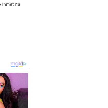
o Inmet na