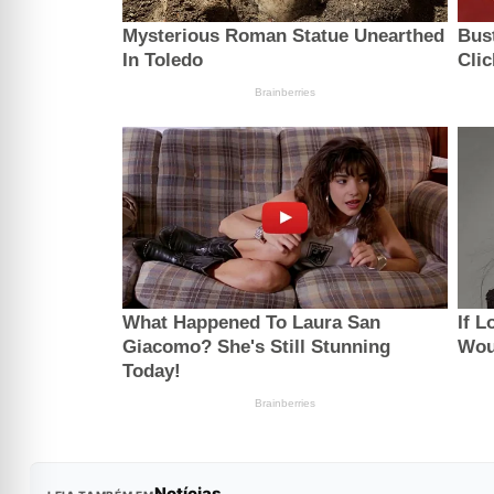
Notícias