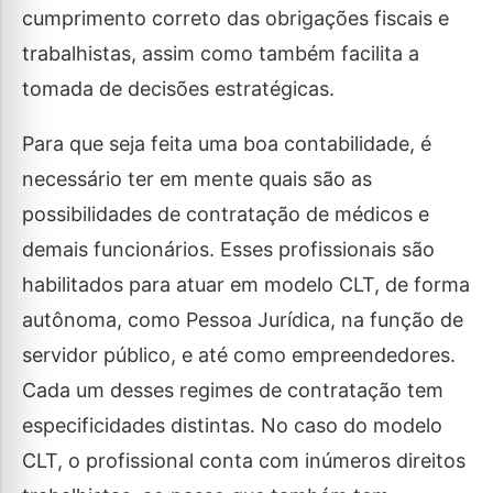
cumprimento correto das obrigações fiscais e
trabalhistas, assim como também facilita a
tomada de decisões estratégicas.
Para que seja feita uma boa contabilidade, é
necessário ter em mente quais são as
possibilidades de contratação de médicos e
demais funcionários. Esses profissionais são
habilitados para atuar em modelo CLT, de forma
autônoma, como Pessoa Jurídica, na função de
servidor público, e até como empreendedores.
Cada um desses regimes de contratação tem
especificidades distintas. No caso do modelo
CLT, o profissional conta com inúmeros direitos