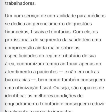
trabalhadores.
Um bom serviço de contabilidade para médicos
se dedica ao gerenciamento de questões
financeiras, fiscais e tributárias. Com ele, os
profissionais do segmento da saúde têm uma
compreensão ainda maior sobre as
especificidades do regime tributário de sua
área, economizam tempo ao focar apenas no
atendimento a pacientes — e não em outras
burocracias —, bem como também conseguem
uma otimização fiscal. Ou seja, são capazes de
identificar as melhores condições de
enquadramento tributário e conseguem reduzir
legalmente a carga de impostos.