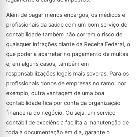
Além de pagar menos encargos, os médicos e
profissionais da saúde com um bom serviço de
contabilidade também não correm o risco de
quaisquer infrações diante da Receita Federal, o
que poderia acarretar no pagamento de multas
e, em alguns casos, também em
responsabilizações legais mais severas. Para os
profissionais donos de empresas no ramo, por
exemplo, outra vantagem de uma boa
contabilidade fica por conta da organização
financeira do negócio. Ou seja, um serviço
contábil de excelência facilita a manutenção de
toda a documentação em dia, garante o