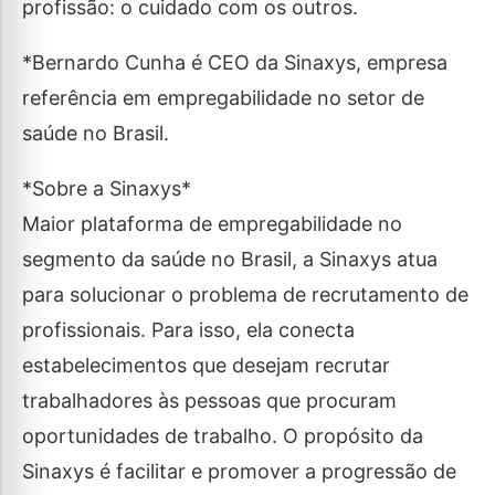
profissão: o cuidado com os outros.
*Bernardo Cunha é CEO da Sinaxys, empresa
referência em empregabilidade no setor de
saúde no Brasil.
*Sobre a Sinaxys*
Maior plataforma de empregabilidade no
segmento da saúde no Brasil, a Sinaxys atua
para solucionar o problema de recrutamento de
profissionais. Para isso, ela conecta
estabelecimentos que desejam recrutar
trabalhadores às pessoas que procuram
oportunidades de trabalho. O propósito da
Sinaxys é facilitar e promover a progressão de