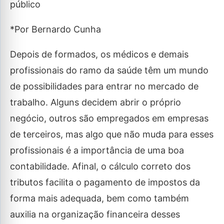
público
*Por Bernardo Cunha
Depois de formados, os médicos e demais
profissionais do ramo da saúde têm um mundo
de possibilidades para entrar no mercado de
trabalho. Alguns decidem abrir o próprio
negócio, outros são empregados em empresas
de terceiros, mas algo que não muda para esses
profissionais é a importância de uma boa
contabilidade. Afinal, o cálculo correto dos
tributos facilita o pagamento de impostos da
forma mais adequada, bem como também
auxilia na organização financeira desses