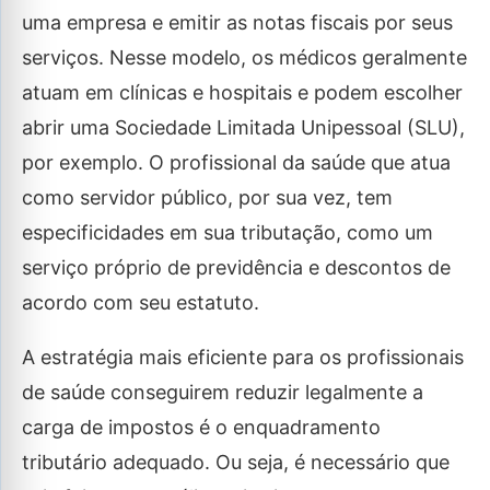
uma empresa e emitir as notas fiscais por seus
serviços. Nesse modelo, os médicos geralmente
atuam em clínicas e hospitais e podem escolher
abrir uma Sociedade Limitada Unipessoal (SLU),
por exemplo. O profissional da saúde que atua
como servidor público, por sua vez, tem
especificidades em sua tributação, como um
serviço próprio de previdência e descontos de
acordo com seu estatuto.
A estratégia mais eficiente para os profissionais
de saúde conseguirem reduzir legalmente a
carga de impostos é o enquadramento
tributário adequado. Ou seja, é necessário que