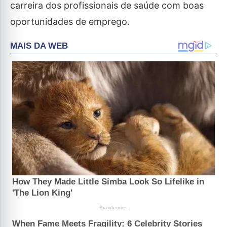
carreira dos profissionais de saúde com boas
oportunidades de emprego.