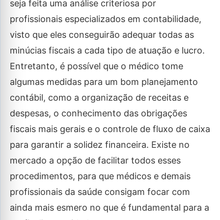
seja feita uma análise criteriosa por
profissionais especializados em contabilidade,
visto que eles conseguirão adequar todas as
minúcias fiscais a cada tipo de atuação e lucro.
Entretanto, é possível que o médico tome
algumas medidas para um bom planejamento
contábil, como a organização de receitas e
despesas, o conhecimento das obrigações
fiscais mais gerais e o controle de fluxo de caixa
para garantir a solidez financeira. Existe no
mercado a opção de facilitar todos esses
procedimentos, para que médicos e demais
profissionais da saúde consigam focar com
ainda mais esmero no que é fundamental para a