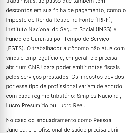
trabalhistas, ao passo que também tem
descontos em sua folha de pagamento, como o
Imposto de Renda Retido na Fonte (IRRF),
Instituto Nacional do Seguro Social (INSS) e
Fundo de Garantia por Tempo de Serviço
(FGTS). O trabalhador autônomo não atua com
vínculo empregatício e, em geral, ele precisa
abrir um CNPJ para poder emitir notas fiscais
pelos serviços prestados. Os impostos devidos
por esse tipo de profissional variam de acordo
com cada regime tributário: Simples Nacional,
Lucro Presumido ou Lucro Real.
No caso do enquadramento como Pessoa
Jurídica, o profissional de saúde precisa abrir