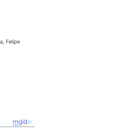
a, Felipe