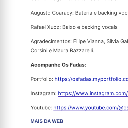
Augusto Coaracy: Bateria e backing voc
Rafael Xuoz: Baixo e backing vocals
Agradecimentos: Filipe Vianna, Silvia Ga
Corsini e Maura Bazzarelli.
Acompanhe Os Fadas:
Portfolio:
https://osfadas.myportfolio.
Instagram:
https://www.instagram.com/
Youtube:
https://www.youtube.com/@o