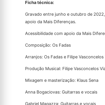
Ficha técnica:
Gravado entre junho e outubro de 2022,
apoio da Mais Diferenças.
Acessibilidade com apoio da Mais Difere
Composição: Os Fadas
Arranjos: Os Fadas e Filipe Vasconcelos
Produção Musical: Filipe Vasconcelos V
Mixagem e masterização: Klaus Sena
Anna Bogaciovas: Guitarras e vocais
Gabriel Magazza: Guitarras e vocais