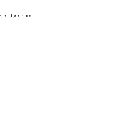
sibilidade com