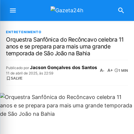
ENTRETENIMENTO
Orquestra Sanfônica do Recôncavo celebra 11
anos e se prepara para mais uma grande
temporada de São João na Bahia
Jacson Gonçalves dos Santos
Publicado por
A-
A+
1 MIN
11 de abril de 2025, às 22:59
SALVE