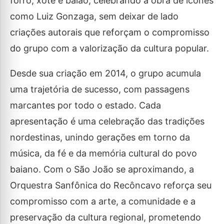
forró, xote e baião, celebrando a obra de ícones
como Luiz Gonzaga, sem deixar de lado
criações autorais que reforçam o compromisso
do grupo com a valorização da cultura popular.
Desde sua criação em 2014, o grupo acumula
uma trajetória de sucesso, com passagens
marcantes por todo o estado. Cada
apresentação é uma celebração das tradições
nordestinas, unindo gerações em torno da
música, da fé e da memória cultural do povo
baiano. Com o São João se aproximando, a
Orquestra Sanfônica do Recôncavo reforça seu
compromisso com a arte, a comunidade e a
preservação da cultura regional, prometendo