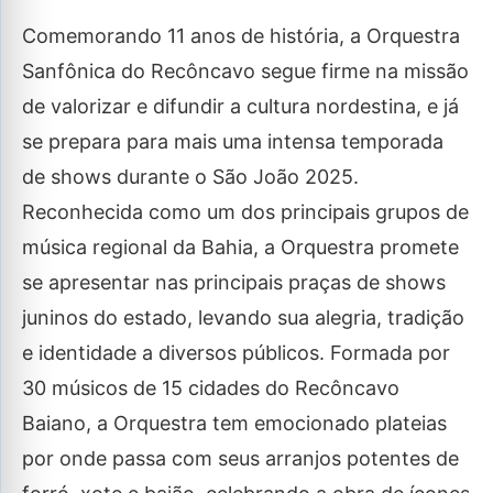
Comemorando 11 anos de história, a Orquestra
Sanfônica do Recôncavo segue firme na missão
de valorizar e difundir a cultura nordestina, e já
se prepara para mais uma intensa temporada
de shows durante o São João 2025.
Reconhecida como um dos principais grupos de
música regional da Bahia, a Orquestra promete
se apresentar nas principais praças de shows
juninos do estado, levando sua alegria, tradição
e identidade a diversos públicos. Formada por
30 músicos de 15 cidades do Recôncavo
Baiano, a Orquestra tem emocionado plateias
por onde passa com seus arranjos potentes de