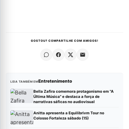
GOSTOU? COMPARTILHE COM AMIGOS!
Entretenimento
LEIA TAMBÉM EM
Bella Zafira comemora protagonismo em "A
Última Música" e destaca a força de
narrativas sáficas no audiovisual
Anitta apresenta a Equilibrivm Tour no
Colosso Fortaleza sábado (15)