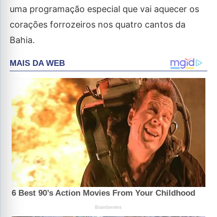
uma programação especial que vai aquecer os
corações forrozeiros nos quatro cantos da
Bahia.