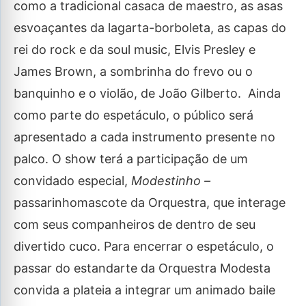
como a tradicional casaca de maestro, as asas
esvoaçantes da lagarta-borboleta, as capas do
rei do rock e da soul music, Elvis Presley e
James Brown, a sombrinha do frevo ou o
banquinho e o violão, de João Gilberto. Ainda
como parte do espetáculo, o público será
apresentado a cada instrumento presente no
palco. O show terá a participação de um
convidado especial,
Modestinho –
passarinhomascote da Orquestra, que interage
com seus companheiros de dentro de seu
divertido cuco. Para encerrar o espetáculo, o
passar do estandarte da Orquestra Modesta
convida a plateia a integrar um animado baile