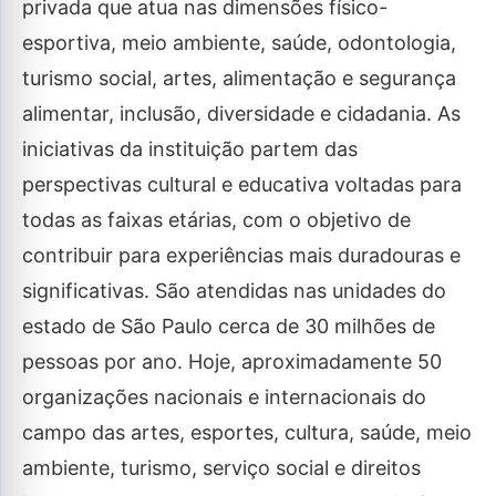
privada que atua nas dimensões físico-
esportiva, meio ambiente, saúde, odontologia,
turismo social, artes, alimentação e segurança
alimentar, inclusão, diversidade e cidadania. As
iniciativas da instituição partem das
perspectivas cultural e educativa voltadas para
todas as faixas etárias, com o objetivo de
contribuir para experiências mais duradouras e
significativas. São atendidas nas unidades do
estado de São Paulo cerca de 30 milhões de
pessoas por ano. Hoje, aproximadamente 50
organizações nacionais e internacionais do
campo das artes, esportes, cultura, saúde, meio
ambiente, turismo, serviço social e direitos