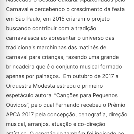
Carnaval e percebendo o crescimento da festa
em São Paulo, em 2015 criaram o projeto
buscando contribuir com a tradição
carnavalesca ao apresentar o universo das
tradicionais marchinhas das matinês de
carnaval para crianças, fazendo uma grande
brincadeira que é o conjunto musical formado
apenas por palhaços. Em outubro de 2017 a
Orquestra Modesta estreou o primeiro
espetáculo autoral “Canções para Pequenos
Ouvidos”, pelo qual Fernando recebeu o Prêmio
APCA 2017 pela concepção, cenografia, direção
musical, arranjos, atuação e co-direção
artística. O espetáculo também foi indicado ao