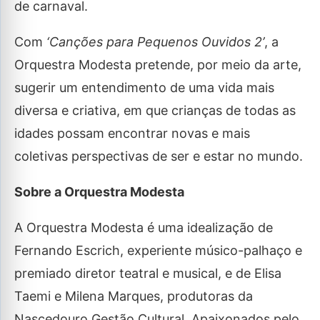
de carnaval.
Com
‘Canções para Pequenos Ouvidos 2’
, a
Orquestra Modesta pretende, por meio da arte,
sugerir um entendimento de uma vida mais
diversa e criativa, em que crianças de todas as
idades possam encontrar novas e mais
coletivas perspectivas de ser e estar no mundo.
Sobre a Orquestra Modesta
A Orquestra Modesta é uma idealização de
Fernando Escrich, experiente músico-palhaço e
premiado diretor teatral e musical, e de Elisa
Taemi e Milena Marques, produtoras da
Nascedouro Gestão Cultural. Apaixonados pelo