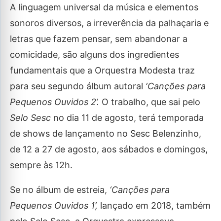
A linguagem universal da música e elementos
sonoros diversos, a irreverência da palhaçaria e
letras que fazem pensar, sem abandonar a
comicidade, são alguns dos ingredientes
fundamentais que a Orquestra Modesta traz
para seu segundo álbum autoral
‘Canções para
Pequenos Ouvidos 2’.
O trabalho, que sai pelo
Selo Sesc
no dia 11 de agosto, terá temporada
de shows de lançamento no Sesc Belenzinho,
de 12 a 27 de agosto, aos sábados e domingos,
sempre às 12h.
Se no álbum de estreia,
‘Canções para
Pequenos Ouvidos 1’,
lançado em 2018, também