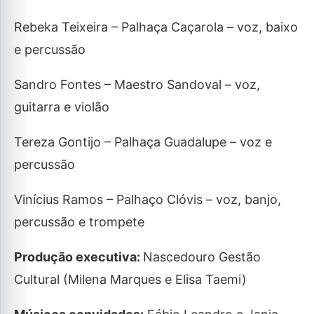
Rebeka Teixeira – Palhaça Caçarola – voz, baixo
e percussão
Sandro Fontes – Maestro Sandoval – voz,
guitarra e violão
Tereza Gontijo – Palhaça Guadalupe – voz e
percussão
Vinícius Ramos – Palhaço Clóvis – voz, banjo,
percussão e trompete
Produção executiva:
Nascedouro Gestão
Cultural (Milena Marques e Elisa Taemi)