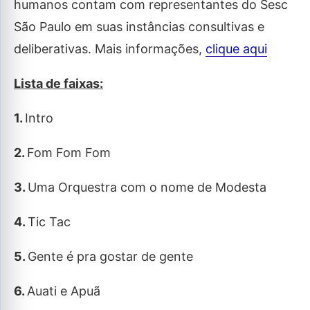
humanos contam com representantes do Sesc
São Paulo em suas instâncias consultivas e
deliberativas. Mais informações,
clique aqui
Lista de faixas:
1.
Intro
2.
Fom Fom Fom
3.
Uma Orquestra com o nome de Modesta
4.
Tic Tac
5.
Gente é pra gostar de gente
6.
Auati e Apuã