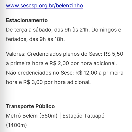
www.sescsp.org.br/belenzinho
Estacionamento
De terça a sábado, das 9h às 21h. Domingos e
feriados, das 9h às 18h.
Valores: Credenciados plenos do Sesc: R$ 5,50
a primeira hora e R$ 2,00 por hora adicional.
Não credenciados no Sesc: R$ 12,00 a primeira
hora e R$ 3,00 por hora adicional.
Transporte Público
Metrô Belém (550m) | Estação Tatuapé
(1400m)