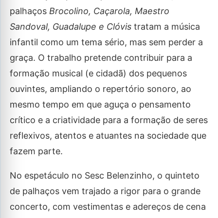
palhaços
Brocolino, Caçarola, Maestro
Sandoval, Guadalupe e Clóvis
tratam a música
infantil como um tema sério, mas sem perder a
graça. O trabalho pretende contribuir para a
formação musical (e cidadã) dos pequenos
ouvintes, ampliando o repertório sonoro, ao
mesmo tempo em que aguça o pensamento
crítico e a criatividade para a formação de seres
reflexivos, atentos e atuantes na sociedade que
fazem parte.
No espetáculo no Sesc Belenzinho, o quinteto
de palhaços vem trajado a rigor para o grande
concerto, com vestimentas e adereços de cena