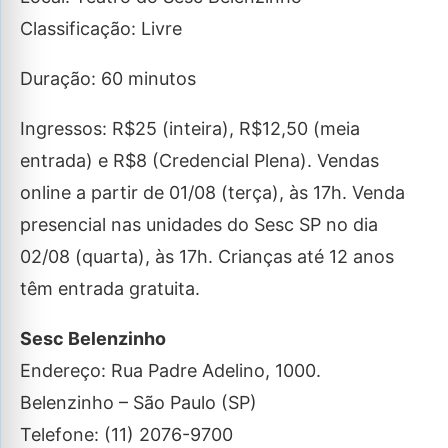
Classificação: Livre
Duração: 60 minutos
Ingressos: R$25 (inteira), R$12,50 (meia
entrada) e R$8 (Credencial Plena). Vendas
online a partir de 01/08 (terça), às 17h. Venda
presencial nas unidades do Sesc SP no dia
02/08 (quarta), às 17h. Crianças até 12 anos
têm entrada gratuita.
Sesc Belenzinho
Endereço: Rua Padre Adelino, 1000.
Belenzinho – São Paulo (SP)
Telefone: (11) 2076-9700