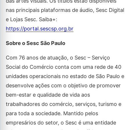
das artes visuais. Os títulos estão disponíveis
nas principais plataformas de áudio, Sesc Digital
e Lojas Sesc. Saiba+:
https://portal.sescsp.org.br
Sobre o Sesc São Paulo
Com 76 anos de atuação, o Sesc – Serviço
Social do Comércio conta com uma rede de 40
unidades operacionais no estado de São Paulo e
desenvolve ações com o objetivo de promover
bem-estar e qualidade de vida aos
trabalhadores do comércio, serviços, turismo e
para toda a sociedade. Mantido pelos
empresários do setor, o Sesc é uma entidade