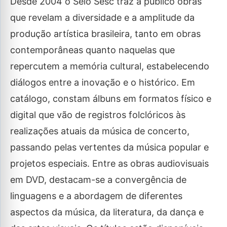
Desde 2004 o Selo Sesc traz a público obras
que revelam a diversidade e a amplitude da
produção artística brasileira, tanto em obras
contemporâneas quanto naquelas que
repercutem a memória cultural, estabelecendo
diálogos entre a inovação e o histórico. Em
catálogo, constam álbuns em formatos físico e
digital que vão de registros folclóricos às
realizações atuais da música de concerto,
passando pelas vertentes da música popular e
projetos especiais. Entre as obras audiovisuais
em DVD, destacam-se a convergência de
linguagens e a abordagem de diferentes
aspectos da música, da literatura, da dança e