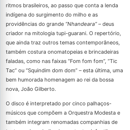
ritmos brasileiros, ao passo que conta a lenda
indígena do surgimento do milho e as
providências do grande
“Nhandeara”
– deus
criador na mitologia tupi-guarani. O repertório,
que ainda traz outros temas contemporâneos,
também costura onomatopeias e brincadeiras
faladas, como nas faixas “Fom fom fom”, “Tic
Tac” ou “Squindim dom dom” – esta última, uma
bem humorada homenagem ao rei da bossa
nova, João Gilberto.
O disco é interpretado por cinco palhaços-
músicos que compõem a Orquestra Modesta e
também integram renomadas companhias de