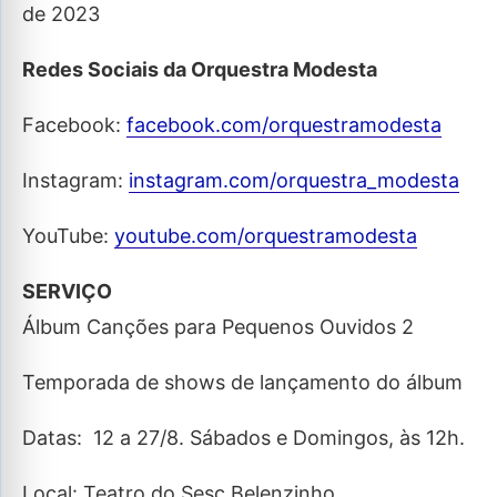
de 2023
Redes Sociais da Orquestra Modesta
Facebook:
facebook.com/orquestramodesta
Instagram:
instagram.com/orquestra_modesta
YouTube:
youtube.com/orquestramodesta
SERVIÇO
Álbum Canções para Pequenos Ouvidos 2
Temporada de shows de lançamento do álbum
Datas: 12 a 27/8. Sábados e Domingos, às 12h.
Local: Teatro do Sesc Belenzinho