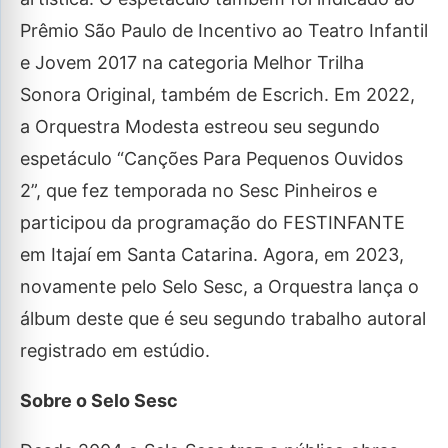
Prêmio São Paulo de Incentivo ao Teatro Infantil
e Jovem 2017 na categoria Melhor Trilha
Sonora Original, também de Escrich. Em 2022,
a Orquestra Modesta estreou seu segundo
espetáculo “Canções Para Pequenos Ouvidos
2”, que fez temporada no Sesc Pinheiros e
participou da programação do FESTINFANTE
em Itajaí em Santa Catarina. Agora, em 2023,
novamente pelo Selo Sesc, a Orquestra lança o
álbum deste que é seu segundo trabalho autoral
registrado em estúdio.
Sobre o Selo Sesc