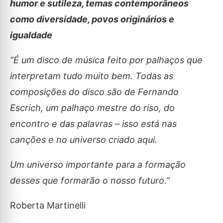
humor e sutileza, temas contemporâneos
como diversidade, povos originários e
igualdade
“É um disco de música feito por palhaços que
interpretam tudo muito bem. Todas as
composições do disco são de Fernando
Escrich, um palhaço mestre do riso, do
encontro e das palavras – isso está nas
canções e no universo criado aqui.
Um universo importante para a formação
desses que formarão o nosso futuro.”
Roberta Martinelli