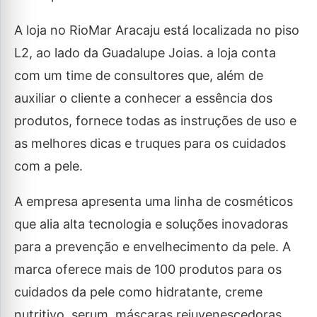
A loja no RioMar Aracaju está localizada no piso
L2, ao lado da Guadalupe Joias. a loja conta
com um time de consultores que, além de
auxiliar o cliente a conhecer a essência dos
produtos, fornece todas as instruções de uso e
as melhores dicas e truques para os cuidados
com a pele.
A empresa apresenta uma linha de cosméticos
que alia alta tecnologia e soluções inovadoras
para a prevenção e envelhecimento da pele. A
marca oferece mais de 100 produtos para os
cuidados da pele como hidratante, creme
nutritivo, serum, máscaras rejuvenescedoras,