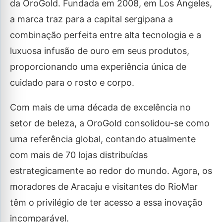
da OroGold. Fundada em 2008, em Los Angeles,
a marca traz para a capital sergipana a
combinação perfeita entre alta tecnologia e a
luxuosa infusão de ouro em seus produtos,
proporcionando uma experiência única de
cuidado para o rosto e corpo.
Com mais de uma década de excelência no
setor de beleza, a OroGold consolidou-se como
uma referência global, contando atualmente
com mais de 70 lojas distribuídas
estrategicamente ao redor do mundo. Agora, os
moradores de Aracaju e visitantes do RioMar
têm o privilégio de ter acesso a essa inovação
incomparável.