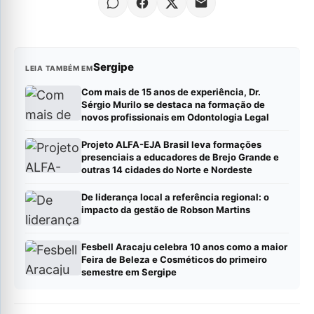
Sergipe
LEIA TAMBÉM EM
Com mais de 15 anos de experiência, Dr.
Sérgio Murilo se destaca na formação de
novos profissionais em Odontologia Legal
Projeto ALFA-EJA Brasil leva formações
presenciais a educadores de Brejo Grande e
outras 14 cidades do Norte e Nordeste
De liderança local a referência regional: o
impacto da gestão de Robson Martins
Fesbell Aracaju celebra 10 anos como a maior
Feira de Beleza e Cosméticos do primeiro
semestre em Sergipe