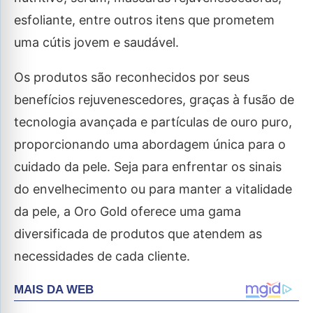
esfoliante, entre outros itens que prometem
uma cútis jovem e saudável.
Os produtos são reconhecidos por seus
benefícios rejuvenescedores, graças à fusão de
tecnologia avançada e partículas de ouro puro,
proporcionando uma abordagem única para o
cuidado da pele. Seja para enfrentar os sinais
do envelhecimento ou para manter a vitalidade
da pele, a Oro Gold oferece uma gama
diversificada de produtos que atendem as
necessidades de cada cliente.