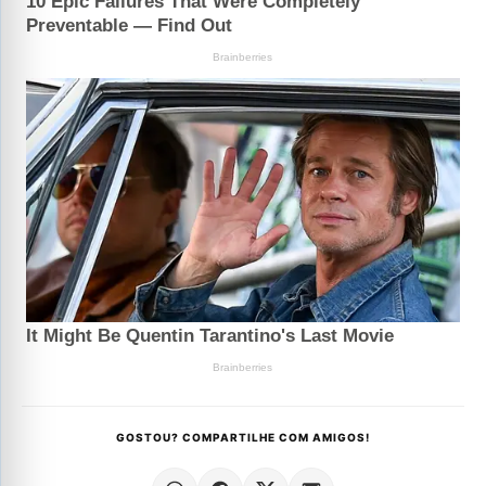
GOSTOU? COMPARTILHE COM AMIGOS!