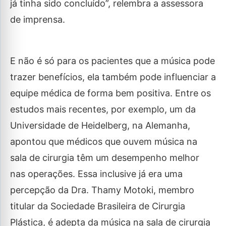
já tinha sido concluído”, relembra a assessora
de imprensa.
E não é só para os pacientes que a música pode
trazer benefícios, ela também pode influenciar a
equipe médica de forma bem positiva. Entre os
estudos mais recentes, por exemplo, um da
Universidade de Heidelberg, na Alemanha,
apontou que médicos que ouvem música na
sala de cirurgia têm um desempenho melhor
nas operações. Essa inclusive já era uma
percepção da Dra. Thamy Motoki, membro
titular da Sociedade Brasileira de Cirurgia
Plástica, é adepta da música na sala de cirurgia