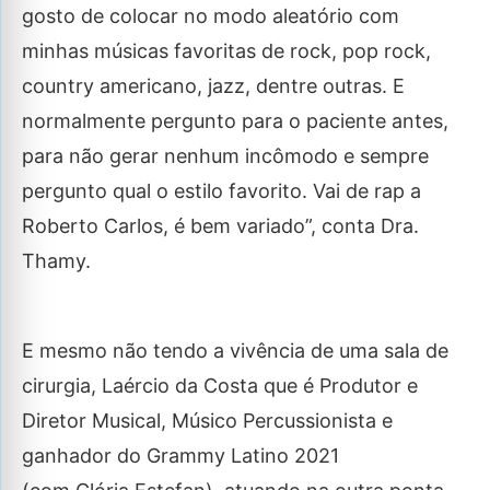
gosto de colocar no modo aleatório com
minhas músicas favoritas de rock, pop rock,
country americano, jazz, dentre outras. E
normalmente pergunto para o paciente antes,
para não gerar nenhum incômodo e sempre
pergunto qual o estilo favorito. Vai de rap a
Roberto Carlos, é bem variado”, conta Dra.
Thamy.
E mesmo não tendo a vivência de uma sala de
cirurgia, Laércio da Costa que é Produtor e
Diretor Musical, Músico Percussionista e
ganhador do Grammy Latino 2021