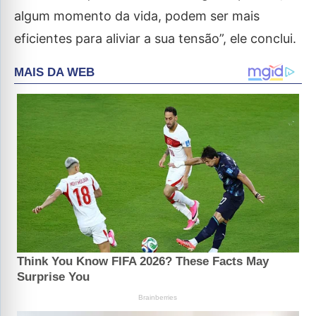
algum momento da vida, podem ser mais
eficientes para aliviar a sua tensão”, ele conclui.