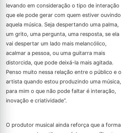
levando em consideração o tipo de interação
que ele pode gerar com quem estiver ouvindo
aquela música. Seja despertando uma palma,
um grito, uma pergunta, uma resposta, se ela
vai despertar um lado mais melancólico,
acalmar a pessoa, ou uma guitarra mais
distorcida, que pode deixá-la mais agitada.
Penso muito nessa relação entre o público e o
artista quando estou produzindo uma música,
para mim o que não pode faltar é interação,
inovação e criatividade”.
O produtor musical ainda reforça que a forma