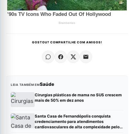
GOSTOU? COMPARTILHE COM AMIGOS!
Saúde
LEIA TAMBÉM EM
Cirurgias plásticas de mama no SUS crescem
mais de 50% em dez anos
Santa Casa de Fernandópolis conquista
credenciamento para atendimentos
cardiovasculares de alta complexidade pelo
SUS