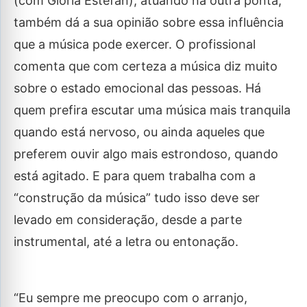
(com Glória Estefan), atuando na outra ponta,
também dá a sua opinião sobre essa influência
que a música pode exercer. O profissional
comenta que com certeza a música diz muito
sobre o estado emocional das pessoas. Há
quem prefira escutar uma música mais tranquila
quando está nervoso, ou ainda aqueles que
preferem ouvir algo mais estrondoso, quando
está agitado. E para quem trabalha com a
“construção da música” tudo isso deve ser
levado em consideração, desde a parte
instrumental, até a letra ou entonação.
“Eu sempre me preocupo com o arranjo,