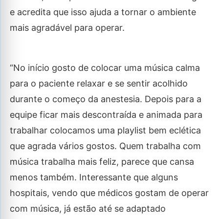
e acredita que isso ajuda a tornar o ambiente
mais agradável para operar.
“No início gosto de colocar uma música calma
para o paciente relaxar e se sentir acolhido
durante o começo da anestesia. Depois para a
equipe ficar mais descontraída e animada para
trabalhar colocamos uma playlist bem eclética
que agrada vários gostos. Quem trabalha com
música trabalha mais feliz, parece que cansa
menos também. Interessante que alguns
hospitais, vendo que médicos gostam de operar
com música, já estão até se adaptado