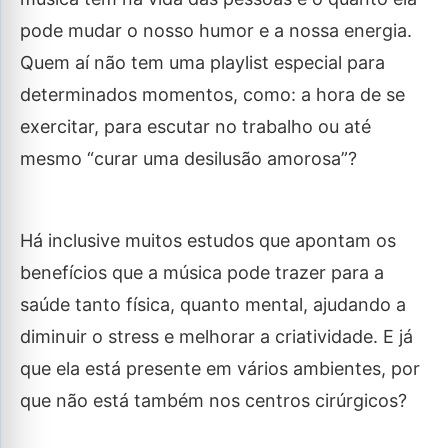
pode mudar o nosso humor e a nossa energia.
Quem aí não tem uma playlist especial para
determinados momentos, como: a hora de se
exercitar, para escutar no trabalho ou até
mesmo “curar uma desilusão amorosa”?
Há inclusive muitos estudos que apontam os
benefícios que a música pode trazer para a
saúde tanto física, quanto mental, ajudando a
diminuir o stress e melhorar a criatividade. E já
que ela está presente em vários ambientes, por
que não está também nos centros cirúrgicos?