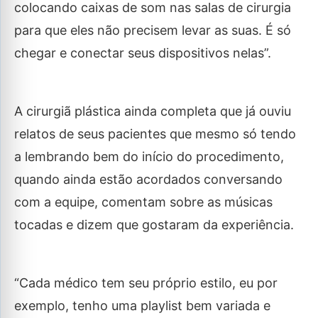
colocando caixas de som nas salas de cirurgia
para que eles não precisem levar as suas. É só
chegar e conectar seus dispositivos nelas”.
A cirurgiã plástica ainda completa que já ouviu
relatos de seus pacientes que mesmo só tendo
a lembrando bem do início do procedimento,
quando ainda estão acordados conversando
com a equipe, comentam sobre as músicas
tocadas e dizem que gostaram da experiência.
“Cada médico tem seu próprio estilo, eu por
exemplo, tenho uma playlist bem variada e