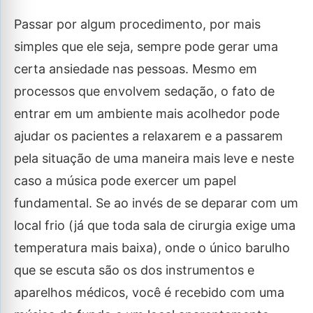
Passar por algum procedimento, por mais
simples que ele seja, sempre pode gerar uma
certa ansiedade nas pessoas. Mesmo em
processos que envolvem sedação, o fato de
entrar em um ambiente mais acolhedor pode
ajudar os pacientes a relaxarem e a passarem
pela situação de uma maneira mais leve e neste
caso a música pode exercer um papel
fundamental. Se ao invés de se deparar com um
local frio (já que toda sala de cirurgia exige uma
temperatura mais baixa), onde o único barulho
que se escuta são os dos instrumentos e
aparelhos médicos, você é recebido com uma