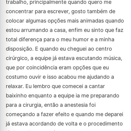
trabalho, principalmente quando quero me
concentrar para escrever, gosto também de
colocar algumas opções mais animadas quando
estou arrumando a casa, enfim eu sinto que faz
total diferença para o meu humor e a minha
disposição. E quando eu cheguei ao centro
cirúrgico, a equipe já estava escutando música,
que por coincidência eram opções que eu
costumo ouvir e isso acabou me ajudando a
relaxar. Eu lembro que comecei a cantar
baixinho enquanto a equipe ia me preparando
para a cirurgia, então a anestesia foi
começando a fazer efeito e quando me deparei
já estava acordando de volta e o procedimento