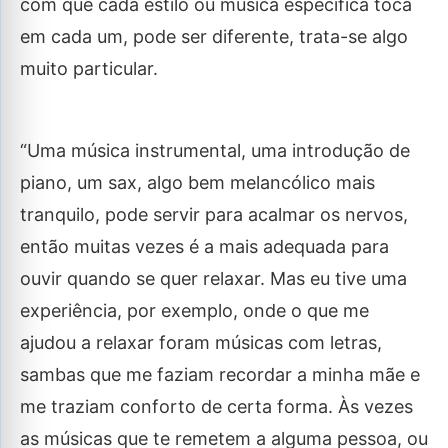
com que cada estilo ou música específica toca
em cada um, pode ser diferente, trata-se algo
muito particular.
“Uma música instrumental, uma introdução de
piano, um sax, algo bem melancólico mais
tranquilo, pode servir para acalmar os nervos,
então muitas vezes é a mais adequada para
ouvir quando se quer relaxar. Mas eu tive uma
experiência, por exemplo, onde o que me
ajudou a relaxar foram músicas com letras,
sambas que me faziam recordar a minha mãe e
me traziam conforto de certa forma. Às vezes
as músicas que te remetem a alguma pessoa, ou