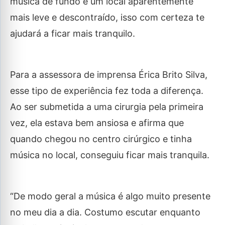
música de fundo e um local aparentemente
mais leve e descontraído, isso com certeza te
ajudará a ficar mais tranquilo.
Para a assessora de imprensa Érica Brito Silva,
esse tipo de experiência fez toda a diferença.
Ao ser submetida a uma cirurgia pela primeira
vez, ela estava bem ansiosa e afirma que
quando chegou no centro cirúrgico e tinha
música no local, conseguiu ficar mais tranquila.
“De modo geral a música é algo muito presente
no meu dia a dia. Costumo escutar enquanto