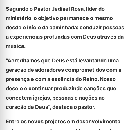
Segundo o Pastor Jediael Rosa, líder do
ministério, o objetivo permanece o mesmo
desde o início da caminhada: conduzir pessoas
a experiências profundas com Deus através da
música.
“Acreditamos que Deus está levantando uma
geração de adoradores comprometidos com a
presença e com a essência do Reino. Nosso
desejo é continuar produzindo canções que
conectem igrejas, pessoas e nações ao
coração de Deus”, destaca o pastor.
Entre os novos projetos em desenvolvimento