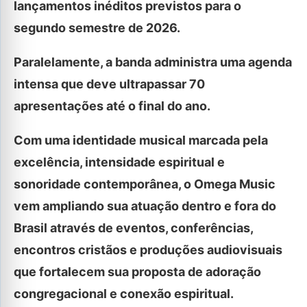
lançamentos inéditos previstos para o
segundo semestre de 2026.
Paralelamente, a banda administra uma agenda
intensa que deve ultrapassar 70
apresentações até o final do ano.
Com uma identidade musical marcada pela
excelência, intensidade espiritual e
sonoridade contemporânea, o Omega Music
vem ampliando sua atuação dentro e fora do
Brasil através de eventos, conferências,
encontros cristãos e produções audiovisuais
que fortalecem sua proposta de adoração
congregacional e conexão espiritual.