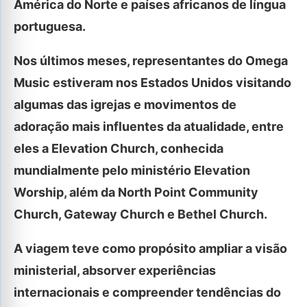
América do Norte e países africanos de língua
portuguesa.
Nos últimos meses, representantes do Omega
Music estiveram nos Estados Unidos visitando
algumas das igrejas e movimentos de
adoração mais influentes da atualidade, entre
eles a Elevation Church, conhecida
mundialmente pelo ministério Elevation
Worship, além da North Point Community
Church, Gateway Church e Bethel Church.
A viagem teve como propósito ampliar a visão
ministerial, absorver experiências
internacionais e compreender tendências do