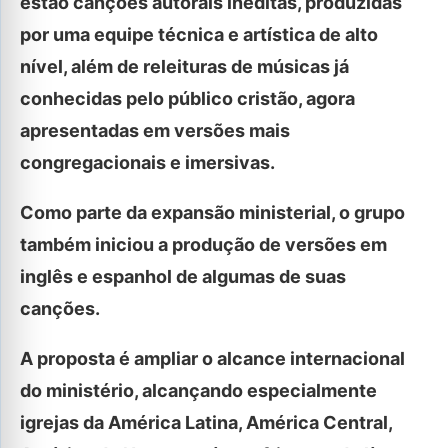
estão canções autorais inéditas, produzidas
por uma equipe técnica e artística de alto
nível, além de releituras de músicas já
conhecidas pelo público cristão, agora
apresentadas em versões mais
congregacionais e imersivas.
Como parte da expansão ministerial, o grupo
também iniciou a produção de versões em
inglês e espanhol de algumas de suas
canções.
A proposta é ampliar o alcance internacional
do ministério, alcançando especialmente
igrejas da América Latina, América Central,