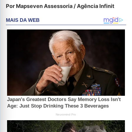
Por Mapseven Assessoria / Agência Infinit