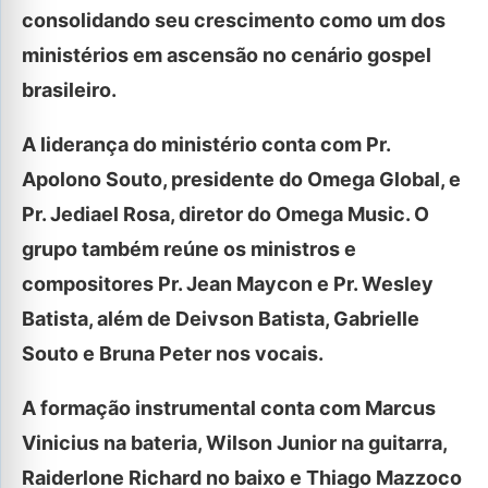
consolidando seu crescimento como um dos
ministérios em ascensão no cenário gospel
brasileiro.
A liderança do ministério conta com Pr.
Apolono Souto, presidente do Omega Global, e
Pr. Jediael Rosa, diretor do Omega Music. O
grupo também reúne os ministros e
compositores Pr. Jean Maycon e Pr. Wesley
Batista, além de Deivson Batista, Gabrielle
Souto e Bruna Peter nos vocais.
A formação instrumental conta com Marcus
Vinicius na bateria, Wilson Junior na guitarra,
Raiderlone Richard no baixo e Thiago Mazzoco