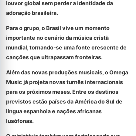
louvor global sem perder a identidade da
adoração brasileira.
Para o grupo, o Brasil vive um momento
importante no cenário da música cristã
mundial, tornando-se uma fonte crescente de
canções que ultrapassam fronteiras.
Além das novas produções musicais, o Omega
Music já projeta novas turnês internacionais
para os próximos meses. Entre os destinos
previstos estão países da América do Sul de
língua espanhola e nações africanas
lusófonas.