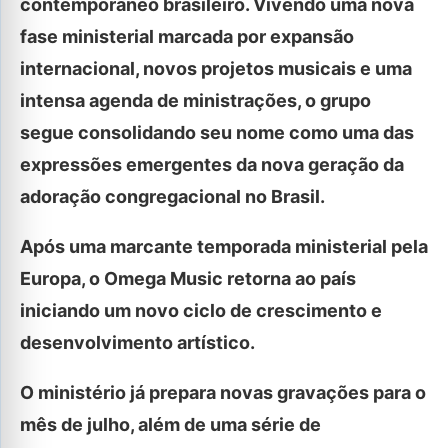
contemporâneo brasileiro. Vivendo uma nova
fase ministerial marcada por expansão
internacional, novos projetos musicais e uma
intensa agenda de ministrações, o grupo
segue consolidando seu nome como uma das
expressões emergentes da nova geração da
adoração congregacional no Brasil.
Após uma marcante temporada ministerial pela
Europa, o Omega Music retorna ao país
iniciando um novo ciclo de crescimento e
desenvolvimento artístico.
O ministério já prepara novas gravações para o
mês de julho, além de uma série de