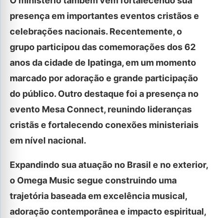
O ministério também vem fortalecendo sua
presença em importantes eventos cristãos e
celebrações nacionais. Recentemente, o
grupo participou das comemorações dos 62
anos da cidade de Ipatinga, em um momento
marcado por adoração e grande participação
do público. Outro destaque foi a presença no
evento Mesa Connect, reunindo lideranças
cristãs e fortalecendo conexões ministeriais
em nível nacional.
Expandindo sua atuação no Brasil e no exterior,
o Omega Music segue construindo uma
trajetória baseada em excelência musical,
adoração contemporânea e impacto espiritual,