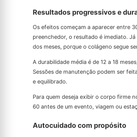
Resultados progressivos e dur
Os efeitos começam a aparecer entre 3
preenchedor, o resultado é imediato. Já
dos meses, porque o colágeno segue send
A durabilidade média é de 12 a 18 mese
Sessões de manutenção podem ser feita
e equilibrado.
Para quem deseja exibir o corpo firme no
60 antes de um evento, viagem ou estaç
Autocuidado com propósito