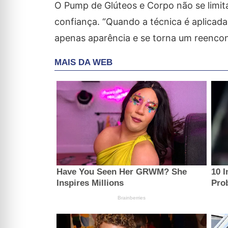
O Pump de Glúteos e Corpo não se limita
confiança. “Quando a técnica é aplicada 
apenas aparência e se torna um reencont