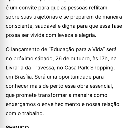
é um convite para que as pessoas reflitam
sobre suas trajetórias e se preparem de maneira
consciente, saudável e digna para que essa fase
possa ser vivida com leveza e alegria.
O lançamento de “Educação para a Vida” será
no próximo sábado, 26 de outubro, às 17h, na
Livraria da Travessa, no Casa Park Shopping,
em Brasília. Será uma oportunidade para
conhecer mais de perto essa obra essencial,
que promete transformar a maneira como
enxergamos o envelhecimento e nossa relação
com o trabalho.
SERVIÇO