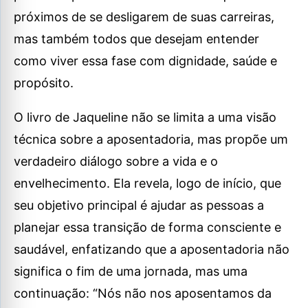
próximos de se desligarem de suas carreiras,
mas também todos que desejam entender
como viver essa fase com dignidade, saúde e
propósito.
O livro de Jaqueline não se limita a uma visão
técnica sobre a aposentadoria, mas propõe um
verdadeiro diálogo sobre a vida e o
envelhecimento. Ela revela, logo de início, que
seu objetivo principal é ajudar as pessoas a
planejar essa transição de forma consciente e
saudável, enfatizando que a aposentadoria não
significa o fim de uma jornada, mas uma
continuação: “Nós não nos aposentamos da