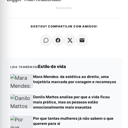
GOSTOU? COMPARTILHE COM AMIGOS!
Estilo de vida
LEIA TAMBÉM EM
Mara Mendes: da estética ao direito, uma
trajetória marcada por coragem e recomeços
Danilo Mattos analisa por que a vida ficou
mais prática, mas as pessoas estão
emocionalmente mais exaustas
Por que tantas mulheres já não sabem o que
querem para si