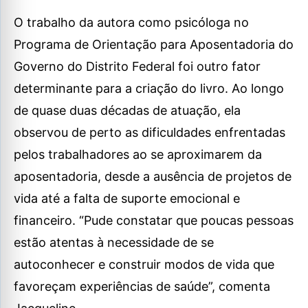
O trabalho da autora como psicóloga no
Programa de Orientação para Aposentadoria do
Governo do Distrito Federal foi outro fator
determinante para a criação do livro. Ao longo
de quase duas décadas de atuação, ela
observou de perto as dificuldades enfrentadas
pelos trabalhadores ao se aproximarem da
aposentadoria, desde a ausência de projetos de
vida até a falta de suporte emocional e
financeiro. “Pude constatar que poucas pessoas
estão atentas à necessidade de se
autoconhecer e construir modos de vida que
favoreçam experiências de saúde”, comenta