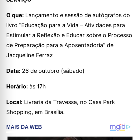
O que:
Lançamento e sessão de autógrafos do
livro “Educação para a Vida – Atividades para
Estimular a Reflexão e Educar sobre o Processo
de Preparação para a Aposentadoria” de
Jacqueline Ferraz
Data:
26 de outubro (sábado)
Horário:
às 17h
Local:
Livraria da Travessa, no Casa Park
Shopping, em Brasília.