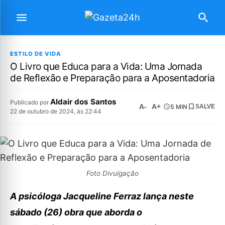
ESTILO DE VIDA
O Livro que Educa para a Vida: Uma Jornada
de Reflexão e Preparação para a Aposentadoria
Aldair dos Santos
Publicado por
A-
A+
5 MIN
SALVE
22 de outubro de 2024, às 22:44
Foto Divulgação
A psicóloga Jacqueline Ferraz lança neste
sábado (26) obra que aborda o