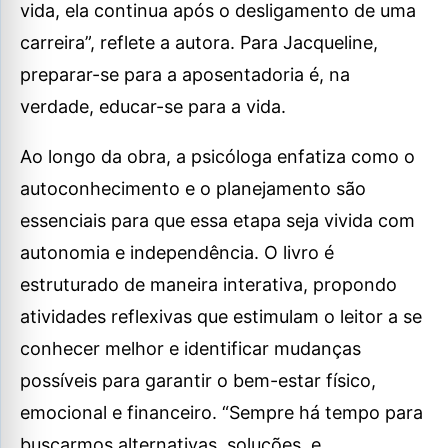
vida, ela continua após o desligamento de uma
carreira”, reflete a autora. Para Jacqueline,
preparar-se para a aposentadoria é, na
verdade, educar-se para a vida.
Ao longo da obra, a psicóloga enfatiza como o
autoconhecimento e o planejamento são
essenciais para que essa etapa seja vivida com
autonomia e independência. O livro é
estruturado de maneira interativa, propondo
atividades reflexivas que estimulam o leitor a se
conhecer melhor e identificar mudanças
possíveis para garantir o bem-estar físico,
emocional e financeiro. “Sempre há tempo para
buscarmos alternativas, soluções, e