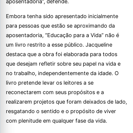
aposentadoria”, defende.
Embora tenha sido apresentado inicialmente
para pessoas que estão se aproximando da
aposentadoria, “Educação para a Vida” não é
um livro restrito a esse público. Jacqueline
destaca que a obra foi elaborada para todos
que desejam refletir sobre seu papel na vida e
no trabalho, independentemente da idade. O
livro pretende levar os leitores a se
reconectarem com seus propósitos e a
realizarem projetos que foram deixados de lado,
resgatando o sentido e o propósito de viver
com plenitude em qualquer fase da vida.