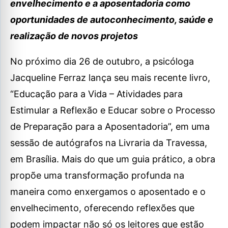
envelhecimento e a aposentadoria como
oportunidades de autoconhecimento, saúde e
realização de novos projetos
No próximo dia 26 de outubro, a psicóloga
Jacqueline Ferraz lança seu mais recente livro,
“Educação para a Vida – Atividades para
Estimular a Reflexão e Educar sobre o Processo
de Preparação para a Aposentadoria”, em uma
sessão de autógrafos na Livraria da Travessa,
em Brasília. Mais do que um guia prático, a obra
propõe uma transformação profunda na
maneira como enxergamos o aposentado e o
envelhecimento, oferecendo reflexões que
podem impactar não só os leitores que estão