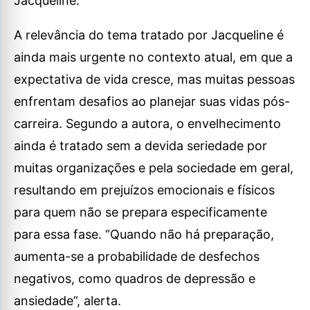
Jacqueline.
A relevância do tema tratado por Jacqueline é
ainda mais urgente no contexto atual, em que a
expectativa de vida cresce, mas muitas pessoas
enfrentam desafios ao planejar suas vidas pós-
carreira. Segundo a autora, o envelhecimento
ainda é tratado sem a devida seriedade por
muitas organizações e pela sociedade em geral,
resultando em prejuízos emocionais e físicos
para quem não se prepara especificamente
para essa fase. “Quando não há preparação,
aumenta-se a probabilidade de desfechos
negativos, como quadros de depressão e
ansiedade”, alerta.