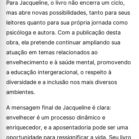
Para Jacqueline, o livro não encerra um ciclo,
mas abre novas possibilidades, tanto para seus
leitores quanto para sua própria jornada como
psicóloga e autora. Com a publicação desta
obra, ela pretende continuar ampliando sua
atuação em temas relacionados ao
envelhecimento e à saúde mental, promovendo
a educação intergeracional, o respeito à
diversidade e a inclusão nos mais diversos
ambientes.
A mensagem final de Jacqueline é clara:
envelhecer é um processo dinâmico e
enriquecedor, e a aposentadoria pode ser uma
oportunidade para ressignificar a vida. Seu livro