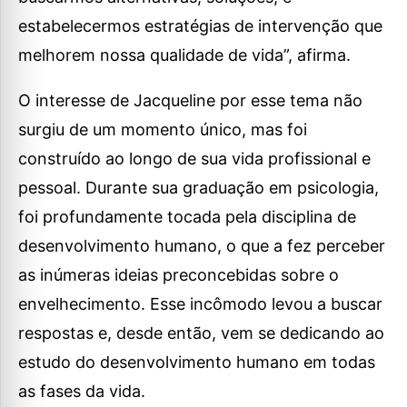
estabelecermos estratégias de intervenção que
melhorem nossa qualidade de vida”, afirma.
O interesse de Jacqueline por esse tema não
surgiu de um momento único, mas foi
construído ao longo de sua vida profissional e
pessoal. Durante sua graduação em psicologia,
foi profundamente tocada pela disciplina de
desenvolvimento humano, o que a fez perceber
as inúmeras ideias preconcebidas sobre o
envelhecimento. Esse incômodo levou a buscar
respostas e, desde então, vem se dedicando ao
estudo do desenvolvimento humano em todas
as fases da vida.