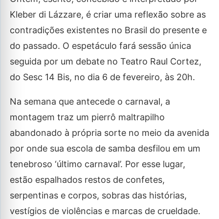
Kleber di Lázzare, é criar uma reflexão sobre as
contradições existentes no Brasil do presente e
do passado. O espetáculo fará sessão única
seguida por um debate no Teatro Raul Cortez,
do Sesc 14 Bis, no dia 6 de fevereiro, às 20h.
Na semana que antecede o carnaval, a
montagem traz um pierrô maltrapilho
abandonado à própria sorte no meio da avenida
por onde sua escola de samba desfilou em um
tenebroso ‘último carnaval’. Por esse lugar,
estão espalhados restos de confetes,
serpentinas e corpos, sobras das histórias,
vestígios de violências e marcas de crueldade.