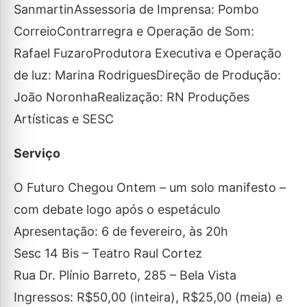
SanmartinAssessoria de Imprensa: Pombo
CorreioContrarregra e Operação de Som:
Rafael FuzaroProdutora Executiva e Operação
de luz: Marina RodriguesDireção de Produção:
João NoronhaRealização: RN Produções
Artísticas e SESC
Serviço
O Futuro Chegou Ontem – um solo manifesto –
com debate logo após o espetáculo
Apresentação: 6 de fevereiro, às 20h
Sesc 14 Bis – Teatro Raul Cortez
Rua Dr. Plínio Barreto, 285 – Bela Vista
Ingressos: R$50,00 (inteira), R$25,00 (meia) e