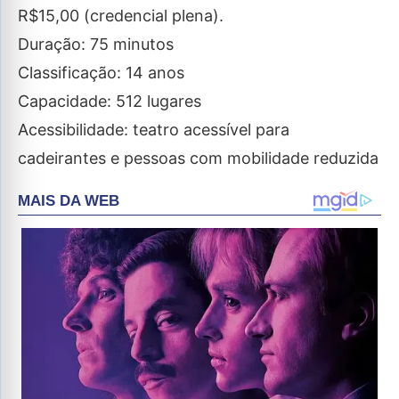
R$15,00 (credencial plena).
Duração: 75 minutos
Classificação: 14 anos
Capacidade: 512 lugares
Acessibilidade: teatro acessível para
cadeirantes e pessoas com mobilidade reduzida