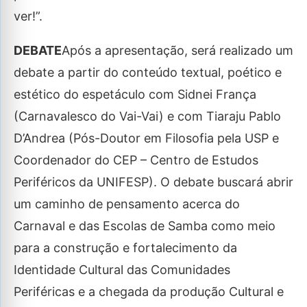
ver!”.
DEBATE
Após a apresentação, será realizado um
debate a partir do conteúdo textual, poético e
estético do espetáculo com Sidnei França
(Carnavalesco do Vai-Vai) e com Tiaraju Pablo
D’Andrea (Pós-Doutor em Filosofia pela USP e
Coordenador do CEP – Centro de Estudos
Periféricos da UNIFESP). O debate buscará abrir
um caminho de pensamento acerca do
Carnaval e das Escolas de Samba como meio
para a construção e fortalecimento da
Identidade Cultural das Comunidades
Periféricas e a chegada da produção Cultural e