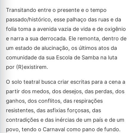
Transitando entre o presente e o tempo
passado/histórico, esse palhaço das ruas e da
folia toma a avenida vazia de vida e de oxigênio
e narra a sua derrocada. Ele remonta, dentro de
um estado de alucinação, os últimos atos da
comunidade da sua Escola de Samba na luta
por (R)existirem.
O solo teatral busca criar escritas para a cena a
partir dos medos, dos desejos, das perdas, dos
ganhos, dos conflitos, das respirações
resistentes, das asfixias forçosas, das
contradições e das inércias de um país e de um
povo, tendo o Carnaval como pano de fundo.