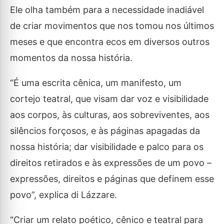
Ele olha também para a necessidade inadiável
de criar movimentos que nos tomou nos últimos
meses e que encontra ecos em diversos outros
momentos da nossa história.
“É uma escrita cênica, um manifesto, um
cortejo teatral, que visam dar voz e visibilidade
aos corpos, às culturas, aos sobreviventes, aos
silêncios forçosos, e às páginas apagadas da
nossa história; dar visibilidade e palco para os
direitos retirados e às expressões de um povo –
expressões, direitos e páginas que definem esse
povo”, explica di Lázzare.
“Criar um relato poético, cênico e teatral para