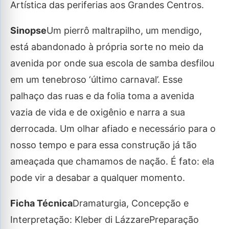
Artística das periferias aos Grandes Centros.
Sinopse
Um pierrô maltrapilho, um mendigo,
está abandonado à própria sorte no meio da
avenida por onde sua escola de samba desfilou
em um tenebroso ‘último carnaval’. Esse
palhaço das ruas e da folia toma a avenida
vazia de vida e de oxigênio e narra a sua
derrocada. Um olhar afiado e necessário para o
nosso tempo e para essa construção já tão
ameaçada que chamamos de nação. É fato: ela
pode vir a desabar a qualquer momento.
Ficha Técnica
Dramaturgia, Concepção e
Interpretação: Kleber di LázzarePreparação