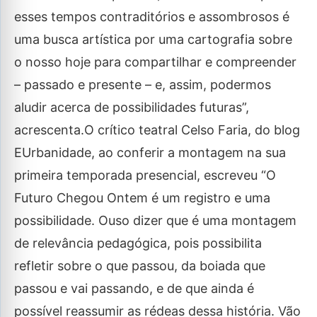
esses tempos contraditórios e assombrosos é
uma busca artística por uma cartografia sobre
o nosso hoje para compartilhar e compreender
– passado e presente – e, assim, podermos
aludir acerca de possibilidades futuras”,
acrescenta.O crítico teatral Celso Faria, do blog
EUrbanidade, ao conferir a montagem na sua
primeira temporada presencial, escreveu “O
Futuro Chegou Ontem é um registro e uma
possibilidade. Ouso dizer que é uma montagem
de relevância pedagógica, pois possibilita
refletir sobre o que passou, da boiada que
passou e vai passando, e de que ainda é
possível reassumir as rédeas dessa história. Vão