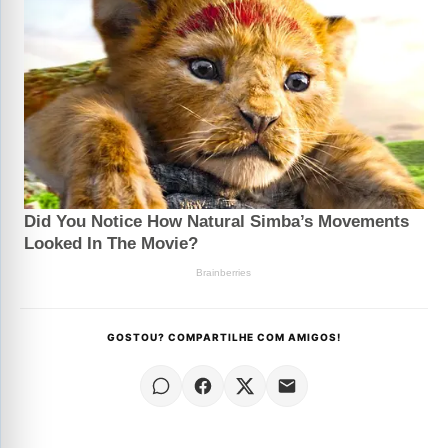
GOSTOU? COMPARTILHE COM AMIGOS!