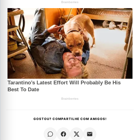
GOSTOU? COMPARTILHE COM AMIGOS!