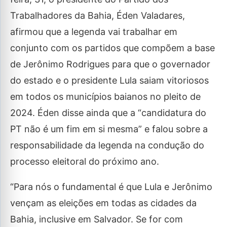
Trabalhadores da Bahia, Éden Valadares,
afirmou que a legenda vai trabalhar em
conjunto com os partidos que compõem a base
de Jerônimo Rodrigues para que o governador
do estado e o presidente Lula saiam vitoriosos
em todos os municípios baianos no pleito de
2024. Éden disse ainda que a “candidatura do
PT não é um fim em si mesma” e falou sobre a
responsabilidade da legenda na condução do
processo eleitoral do próximo ano.
“Para nós o fundamental é que Lula e Jerônimo
vençam as eleições em todas as cidades da
Bahia, inclusive em Salvador. Se for com