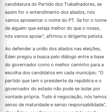
candidatura do Partido dos Trabalhadores, se
assim for o entendimento dos aliados, nós
vamos apresentar o nome do PT. Se for o nome
de alguém que esteja melhor do que o nosso,
nós vamos apoiar”, afirmou o dirigente petista.
Ao defender a união dos aliados nas eleições,
Éden pregou a busca pelo diálogo entre a base
do governador como o melhor caminho para a
escolha dos candidatos em cada município. “O
partido que tem o presidente da república e o
governador do estado não pode se isolar por
vontade própria. Tudo é negociação, nós temos
senso de maturidade e senso responsabilidade”,