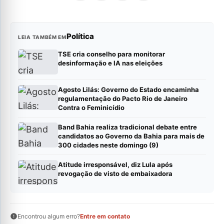
Política
LEIA TAMBÉM EM
TSE cria conselho para monitorar
desinformação e IA nas eleições
Agosto Lilás: Governo do Estado encaminha
regulamentação do Pacto Rio de Janeiro
Contra o Feminicídio
Band Bahia realiza tradicional debate entre
candidatos ao Governo da Bahia para mais de
300 cidades neste domingo (9)
Atitude irresponsável, diz Lula após
revogação de visto de embaixadora
Encontrou algum erro?
Entre em contato