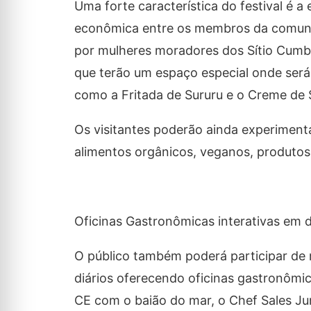
Uma forte característica do festival é 
econômica entre os membros da comuni
por mulheres moradores dos Sítio Cumbe
que terão um espaço especial onde será 
como a Fritada de Sururu e o Creme de 
Os visitantes poderão ainda experimen
alimentos orgânicos, veganos, produtos 
Oficinas Gastronômicas interativas em 
O público também poderá participar de
diários oferecendo oficinas gastronômic
CE com o baião do mar, o Chef Sales Ju