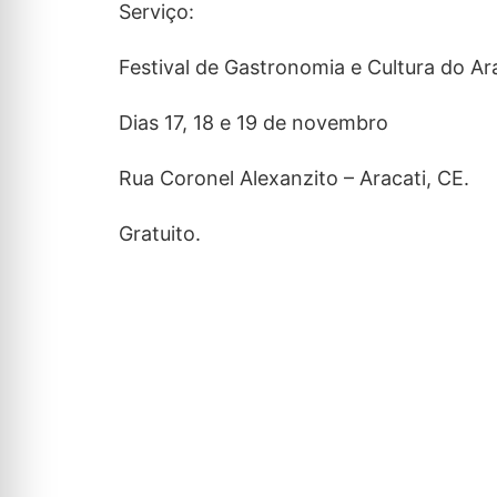
Serviço:
Festival de Gastronomia e Cultura do Ar
Dias 17, 18 e 19 de novembro
Rua Coronel Alexanzito – Aracati, CE.
Gratuito.