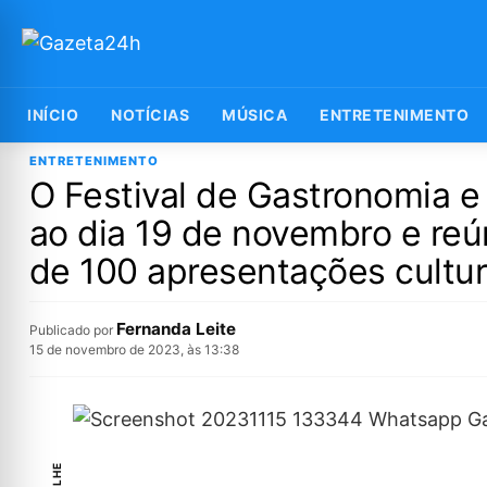
INÍCIO
NOTÍCIAS
MÚSICA
ENTRETENIMENTO
ENTRETENIMENTO
O Festival de Gastronomia e 
ao dia 19 de novembro e reú
de 100 apresentações cultur
Fernanda Leite
Publicado por
15 de novembro de 2023, às 13:38