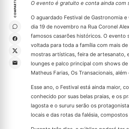
COMPARTILHE
O evento é gratuito e conta ainda com
O aguardado Festival de Gastronomia e C
dia 19 de novembro na Rua Coronel Alex
famosos casarões históricos. O evento
voltada para toda a família com mais de 
mostras artísticas, feira de artesanato
lounges e palco principal com shows de
Matheus Farias, Os Transacionais, além d
Esse ano, o Festival está ainda maior, 
conhecido por suas belas praias, e os 
lagosta e o sururu serão os protagoni
locais e das rotas da falésia, compostos