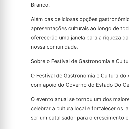
Branco.
Além das deliciosas opções gastronômic
apresentações culturais ao longo de tod
oferecerão uma janela para a riqueza da 
nossa comunidade.
Sobre o Festival de Gastronomia e Cultu
O Festival de Gastronomia e Cultura do A
com apoio do Governo do Estado Do Cear
O evento anual se tornou um dos maiore
celebrar a cultura local e fortalecer os
ser um catalisador para o crescimento 