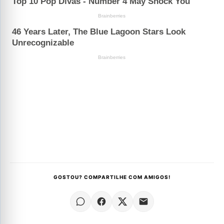
GOSTOU? COMPARTILHE COM AMIGOS!