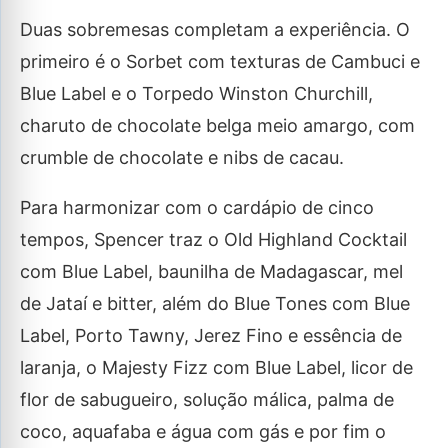
Duas sobremesas completam a experiência. O
primeiro é o Sorbet com texturas de Cambuci e
Blue Label e o Torpedo Winston Churchill,
charuto de chocolate belga meio amargo, com
crumble de chocolate e nibs de cacau.
Para harmonizar com o cardápio de cinco
tempos, Spencer traz o Old Highland Cocktail
com Blue Label, baunilha de Madagascar, mel
de Jataí e bitter, além do Blue Tones com Blue
Label, Porto Tawny, Jerez Fino e essência de
laranja, o Majesty Fizz com Blue Label, licor de
flor de sabugueiro, solução málica, palma de
coco, aquafaba e água com gás e por fim o