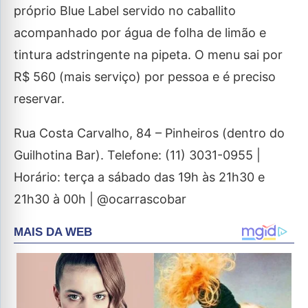
próprio Blue Label servido no caballito
acompanhado por água de folha de limão e
tintura adstringente na pipeta. O menu sai por
R$ 560 (mais serviço) por pessoa e é preciso
reservar.
Rua Costa Carvalho, 84 – Pinheiros (dentro do
Guilhotina Bar). Telefone: (11) 3031-0955 |
Horário: terça a sábado das 19h às 21h30 e
21h30 à 00h | @ocarrascobar