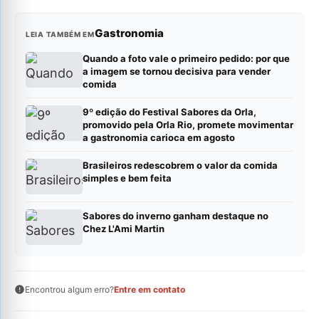
Gastronomia
LEIA TAMBÉM EM
Quando a foto vale o primeiro pedido: por que
a imagem se tornou decisiva para vender
comida
9º edição do Festival Sabores da Orla,
promovido pela Orla Rio, promete movimentar
a gastronomia carioca em agosto
Brasileiros redescobrem o valor da comida
simples e bem feita
Sabores do inverno ganham destaque no
Chez L'Ami Martin
Encontrou algum erro?
Entre em contato