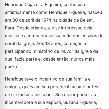
Henrique Cajazeira Figueira, conhecido
artisticamente como Henrique Figueira, nasceu
em 30 de abril de 1974 na cidade de Belém,
Pará. Desde criança, ele se interessou pela
música e acompanhava sua mãe nos ensaios do
coral da igreja. Aos 18 anos, começou a
participar do ministério de louvor da igreja da
qual fazia parte e, desde então, nunca mais
parou.
Henrique teve o incentivo de sua família e
amigos, que viam seu potencial mesmo antes
de ele mesmo perceber. Sua maior parceira e
incentivadora é sua esposa, Suzana Figueira,