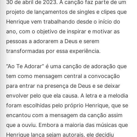
30 de abril de 2023. A canção faz parte de um
projeto de lançamentos de singles e clipes que
Henrique vem trabalhando desde o início do
ano, com o objetivo de inspirar e motivar as
pessoas a adorarem a Deus e serem
transformadas por essa experiência.
“Ao Te Adorar” é uma canção de adoração que
tem como mensagem central a convocação
para entrar na presença de Deus e se deixar
envolver pelo que ela causa. A letra e a melodia
foram escolhidas pelo próprio Henrique, que se
encantou com a mensagem da canção assim
que a ouviu. Embora a maioria das músicas que
Henrique lança sejam autorais, ele decidiu