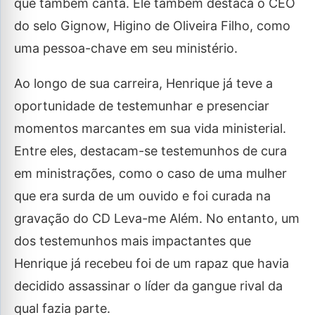
que também canta. Ele também destaca o CEO
do selo Gignow, Higino de Oliveira Filho, como
uma pessoa-chave em seu ministério.
Ao longo de sua carreira, Henrique já teve a
oportunidade de testemunhar e presenciar
momentos marcantes em sua vida ministerial.
Entre eles, destacam-se testemunhos de cura
em ministrações, como o caso de uma mulher
que era surda de um ouvido e foi curada na
gravação do CD Leva-me Além. No entanto, um
dos testemunhos mais impactantes que
Henrique já recebeu foi de um rapaz que havia
decidido assassinar o líder da gangue rival da
qual fazia parte.