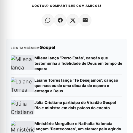
GOSTOU? COMPARTILHE COM AMIGOS!
Gospel
LEIA TAMBÉM EM
Milena lança “Perto Estás”, canção que
testemunha a fidelidade de Deus em tempo de
espera
Laiane Torres lança “Te Desejamos”, canção
que nasceu de uma década de espera e
entrega a Deus
Júlia Cristiano participa do Viradão Gospel
Rio e ministra em dois palcos do evento
Ministério Mergulhar e Nathalia Valencia
lançam “Pentecostes”, um clamor pelo agir do