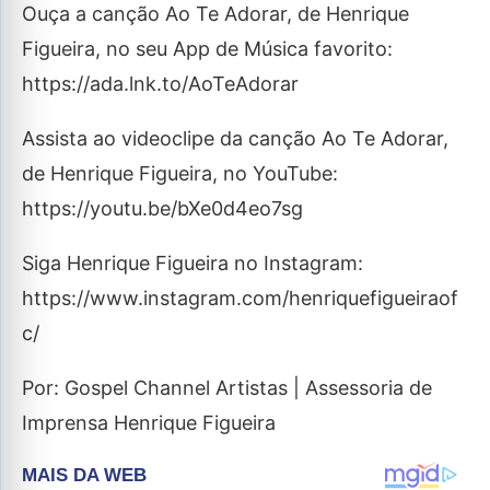
Ouça a canção Ao Te Adorar, de Henrique
Figueira, no seu App de Música favorito:
https://ada.lnk.to/AoTeAdorar
Assista ao videoclipe da canção Ao Te Adorar,
de Henrique Figueira, no YouTube:
https://youtu.be/bXe0d4eo7sg
Siga Henrique Figueira no Instagram:
https://www.instagram.com/henriquefigueiraof
c/
Por: Gospel Channel Artistas | Assessoria de
Imprensa Henrique Figueira