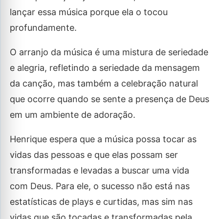
lançar essa música porque ela o tocou
profundamente.
O arranjo da música é uma mistura de seriedade
e alegria, refletindo a seriedade da mensagem
da canção, mas também a celebração natural
que ocorre quando se sente a presença de Deus
em um ambiente de adoração.
Henrique espera que a música possa tocar as
vidas das pessoas e que elas possam ser
transformadas e levadas a buscar uma vida
com Deus. Para ele, o sucesso não está nas
estatísticas de plays e curtidas, mas sim nas
vidas que são tocadas e transformadas pela