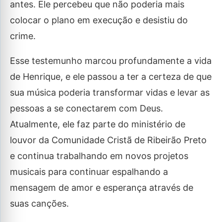
antes. Ele percebeu que não poderia mais
colocar o plano em execução e desistiu do
crime.
Esse testemunho marcou profundamente a vida
de Henrique, e ele passou a ter a certeza de que
sua música poderia transformar vidas e levar as
pessoas a se conectarem com Deus.
Atualmente, ele faz parte do ministério de
louvor da Comunidade Cristã de Ribeirão Preto
e continua trabalhando em novos projetos
musicais para continuar espalhando a
mensagem de amor e esperança através de
suas canções.