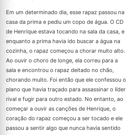
Em um determinado dia, esse rapaz passou na
casa da prima e pediu um copo de água. O CD
de Henrique estava tocando na sala da casa, e
enquanto a prima havia ido buscar a água na
cozinha, o rapaz começou a chorar muito alto.
Ao ouvir o choro de longe, ela correu para a
sala e encontrou o rapaz deitado no chão,
chorando muito. Foi então que ele confessou o
plano que havia traçado para assassinar o líder
rival e fugir para outro estado. No entanto, ao
começar a ouvir as canções de Henrique, o
coração do rapaz começou a ser tocado e ele
passou a sentir algo que nunca havia sentido