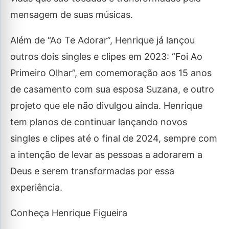
mensagem de suas músicas.
Além de “Ao Te Adorar”, Henrique já lançou
outros dois singles e clipes em 2023: “Foi Ao
Primeiro Olhar”, em comemoração aos 15 anos
de casamento com sua esposa Suzana, e outro
projeto que ele não divulgou ainda. Henrique
tem planos de continuar lançando novos
singles e clipes até o final de 2024, sempre com
a intenção de levar as pessoas a adorarem a
Deus e serem transformadas por essa
experiência.
Conheça Henrique Figueira