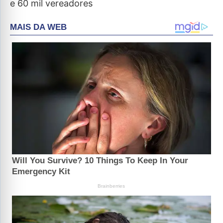
e 60 mil vereadores