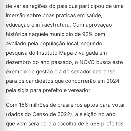
de várias regiões do país que participou de uma
imersão sobre boas práticas em saúde,
educação e infraestrutura. Com aprovação
histórica naquele município de 92% bem
avaliado pela população local, segundo
pesquisa do Instituto Mapa divulgada em
dezembro do ano passado, o NOVO busca este
exemplo de gestão e a do senador cearense
para os candidatos que concorrerão em 2024
pela sigla para prefeito e vereador.
Com 156 milhões de brasileiros aptos para votar
(dados do Censo de 2022), a eleição no ano
que vem será para a escolha de 5.568 prefeitos