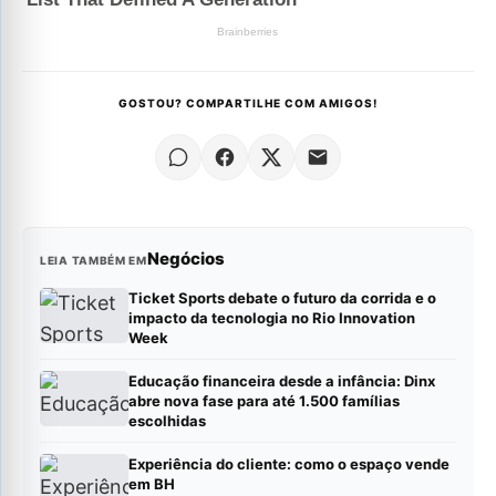
GOSTOU? COMPARTILHE COM AMIGOS!
Negócios
LEIA TAMBÉM EM
Ticket Sports debate o futuro da corrida e o
impacto da tecnologia no Rio Innovation
Week
Educação financeira desde a infância: Dinx
abre nova fase para até 1.500 famílias
escolhidas
Experiência do cliente: como o espaço vende
em BH