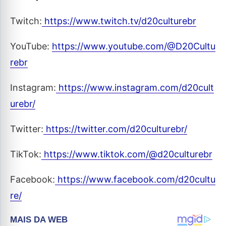
Twitch:
https://www.twitch.tv/d20culturebr
YouTube:
https://www.youtube.com/@D20Cultu
rebr
Instagram:
https://www.instagram.com/d20cult
urebr/
Twitter:
https://twitter.com/d20culturebr/
TikTok:
https://www.tiktok.com/@d20culturebr
Facebook:
https://www.facebook.com/d20cultu
re/