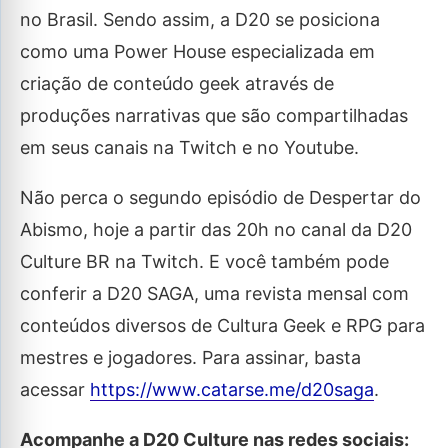
no Brasil. Sendo assim, a D20 se posiciona
como uma Power House especializada em
criação de conteúdo geek através de
produções narrativas que são compartilhadas
em seus canais na Twitch e no Youtube.
Não perca o segundo episódio de Despertar do
Abismo, hoje a partir das 20h no canal da D20
Culture BR na Twitch. E você também pode
conferir a D20 SAGA, uma revista mensal com
conteúdos diversos de Cultura Geek e RPG para
mestres e jogadores. Para assinar, basta
acessar
https://www.catarse.me/d20saga
.
Acompanhe a D20 Culture nas redes sociais: