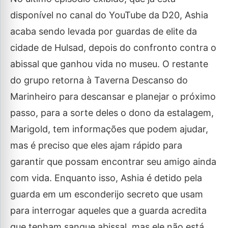
disponível no canal do YouTube da D20, Ashia
acaba sendo levada por guardas de elite da
cidade de Hulsad, depois do confronto contra o
abissal que ganhou vida no museu. O restante
do grupo retorna à Taverna Descanso do
Marinheiro para descansar e planejar o próximo
passo, para a sorte deles o dono da estalagem,
Marigold, tem informações que podem ajudar,
mas é preciso que eles ajam rápido para
garantir que possam encontrar seu amigo ainda
com vida. Enquanto isso, Ashia é detido pela
guarda em um esconderijo secreto que usam
para interrogar aqueles que a guarda acredita
que tenham sangue abissal, mas ele não está