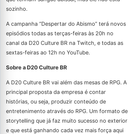
sozinho.
A campanha “Despertar do Abismo” terá novos
episódios todas as terças-feiras às 20h no
canal da D20 Culture BR na Twitch, e todas as
sextas-feiras ao 12h no YouTube.
Sobre a D20 Culture BR
A D20 Culture BR vai além das mesas de RPG. A
principal proposta da empresa é contar
histórias, ou seja, produzir conteúdo de
entretenimento através do RPG. Um formato de
storytelling que já faz muito sucesso no exterior
e que está ganhando cada vez mais força aqui