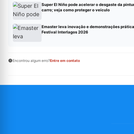
Super El Niño pode acelerar o desgaste da pintu
carro; veja como proteger o veículo
Emaster leva inovação e demonstrações prática
Festival Interlagos 2026
Encontrou algum erro?
Entre em contato