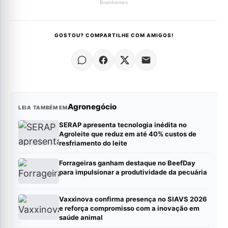
GOSTOU? COMPARTILHE COM AMIGOS!
Agronegócio
LEIA TAMBÉM EM
SERAP apresenta tecnologia inédita no
Agroleite que reduz em até 40% custos de
resfriamento do leite
Forrageiras ganham destaque no BeefDay
para impulsionar a produtividade da pecuária
Vaxxinova confirma presença no SIAVS 2026
e reforça compromisso com a inovação em
saúde animal