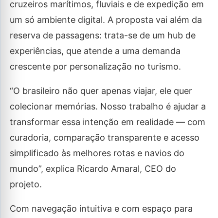
cruzeiros marítimos, fluviais e de expedição em
um só ambiente digital. A proposta vai além da
reserva de passagens: trata-se de um hub de
experiências, que atende a uma demanda
crescente por personalização no turismo.
“O brasileiro não quer apenas viajar, ele quer
colecionar memórias. Nosso trabalho é ajudar a
transformar essa intenção em realidade — com
curadoria, comparação transparente e acesso
simplificado às melhores rotas e navios do
mundo”, explica Ricardo Amaral, CEO do
projeto.
Com navegação intuitiva e com espaço para