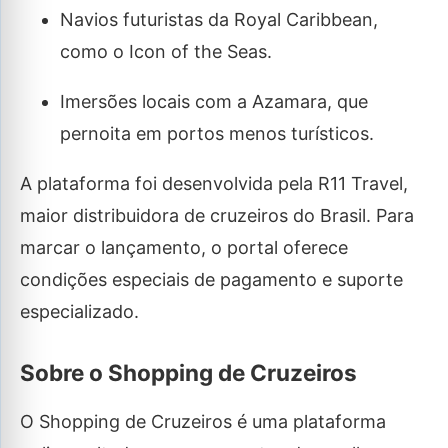
Navios futuristas da Royal Caribbean,
como o Icon of the Seas.
Imersões locais com a Azamara, que
pernoita em portos menos turísticos.
A plataforma foi desenvolvida pela R11 Travel,
maior distribuidora de cruzeiros do Brasil. Para
marcar o lançamento, o portal oferece
condições especiais de pagamento e suporte
especializado.
Sobre o Shopping de Cruzeiros
O Shopping de Cruzeiros é uma plataforma