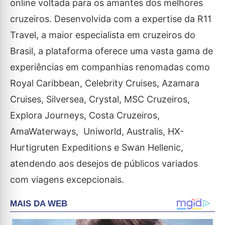
online voltada para os amantes dos melhores
cruzeiros. Desenvolvida com a expertise da R11
Travel, a maior especialista em cruzeiros do
Brasil, a plataforma oferece uma vasta gama de
experiências em companhias renomadas como
Royal Caribbean, Celebrity Cruises, Azamara
Cruises, Silversea, Crystal, MSC Cruzeiros,
Explora Journeys, Costa Cruzeiros,
AmaWaterways, Uniworld, Australis, HX-
Hurtigruten Expeditions e Swan Hellenic,
atendendo aos desejos de públicos variados
com viagens excepcionais.