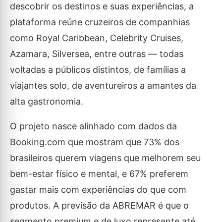
descobrir os destinos e suas experiências, a
plataforma reúne cruzeiros de companhias
como Royal Caribbean, Celebrity Cruises,
Azamara, Silversea, entre outras — todas
voltadas a públicos distintos, de famílias a
viajantes solo, de aventureiros a amantes da
alta gastronomia.
O projeto nasce alinhado com dados da
Booking.com que mostram que 73% dos
brasileiros querem viagens que melhorem seu
bem-estar físico e mental, e 67% preferem
gastar mais com experiências do que com
produtos. A previsão da ABREMAR é que o
segmento premium e de luxo represente até