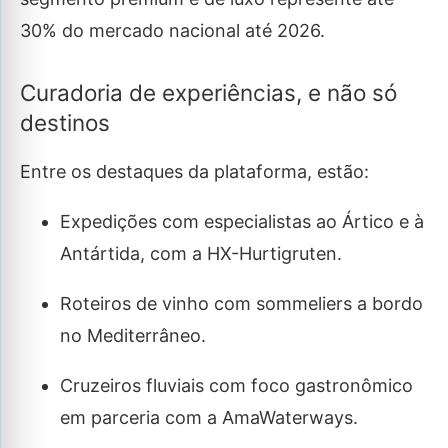
30% do mercado nacional até 2026.
Curadoria de experiências, e não só
destinos
Entre os destaques da plataforma, estão:
Expedições com especialistas ao Ártico e à
Antártida, com a HX-Hurtigruten.
Roteiros de vinho com sommeliers a bordo
no Mediterrâneo.
Cruzeiros fluviais com foco gastronômico
em parceria com a AmaWaterways.