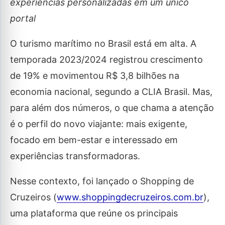
experiências personalizadas em um único
portal
O turismo marítimo no Brasil está em alta. A
temporada 2023/2024 registrou crescimento
de 19% e movimentou R$ 3,8 bilhões na
economia nacional, segundo a CLIA Brasil. Mas,
para além dos números, o que chama a atenção
é o perfil do novo viajante: mais exigente,
focado em bem-estar e interessado em
experiências transformadoras.
Nesse contexto, foi lançado o Shopping de
Cruzeiros (
www.shoppingdecruzeiros.com.br
),
uma plataforma que reúne os principais