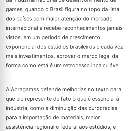
games, quando o Brasil figura no topo da lista
dos países com maior atenção do mercado
internacional e recebe reconhecimentos jamais
vistos, em um período de crescimento
exponencial dos estúdios brasileiros e cada vez
mais investimentos, aprovar o marco legal da
forma como está é um retrocesso incalculável.
A Abragames defende melhorias no texto para
que ele represente de fato o que é essencial à
indústria, como a diminuição das burocracias
para a importação de materiais, maior
assistência regional e federal aos estúdios, e