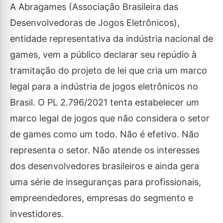
A Abragames (Associação Brasileira das
Desenvolvedoras de Jogos Eletrônicos),
entidade representativa da indústria nacional de
games, vem a público declarar seu repúdio à
tramitação do projeto de lei que cria um marco
legal para a indústria de jogos eletrônicos no
Brasil. O PL 2.796/2021 tenta estabelecer um
marco legal de jogos que não considera o setor
de games como um todo. Não é efetivo. Não
representa o setor. Não atende os interesses
dos desenvolvedores brasileiros e ainda gera
uma série de inseguranças para profissionais,
empreendedores, empresas do segmento e
investidores.