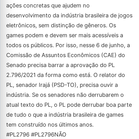
ações concretas que ajudem no
desenvolvimento da indústria brasileira de jogos
eletrônicos, sem distinção de gêneros. Os
games podem e devem ser mais acessíveis a
todos os públicos. Por isso, nesse 6 de junho, a
Comissão de Assuntos Econômicos (CAE) do
Senado precisa barrar a aprovação do PL
2.796/2021 da forma como está. O relator do
PL, senador Irajá (PSD-TO), precisa ouvir a
indústria. Se os senadores não derrubarem o
atual texto do PL, o PL pode derrubar boa parte
de tudo o que a indústria brasileira de games
tem construído nos últimos anos.
#PL2796 #PL2796NÃO