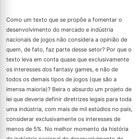
Como um texto que se propõe a fomentar o
desenvolvimento do mercado e indústria
nacionais de jogos não considera a opinião de
quem, de fato, faz parte desse setor? Por que o
texto leva em conta quase que exclusivamente
os interesses dos fantasy games, e não de
todos os demais tipos de jogos (que são a
imensa maioria)? Beira o absurdo um projeto de
lei que deveria definir diretrizes legais para toda
uma indústria, com mais de mil estúdios no país,
considerar exclusivamente os interesses de
menos de 5%. No melhor momento da história
da indústria nacional de desenvolvimento de