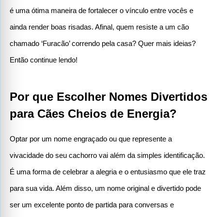
é uma ótima maneira de fortalecer o vínculo entre vocês e 
ainda render boas risadas. Afinal, quem resiste a um cão 
chamado ‘Furacão’ correndo pela casa? Quer mais ideias? 
Então continue lendo!
Por que Escolher Nomes Divertidos 
para Cães Cheios de Energia?
Optar por um nome engraçado ou que represente a 
vivacidade do seu cachorro vai além da simples identificação. 
É uma forma de celebrar a alegria e o entusiasmo que ele traz 
para sua vida. Além disso, um nome original e divertido pode 
ser um excelente ponto de partida para conversas e 