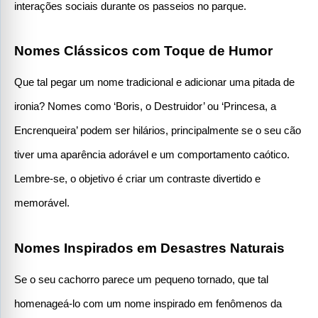
interações sociais durante os passeios no parque.
Nomes Clássicos com Toque de Humor
Que tal pegar um nome tradicional e adicionar uma pitada de 
ironia? Nomes como ‘Boris, o Destruidor’ ou ‘Princesa, a 
Encrenqueira’ podem ser hilários, principalmente se o seu cão 
tiver uma aparência adorável e um comportamento caótico. 
Lembre-se, o objetivo é criar um contraste divertido e 
memorável.
Nomes Inspirados em Desastres Naturais
Se o seu cachorro parece um pequeno tornado, que tal 
homenageá-lo com um nome inspirado em fenômenos da 