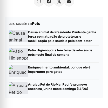
Pets
LEIA TAMBÉM EM
Causa animal de Presidente Prudente ganha
força com atuação de protetoras e
mobilização pela saúde e pelo bem-estar
Pátio Higienópolis tem feira de adoção de
pets neste final de semana
Enriquecimento ambiental: por que ele é
importante para gatos
Arraiau Pet do RioMar Recife promove
encontro junino neste domingo (14/06)