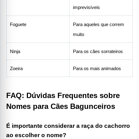
imprevisíveis
Foguete
Para aqueles que correm 
muito
Ninja
Para os cães sorrateiros
Zoeira
Para os mais animados
FAQ: Dúvidas Frequentes sobre 
Nomes para Cães Bagunceiros
É importante considerar a raça do cachorro 
ao escolher o nome?