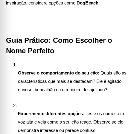
inspiração, considere opções como 
DogBeach
!
Guia Prático: Como Escolher o 
Nome Perfeito
Observe o comportamento do seu cão:
 Quais são as 
características que mais se destacam? Ele é agitado, 
curioso, brincalhão ou um pouco desajeitado?
Experimente diferentes opções:
 Teste os nomes em 
voz alta e veja como o seu cão reage. Observe se ele 
demonstra interesse ou parece confuso.