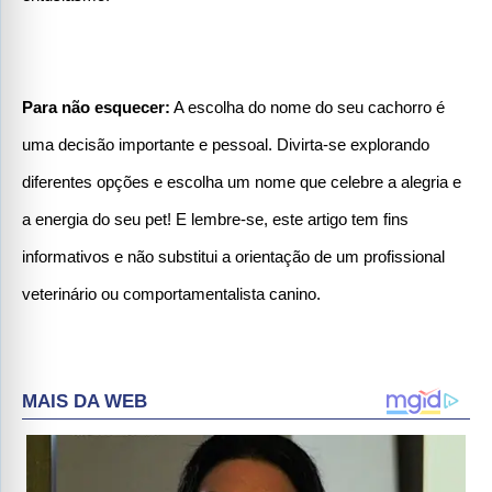
Para não esquecer:
 A escolha do nome do seu cachorro é 
uma decisão importante e pessoal. Divirta-se explorando 
diferentes opções e escolha um nome que celebre a alegria e 
a energia do seu pet! E lembre-se, este artigo tem fins 
informativos e não substitui a orientação de um profissional 
veterinário ou comportamentalista canino.