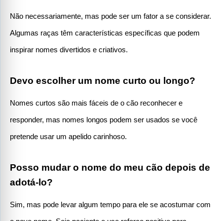
Não necessariamente, mas pode ser um fator a se considerar. 
Algumas raças têm características específicas que podem 
inspirar nomes divertidos e criativos.
Devo escolher um nome curto ou longo?
Nomes curtos são mais fáceis de o cão reconhecer e 
responder, mas nomes longos podem ser usados se você 
pretende usar um apelido carinhoso.
Posso mudar o nome do meu cão depois de 
adotá-lo?
Sim, mas pode levar algum tempo para ele se acostumar com 