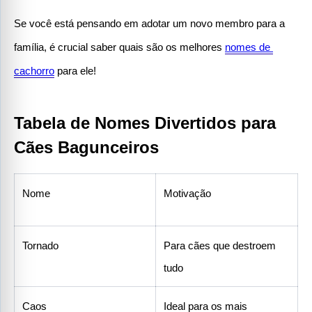
Se você está pensando em adotar um novo membro para a 
família, é crucial saber quais são os melhores 
nomes de 
cachorro
 para ele!
Tabela de Nomes Divertidos para 
Cães Bagunceiros
Nome
Motivação
Tornado
Para cães que destroem 
tudo
Caos
Ideal para os mais 