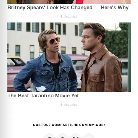
GOSTOU? COMPARTILHE COM AMIGOS!