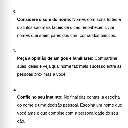
Considere o som do nome:
 Nomes com sons fortes e 
distintos são mais fáceis de o cão reconhecer. Evite 
nomes que soem parecidos com comandos básicos.
Peça a opinião de amigos e familiares:
 Compartilhe 
suas ideias e veja qual nome faz mais sucesso entre as 
pessoas próximas a você.
Confie no seu instinto:
 No final das contas, a escolha 
do nome é uma decisão pessoal. Escolha um nome que 
você ame e que combine com a personalidade do seu 
cão.