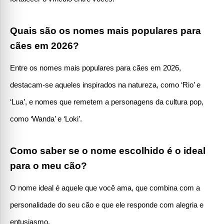
Quais são os nomes mais populares para 
cães em 2026?
Entre os nomes mais populares para cães em 2026, 
destacam-se aqueles inspirados na natureza, como ‘Rio’ e 
‘Lua’, e nomes que remetem a personagens da cultura pop, 
como ‘Wanda’ e ‘Loki’.
Como saber se o nome escolhido é o ideal 
para o meu cão?
O nome ideal é aquele que você ama, que combina com a 
personalidade do seu cão e que ele responde com alegria e 
entusiasmo.