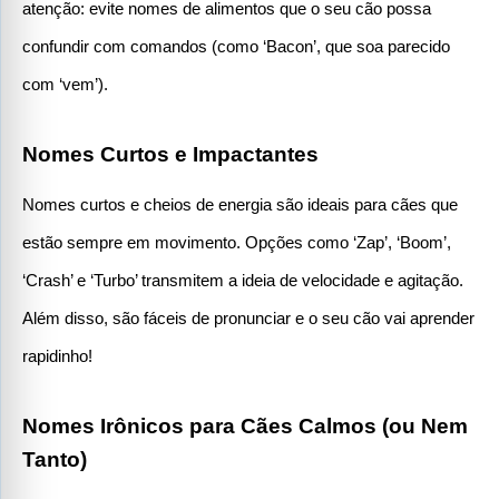
atenção: evite nomes de alimentos que o seu cão possa 
confundir com comandos (como ‘Bacon’, que soa parecido 
com ‘vem’).
Nomes Curtos e Impactantes
Nomes curtos e cheios de energia são ideais para cães que 
estão sempre em movimento. Opções como ‘Zap’, ‘Boom’, 
‘Crash’ e ‘Turbo’ transmitem a ideia de velocidade e agitação. 
Além disso, são fáceis de pronunciar e o seu cão vai aprender 
rapidinho!
Nomes Irônicos para Cães Calmos (ou Nem 
Tanto)