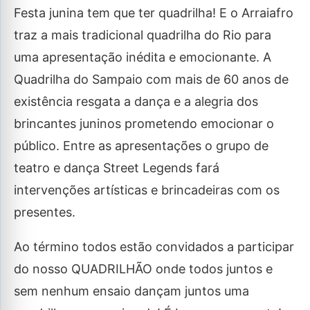
Festa junina tem que ter quadrilha! E o Arraiafro
traz a mais tradicional quadrilha do Rio para
uma apresentação inédita e emocionante. A
Quadrilha do Sampaio com mais de 60 anos de
existência resgata a dança e a alegria dos
brincantes juninos prometendo emocionar o
público. Entre as apresentações o grupo de
teatro e dança Street Legends fará
intervenções artísticas e brincadeiras com os
presentes.
Ao término todos estão convidados a participar
do nosso QUADRILHÃO onde todos juntos e
sem nenhum ensaio dançam juntos uma