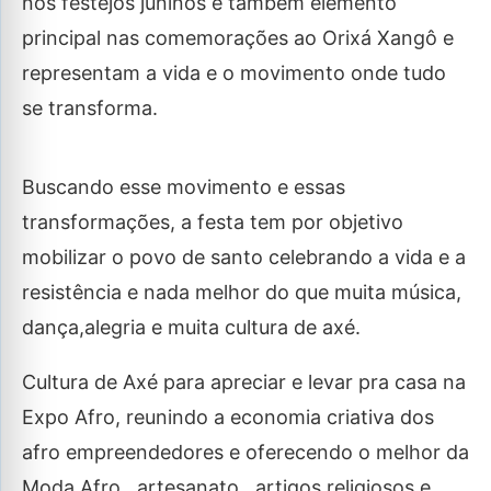
nos festejos juninos e também elemento
principal nas comemorações ao Orixá Xangô e
representam a vida e o movimento onde tudo
se transforma.
Buscando esse movimento e essas
transformações, a festa tem por objetivo
mobilizar o povo de santo celebrando a vida e a
resistência e nada melhor do que muita música,
dança,alegria e muita cultura de axé.
Cultura de Axé para apreciar e levar pra casa na
Expo Afro, reunindo a economia criativa dos
afro empreendedores e oferecendo o melhor da
Moda Afro, artesanato, artigos religiosos e