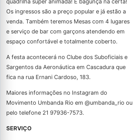
quadrilha super animada! É bagunça na certa!
Os ingressos são a preço popular e já estão a
venda. Também teremos Mesas com 4 lugares
e serviço de bar com garçons atendendo em
espaço confortável e totalmente coberto.
A festa acontecerá no Clube dos Suboficiais e
Sargentos da Aeronáutica em Cascadura que
fica na rua Ernani Cardoso, 183.
Maiores informações no Instagram do
Movimento Umbanda Rio em @umbanda_rio ou
pelo telefone 21 97936-7573.
SERVIÇO