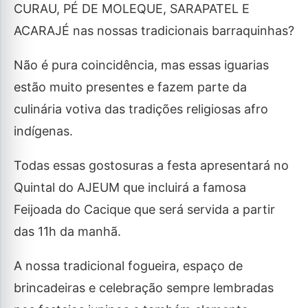
CURAU, PÉ DE MOLEQUE, SARAPATEL E
ACARAJÉ nas nossas tradicionais barraquinhas?
Não é pura coincidência, mas essas iguarias
estão muito presentes e fazem parte da
culinária votiva das tradições religiosas afro
indígenas.
Todas essas gostosuras a festa apresentará no
Quintal do AJEUM que incluirá a famosa
Feijoada do Cacique que será servida a partir
das 11h da manhã.
A nossa tradicional fogueira, espaço de
brincadeiras e celebração sempre lembradas