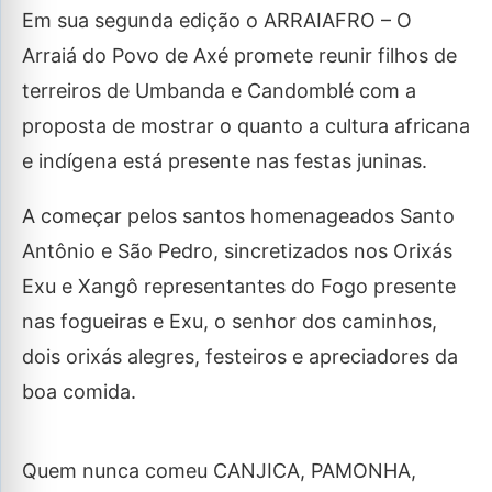
Em sua segunda edição o ARRAIAFRO – O
Arraiá do Povo de Axé promete reunir filhos de
terreiros de Umbanda e Candomblé com a
proposta de mostrar o quanto a cultura africana
e indígena está presente nas festas juninas.
A começar pelos santos homenageados Santo
Antônio e São Pedro, sincretizados nos Orixás
Exu e Xangô representantes do Fogo presente
nas fogueiras e Exu, o senhor dos caminhos,
dois orixás alegres, festeiros e apreciadores da
boa comida.
Quem nunca comeu CANJICA, PAMONHA,