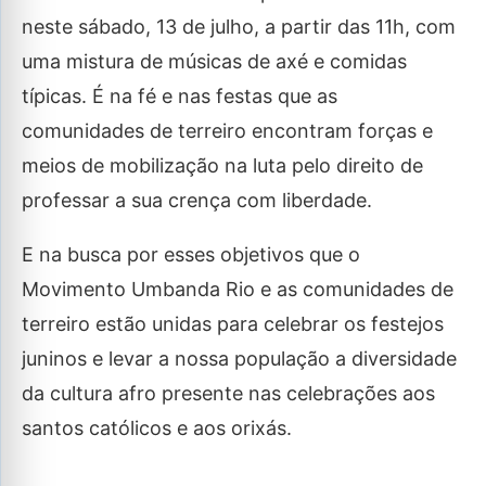
neste sábado, 13 de julho, a partir das 11h, com
uma mistura de músicas de axé e comidas
típicas. É na fé e nas festas que as
comunidades de terreiro encontram forças e
meios de mobilização na luta pelo direito de
professar a sua crença com liberdade.
E na busca por esses objetivos que o
Movimento Umbanda Rio e as comunidades de
terreiro estão unidas para celebrar os festejos
juninos e levar a nossa população a diversidade
da cultura afro presente nas celebrações aos
santos católicos e aos orixás.