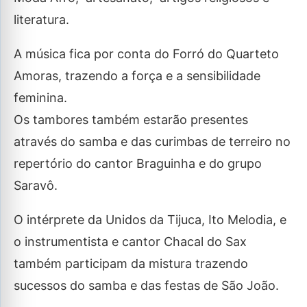
literatura.
A música fica por conta do Forró do Quarteto
Amoras, trazendo a força e a sensibilidade
feminina.
Os tambores também estarão presentes
através do samba e das curimbas de terreiro no
repertório do cantor Braguinha e do grupo
Saravô.
O intérprete da Unidos da Tijuca, Ito Melodia, e
o instrumentista e cantor Chacal do Sax
também participam da mistura trazendo
sucessos do samba e das festas de São João.