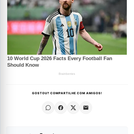
GOSTOU? COMPARTILHE COM AMIGOS!