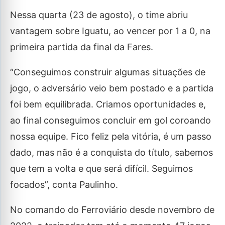
Nessa quarta (23 de agosto), o time abriu
vantagem sobre Iguatu, ao vencer por 1 a 0, na
primeira partida da final da Fares.
“Conseguimos construir algumas situações de
jogo, o adversário veio bem postado e a partida
foi bem equilibrada. Criamos oportunidades e,
ao final conseguimos concluir em gol coroando
nossa equipe. Fico feliz pela vitória, é um passo
dado, mas não é a conquista do título, sabemos
que tem a volta e que será difícil. Seguimos
focados”, conta Paulinho.
No comando do Ferroviário desde novembro de