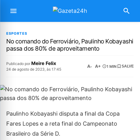
ESPORTES
No comando do Ferroviário, Paulinho Kobayashi
passa dos 80% de aproveitamento
Meire Felix
Publicado por
A-
A+
1 MIN
SALVE
24 de agosto de 2023, às 17:45
Paulinho Kobayashi disputa a final da Copa
Fares Lopes e a reta final do Campeonato
Brasileiro da Série D.