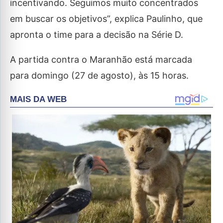
incentivando. Seguimos muito concentrados
em buscar os objetivos”, explica Paulinho, que
apronta o time para a decisão na Série D.
A partida contra o Maranhão está marcada
para domingo (27 de agosto), às 15 horas.