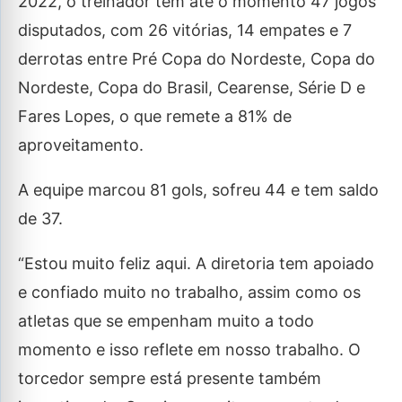
2022, o treinador tem até o momento 47 jogos
disputados, com 26 vitórias, 14 empates e 7
derrotas entre Pré Copa do Nordeste, Copa do
Nordeste, Copa do Brasil, Cearense, Série D e
Fares Lopes, o que remete a 81% de
aproveitamento.
A equipe marcou 81 gols, sofreu 44 e tem saldo
de 37.
“Estou muito feliz aqui. A diretoria tem apoiado
e confiado muito no trabalho, assim como os
atletas que se empenham muito a todo
momento e isso reflete em nosso trabalho. O
torcedor sempre está presente também