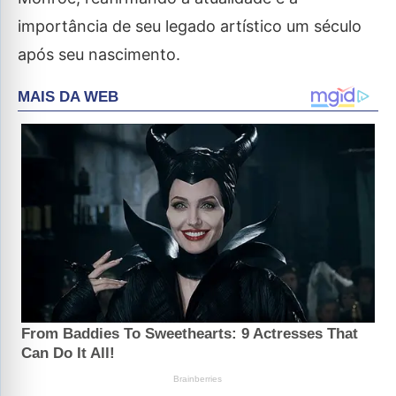
importância de seu legado artístico um século
após seu nascimento.