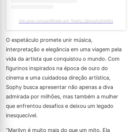
Um post compartilhado por Sophy (@sophythelife)
O espetáculo promete unir música,
interpretação e elegância em uma viagem pela
vida da artista que conquistou o mundo. Com
figurinos inspirados na época de ouro do
cinema e uma cuidadosa direção artística,
Sophy busca apresentar não apenas a diva
admirada por milhões, mas também a mulher
que enfrentou desafios e deixou um legado
inesquecível.
“Marilyn é muito mais do que um mito. Ela