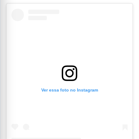
Ver essa foto no Instagram