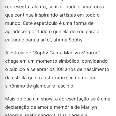
representa talento, sensibilidade e uma força
que continua inspirando artistas em todo o
mundo. Este espetáculo é uma forma de
agradecer por tudo o que ela deixou para a
cultura e para a arte”, afirma Sophy.
A estreia de “Sophy Canta Marilyn Monroe”
chega em um momento simbólico, convidando
o público a celebrar os 100 anos de nascimento
da estrela que transformou seu nome em
sinônimo de glamour e fascínio.
Mais do que um show, a apresentação será uma
declaração de amor à memória de Marilyn
Monroe, reafirmando a atualidade e a