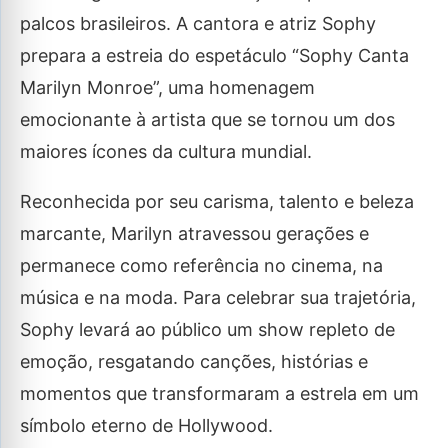
palcos brasileiros. A cantora e atriz Sophy
prepara a estreia do espetáculo “Sophy Canta
Marilyn Monroe”, uma homenagem
emocionante à artista que se tornou um dos
maiores ícones da cultura mundial.
Reconhecida por seu carisma, talento e beleza
marcante, Marilyn atravessou gerações e
permanece como referência no cinema, na
música e na moda. Para celebrar sua trajetória,
Sophy levará ao público um show repleto de
emoção, resgatando canções, histórias e
momentos que transformaram a estrela em um
símbolo eterno de Hollywood.