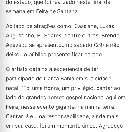
do estado, que foi realizado neste final de
semana em Feira de Santana.
Ao lado de atrações como, Cassiane, Lukas
Augustinho, Eli Soares, dentre outros, Brendo
Azevedo se apresentou no sábado (29) e não
deixou o público presente ficar parado.
O artista detalha a experiência de ter
participado do Canta Bahia em sua cidade
natal. “Foi uma honra, um privilégio, cantar ao
lado de grandes nomes gospel nacional aqui em
Feira, nesse evento gigante, na minha terra.
Cantar já é uma responsabilidade, ainda mais
em sua casa, foi um momento único. Agradeço