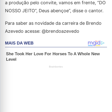
a produção pelo convite, vamos em frente, “DO
NOSSO JEITO”, Deus abençoe”, disse o cantor.
Para saber as novidade da carreira de Brendo
Azevedo acesse: @brendoazevedo