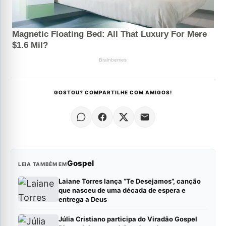
GOSTOU? COMPARTILHE COM AMIGOS!
Gospel
LEIA TAMBÉM EM
Laiane Torres lança “Te Desejamos”, canção
que nasceu de uma década de espera e
entrega a Deus
Júlia Cristiano participa do Viradão Gospel