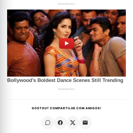
GOSTOU? COMPARTILHE COM AMIGOS!