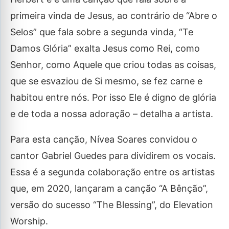
primeira vinda de Jesus, ao contrário de “Abre o
Selos” que fala sobre a segunda vinda, “Te
Damos Glória” exalta Jesus como Rei, como
Senhor, como Aquele que criou todas as coisas,
que se esvaziou de Si mesmo, se fez carne e
habitou entre nós. Por isso Ele é digno de glória
e de toda a nossa adoração – detalha a artista.
Para esta canção, Nívea Soares convidou o
cantor Gabriel Guedes para dividirem os vocais.
Essa é a segunda colaboração entre os artistas
que, em 2020, lançaram a canção “A Bênção”,
versão do sucesso “The Blessing”, do Elevation
Worship.