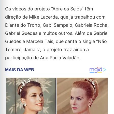
Os vídeos do projeto “Abre os Selos” têm
direção de Mike Lacerda, que já trabalhou com
Diante do Trono, Gabi Sampaio, Gabriela Rocha,
Gabriel Guedes e muitos outros. Além de Gabriel
Guedes e Marcela Taís, que canta o single “Não
Temerei Jamais”, o projeto traz ainda a
participação de Ana Paula Valadão.