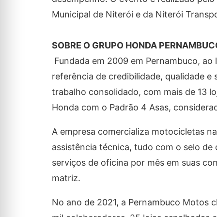
Municipal de Niterói e da Niterói Transpo
SOBRE O GRUPO HONDA PERNAMBUC
Fundada em 2009 em Pernambuco, ao lo
referência de credibilidade, qualidade 
trabalho consolidado, com mais de 13 lo
Honda com o Padrão 4 Asas, considerad
A empresa comercializa motocicletas nac
assistência técnica, tudo com o selo de
serviços de oficina por mês em suas co
matriz.
No ano de 2021, a Pernambuco Motos ch