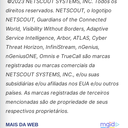
©2023 NETSCOUT SYSTEMS, INC. Todos os
direitos reservados. NETSCOUT, o logotipo
NETSCOUT, Guardians of the Connected
World, Visibility Without Borders, Adaptive
Service Intelligence, Arbor, ATLAS, Cyber
Threat Horizon, InfiniStream, nGenius,
nGeniusONE, Omnis e TrueCall são marcas
registradas ou marcas comerciais da
NETSCOUT SYSTEMS, INC., e/ou suas
subsidiárias e/ou afiliadas nos EUA e/ou outros
países. As marcas registradas de terceiros
mencionadas são de propriedade de seus
respectivos proprietários.