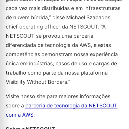
cada vez mais distribuídas e em infraestruturas
de nuvem híbrida,” disse Michael Szabados,
chief operating officer da NETSCOUT. “A
NETSCOUT se provou uma parceria
diferenciada de tecnologia da AWS, e estas
competências demonstram nossa experiência
única em indústrias, casos de uso e cargas de
trabalho como parte da nossa plataforma
Visibility Without Borders.”
Visite nosso site para maiores informações
sobre a
parceria de tecnologia da NETSCOUT
com a AWS
.