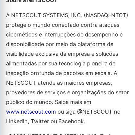
Sobre a NETSCOUT
A NETSCOUT SYSTEMS, INC. (NASDAQ: NTCT)
protege o mundo conectado contra ataques
cibernéticos e interrupções de desempenho e
disponibilidade por meio da plataforma de
visibilidade exclusiva da empresa e soluções
alimentadas por sua tecnologia pioneira de
inspeção profunda de pacotes em escala. A
NETSCOUT atende as maiores empresas,
provedores de serviços e organizações do setor
público do mundo. Saiba mais em
www.netscout.com
ou siga @NETSCOUT no
LinkedIn, Twitter ou Facebook.