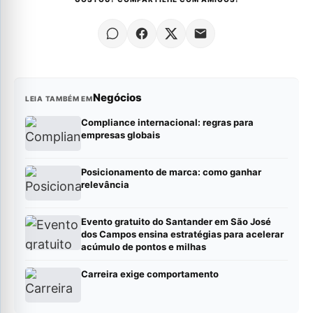
Negócios
LEIA TAMBÉM EM
Compliance internacional: regras para
empresas globais
Posicionamento de marca: como ganhar
relevância
Evento gratuito do Santander em São José
dos Campos ensina estratégias para acelerar
acúmulo de pontos e milhas
Carreira exige comportamento