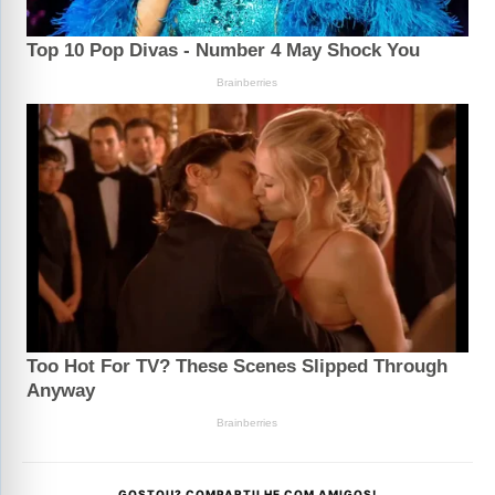
GOSTOU? COMPARTILHE COM AMIGOS!