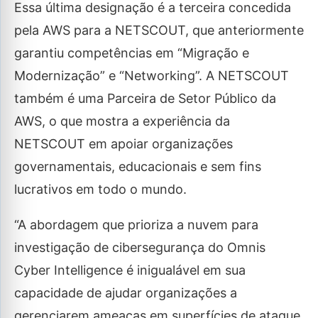
Essa última designação é a terceira concedida
pela AWS para a NETSCOUT, que anteriormente
garantiu competências em “Migração e
Modernização” e “Networking”. A NETSCOUT
também é uma Parceira de Setor Público da
AWS, o que mostra a experiência da
NETSCOUT em apoiar organizações
governamentais, educacionais e sem fins
lucrativos em todo o mundo.
“A abordagem que prioriza a nuvem para
investigação de cibersegurança do Omnis
Cyber Intelligence é inigualável em sua
capacidade de ajudar organizações a
gerenciarem ameaças em superfícies de ataque