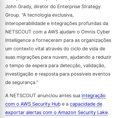
John Grady, diretor do Enterprise Strategy
Group. “A tecnologia exclusiva,
interoperabilidade e integrações profundas da
NETSCOUT com a AWS ajudam o Omnis Cyber
Intelligence a fornecerem para as organizações
um contexto vital através do ciclo de vida de
suas migrações para nuvem, ajudando a reduzir
o tempo de espera para detecção, validação,
investigação e resposta para possíveis eventos
de segurança.”
A NETSCOUT anunciou antes sua
integração
com o AWS Security Hub
e a
capacidade de
exportar alertas com o Amazon Security Lake
.