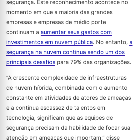
segurança. Este reconhecimento acontece no
momento em que a maioria das grandes
empresas e empresas de médio porte
continuam a
aumentar seus gastos com
investimentos em nuvem pública
. No entanto,
a
segurança na nuvem continua sendo um dos
principais desafios
para 79% das organizações.
“A crescente complexidade de infraestruturas
de nuvem híbrida, combinada com o aumento
constante em atividades de atores de ameaças
e a contínua escassez de talentos em
tecnologia, significam que as equipes de
segurança precisam da habilidade de focar sua
atenção em ameaças que importam,” disse