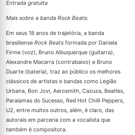
Entrada gratuita
Mais sobre a banda Rock Beats:
Em seus 18 anos de trajetória, a banda
brasiliense
Rock Beats
formada por Daniela
Firme (voz), Bruno Albuquerque (guitarra),
Alexandre Macarra (contrabaixo) e Bruno
Duarte (bateria), traz ao público os melhores
clássicos de artistas e bandas como Legião
Urbana, Bon Jovi, Aerosmith, Cazuza, Beatles,
Paralamas do Sucesso, Red Hot Chilli Peppers,
U2, entre muitos outros, além, é claro, das
autorais em parceria com a vocalista que
também é compositora.