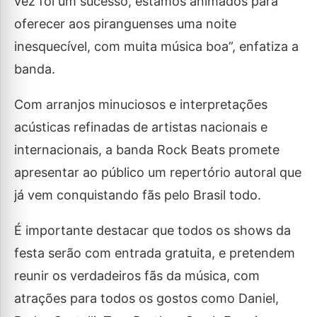
vez foi um sucesso, estamos animados para
oferecer aos piranguenses uma noite
inesquecível, com muita música boa”, enfatiza a
banda.
Com arranjos minuciosos e interpretações
acústicas refinadas de artistas nacionais e
internacionais, a banda Rock Beats promete
apresentar ao público um repertório autoral que
já vem conquistando fãs pelo Brasil todo.
É importante destacar que todos os shows da
festa serão com entrada gratuita, e pretendem
reunir os verdadeiros fãs da música, com
atrações para todos os gostos como Daniel,