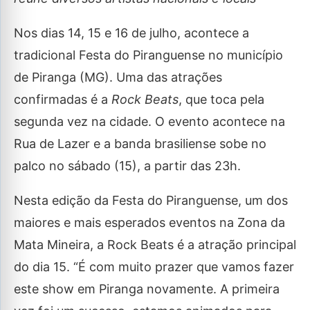
Nos dias 14, 15 e 16 de julho, acontece a
tradicional Festa do Piranguense no município
de Piranga (MG). Uma das atrações
confirmadas é a
Rock Beats
, que toca pela
segunda vez na cidade. O evento acontece na
Rua de Lazer e a banda brasiliense sobe no
palco no sábado (15), a partir das 23h.
Nesta edição da Festa do Piranguense, um dos
maiores e mais esperados eventos na Zona da
Mata Mineira, a Rock Beats é a atração principal
do dia 15. “É com muito prazer que vamos fazer
este show em Piranga novamente. A primeira