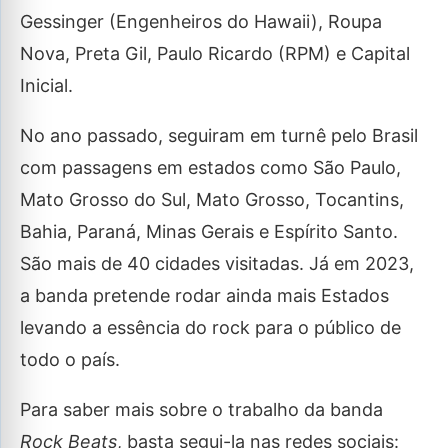
Gessinger (Engenheiros do Hawaii), Roupa
Nova, Preta Gil, Paulo Ricardo (RPM) e Capital
Inicial.
No ano passado, seguiram em turnê pelo Brasil
com passagens em estados como São Paulo,
Mato Grosso do Sul, Mato Grosso, Tocantins,
Bahia, Paraná, Minas Gerais e Espírito Santo.
São mais de 40 cidades visitadas. Já em 2023,
a banda pretende rodar ainda mais Estados
levando a essência do rock para o público de
todo o país.
Para saber mais sobre o trabalho da banda
Rock Beats
, basta segui-la nas redes sociais: