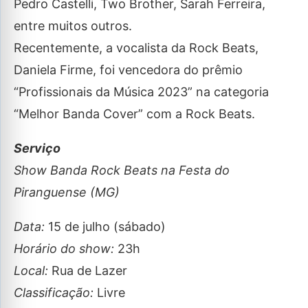
Pedro Castelli, Two Brother, Sarah Ferreira,
entre muitos outros.
Recentemente, a vocalista da Rock Beats,
Daniela Firme, foi vencedora do prêmio
“Profissionais da Música 2023” na categoria
“Melhor Banda Cover” com a Rock Beats.
Serviço
Show Banda Rock Beats na Festa do
Piranguense (MG)
Data:
15 de julho (sábado)
Horário do show:
23h
Local:
Rua de Lazer
Classificação:
Livre