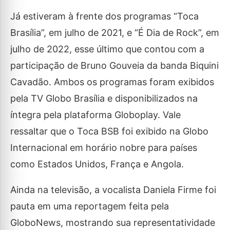
Já estiveram à frente dos programas “Toca
Brasília”, em julho de 2021, e “É Dia de Rock”, em
julho de 2022, esse último que contou com a
participação de Bruno Gouveia da banda Biquini
Cavadão. Ambos os programas foram exibidos
pela TV Globo Brasília e disponibilizados na
íntegra pela plataforma Globoplay. Vale
ressaltar que o Toca BSB foi exibido na Globo
Internacional em horário nobre para países
como Estados Unidos, França e Angola.
Ainda na televisão, a vocalista Daniela Firme foi
pauta em uma reportagem feita pela
GloboNews, mostrando sua representatividade