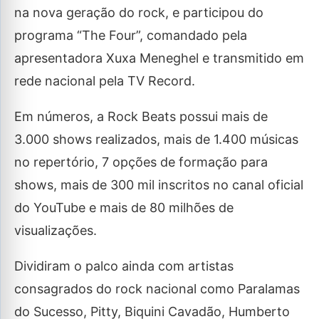
na nova geração do rock, e participou do
programa “The Four”, comandado pela
apresentadora Xuxa Meneghel e transmitido em
rede nacional pela TV Record.
Em números, a Rock Beats possui mais de
3.000 shows realizados, mais de 1.400 músicas
no repertório, 7 opções de formação para
shows, mais de 300 mil inscritos no canal oficial
do YouTube e mais de 80 milhões de
visualizações.
Dividiram o palco ainda com artistas
consagrados do rock nacional como Paralamas
do Sucesso, Pitty, Biquini Cavadão, Humberto