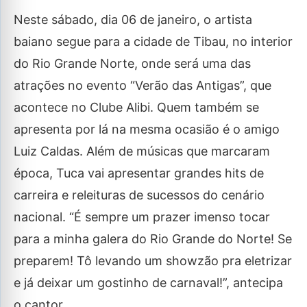
Neste sábado, dia 06 de janeiro, o artista
baiano segue para a cidade de Tibau, no interior
do Rio Grande Norte, onde será uma das
atrações no evento “Verão das Antigas”, que
acontece no Clube Alibi. Quem também se
apresenta por lá na mesma ocasião é o amigo
Luiz Caldas. Além de músicas que marcaram
época, Tuca vai apresentar grandes hits de
carreira e releituras de sucessos do cenário
nacional. “É sempre um prazer imenso tocar
para a minha galera do Rio Grande do Norte! Se
preparem! Tô levando um showzão pra eletrizar
e já deixar um gostinho de carnaval!”, antecipa
o cantor.