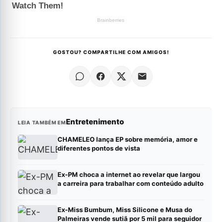
GOSTOU? COMPARTILHE COM AMIGOS!
Entretenimento
LEIA TAMBÉM EM
CHAMELEO lança EP sobre memória, amor e
diferentes pontos de vista
Ex-PM choca a internet ao revelar que largou
a carreira para trabalhar com conteúdo adulto
Ex-Miss Bumbum, Miss Silicone e Musa do
Palmeiras vende sutiã por 5 mil para seguidor