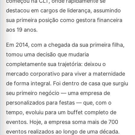
começou na CLT, onde rapidamente se
destacou em cargos de liderança, assumindo
sua primeira posição como gestora financeira
aos 19 anos.
Em 2014, com a chegada da sua primeira filha,
tomou uma decisão que mudaria
completamente sua trajetória: deixou o
mercado corporativo para viver a maternidade
de forma integral. Foi dentro de casa que surgiu
seu primeiro negócio — uma empresa de
personalizados para festas — que, com o
tempo, evoluiu para um buffet completo de
eventos. Hoje, a empresa soma mais de 700
eventos realizados ao longo de uma década.