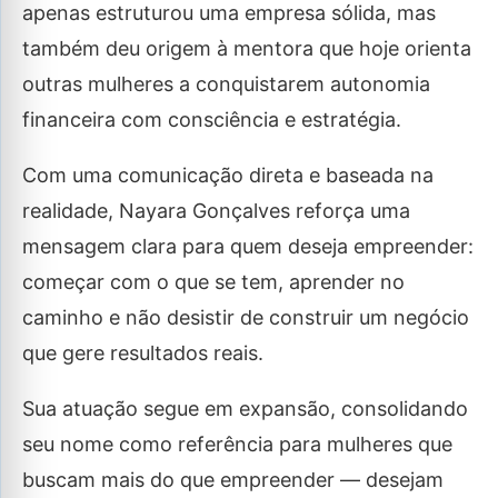
apenas estruturou uma empresa sólida, mas
também deu origem à mentora que hoje orienta
outras mulheres a conquistarem autonomia
financeira com consciência e estratégia.
Com uma comunicação direta e baseada na
realidade, Nayara Gonçalves reforça uma
mensagem clara para quem deseja empreender:
começar com o que se tem, aprender no
caminho e não desistir de construir um negócio
que gere resultados reais.
Sua atuação segue em expansão, consolidando
seu nome como referência para mulheres que
buscam mais do que empreender — desejam