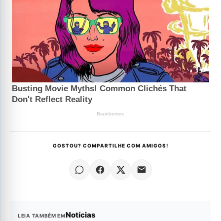
GOSTOU? COMPARTILHE COM AMIGOS!
Notícias
LEIA TAMBÉM EM