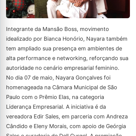
Integrante da Mansão Boss, movimento
idealizado por Bianca Honório, Nayara também
tem ampliado sua presença em ambientes de
alta performance e networking, reforçando sua
autoridade no cenário empresarial feminino.
No dia 07 de maio, Nayara Gonçalves foi
homenageada na Câmara Municipal de São
Paulo com o Prêmio Elas, na categoria
Liderança Empresarial. A iniciativa é da
vereadora Edir Sales, em parceria com Andreza
Cândido e Eleny Morais, com apoio de Geórgia
Sales e curadoria de Dell Gurgel. A premiação