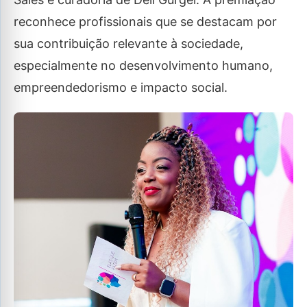
reconhece profissionais que se destacam por
sua contribuição relevante à sociedade,
especialmente no desenvolvimento humano,
empreendedorismo e impacto social.