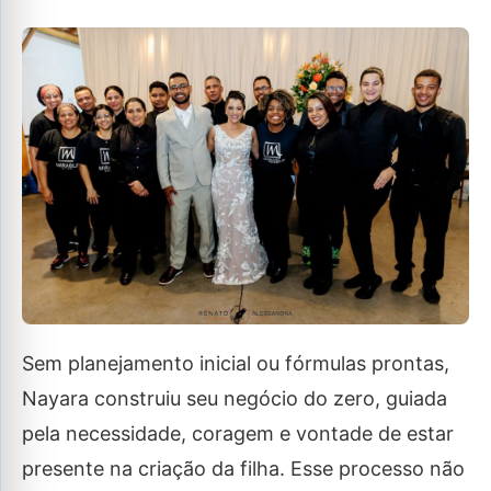
Sem planejamento inicial ou fórmulas prontas,
Nayara construiu seu negócio do zero, guiada
pela necessidade, coragem e vontade de estar
presente na criação da filha. Esse processo não