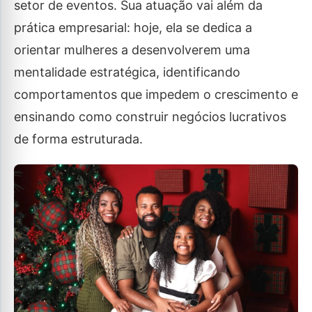
setor de eventos. Sua atuação vai além da
prática empresarial: hoje, ela se dedica a
orientar mulheres a desenvolverem uma
mentalidade estratégica, identificando
comportamentos que impedem o crescimento e
ensinando como construir negócios lucrativos
de forma estruturada.