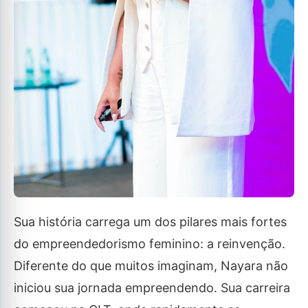
Sua história carrega um dos pilares mais fortes
do empreendedorismo feminino: a reinvenção.
Diferente do que muitos imaginam, Nayara não
iniciou sua jornada empreendendo. Sua carreira