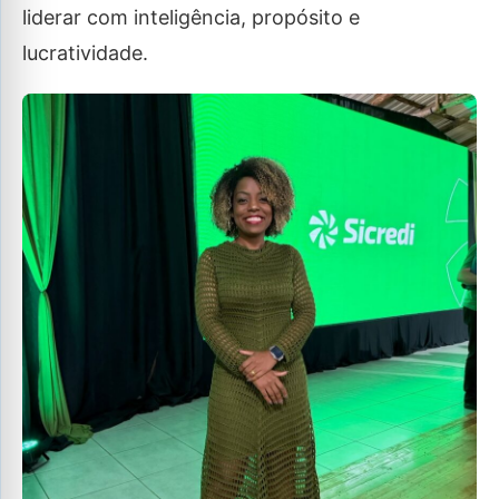
liderar com inteligência, propósito e
lucratividade.