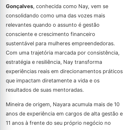
Gonçalves
, conhecida como Nay, vem se
consolidando como uma das vozes mais
relevantes quando o assunto é gestão
consciente e crescimento financeiro
sustentável para mulheres empreendedoras.
Com uma trajetória marcada por consistência,
estratégia e resiliência, Nay transforma
experiências reais em direcionamentos práticos
que impactam diretamente a vida e os
resultados de suas mentoradas.
Mineira de origem, Nayara acumula mais de 10
anos de experiência em cargos de alta gestão e
11 anos à frente do seu próprio negócio no