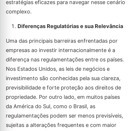
estratégias eficazes para navegar nesse cenário
complexo.
Diferenças Regulatórias e sua Relevância
Uma das principais barreiras enfrentadas por
empresas ao investir internacionalmente é a
diferença nas regulamentações entre os países.
Nos Estados Unidos, as leis de negócios e
investimento são conhecidas pela sua clareza,
previsibilidade e forte proteção aos direitos de
propriedade. Por outro lado, em muitos países
da América do Sul, como o Brasil, as
regulamentações podem ser menos previsíveis,
sujeitas a alterações frequentes e com maior