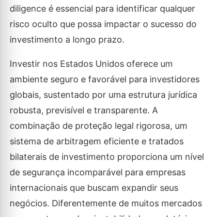
diligence é essencial para identificar qualquer
risco oculto que possa impactar o sucesso do
investimento a longo prazo.
Investir nos Estados Unidos oferece um
ambiente seguro e favorável para investidores
globais, sustentado por uma estrutura jurídica
robusta, previsível e transparente. A
combinação de proteção legal rigorosa, um
sistema de arbitragem eficiente e tratados
bilaterais de investimento proporciona um nível
de segurança incomparável para empresas
internacionais que buscam expandir seus
negócios. Diferentemente de muitos mercados