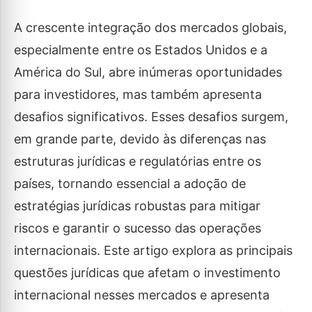
A crescente integração dos mercados globais,
especialmente entre os Estados Unidos e a
América do Sul, abre inúmeras oportunidades
para investidores, mas também apresenta
desafios significativos. Esses desafios surgem,
em grande parte, devido às diferenças nas
estruturas jurídicas e regulatórias entre os
países, tornando essencial a adoção de
estratégias jurídicas robustas para mitigar
riscos e garantir o sucesso das operações
internacionais. Este artigo explora as principais
questões jurídicas que afetam o investimento
internacional nesses mercados e apresenta