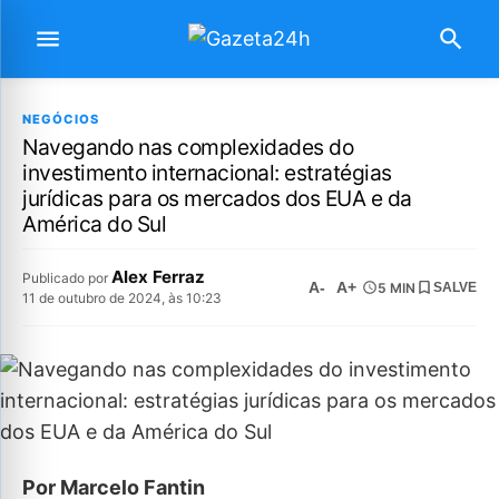
NEGÓCIOS
Navegando nas complexidades do
investimento internacional: estratégias
jurídicas para os mercados dos EUA e da
América do Sul
Alex Ferraz
Publicado por
A-
A+
5 MIN
SALVE
11 de outubro de 2024, às 10:23
Por Marcelo Fantin