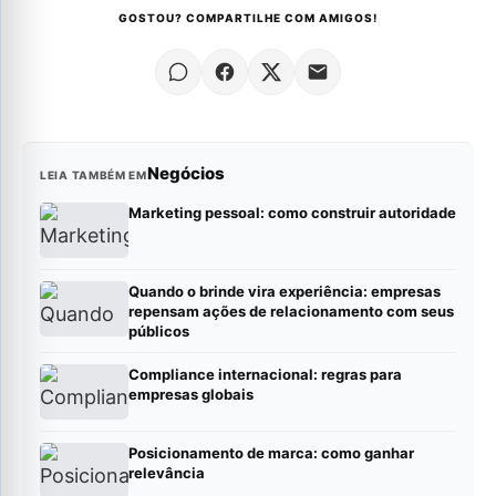
GOSTOU? COMPARTILHE COM AMIGOS!
Negócios
LEIA TAMBÉM EM
Marketing pessoal: como construir autoridade
Quando o brinde vira experiência: empresas
repensam ações de relacionamento com seus
públicos
Compliance internacional: regras para
empresas globais
Posicionamento de marca: como ganhar
relevância