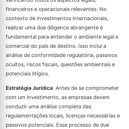
financeiros e operacionais relevantes. No
contexto de investimentos internacionais,
realizar uma due diligence abrangente é
fundamental para entender o ambiente legal e
comercial do país de destino. Isso inclui a
análise de conformidade regulatória, passivos
ocultos, riscos fiscais, questões ambientais e
potenciais litígios.
Estratégia Jurídica
: Antes de se comprometer
com um investimento, as empresas devem
conduzir uma análise completa das
regulamentações locais, licenças necessárias e
passivos potenciais. Esse processo de due