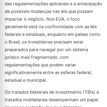
das regulamentações aplicáveis e a antecipação
de possíveis mudanças nas leis que possam
impactar o negócio. Nos EUA, o foco
geralmente está na conformidade com as leis
federais e estaduais, enquanto em países como
o Brasil, os investidores precisam estar
preparados para navegar por um sistema
jurídico mais fragmentado, com
regulamentações que podem variar
significativamente entre as esferas federal,
estadual e municipal.
Os tratados bilaterais de investimento (TBIs) e
tratados multilaterais desempenham um papel