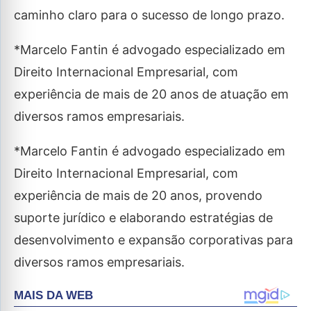
caminho claro para o sucesso de longo prazo.
*Marcelo Fantin é advogado especializado em
Direito Internacional Empresarial, com
experiência de mais de 20 anos de atuação em
diversos ramos empresariais.
*Marcelo Fantin é advogado especializado em
Direito Internacional Empresarial, com
experiência de mais de 20 anos, provendo
suporte jurídico e elaborando estratégias de
desenvolvimento e expansão corporativas para
diversos ramos empresariais.