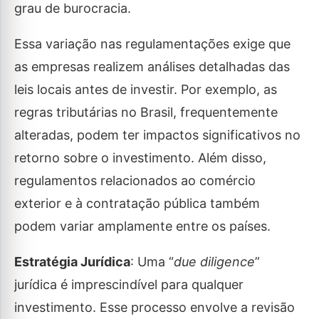
grau de burocracia.
Essa variação nas regulamentações exige que
as empresas realizem análises detalhadas das
leis locais antes de investir. Por exemplo, as
regras tributárias no Brasil, frequentemente
alteradas, podem ter impactos significativos no
retorno sobre o investimento. Além disso,
regulamentos relacionados ao comércio
exterior e à contratação pública também
podem variar amplamente entre os países.
Estratégia Jurídica
: Uma “
due diligence
”
jurídica é imprescindível para qualquer
investimento. Esse processo envolve a revisão