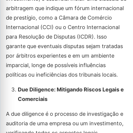
arbitragem que indique um fórum internacional
de prestígio, como a Câmara de Comércio
Internacional (CCI) ou o Centro Internacional
para Resolução de Disputas (ICDR). Isso
garante que eventuais disputas sejam tratadas
por árbitros experientes e em um ambiente
imparcial, longe de possíveis influências
políticas ou ineficiências dos tribunais locais.
Due Diligence: Mitigando Riscos Legais e
Comerciais
A due diligence é o processo de investigação e
auditoria de uma empresa ou um investimento,
verificando todos os aspectos legais,