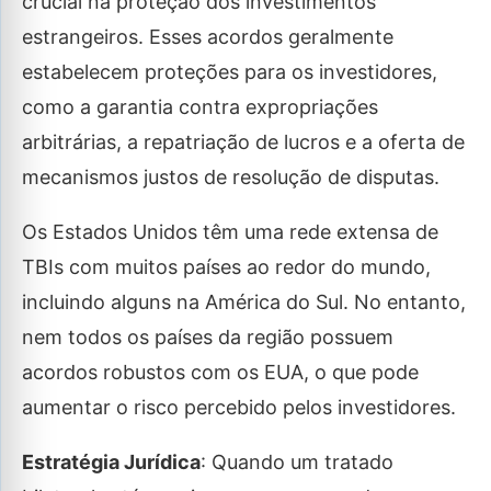
crucial na proteção dos investimentos
estrangeiros. Esses acordos geralmente
estabelecem proteções para os investidores,
como a garantia contra expropriações
arbitrárias, a repatriação de lucros e a oferta de
mecanismos justos de resolução de disputas.
Os Estados Unidos têm uma rede extensa de
TBIs com muitos países ao redor do mundo,
incluindo alguns na América do Sul. No entanto,
nem todos os países da região possuem
acordos robustos com os EUA, o que pode
aumentar o risco percebido pelos investidores.
Estratégia Jurídica
: Quando um tratado