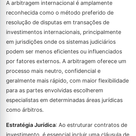
A arbitragem internacional é amplamente
reconhecida como o método preferido de
resolução de disputas em transações de
investimentos internacionais, principalmente
em jurisdições onde os sistemas judiciários
podem ser menos eficientes ou influenciados
por fatores externos. A arbitragem oferece um
processo mais neutro, confidencial e
geralmente mais rápido, com maior flexibilidade
para as partes envolvidas escolherem
especialistas em determinadas áreas jurídicas
como árbitros.
Estratégia Jurídica
: Ao estruturar contratos de
investimento, é essencial incluir uma cláusula de