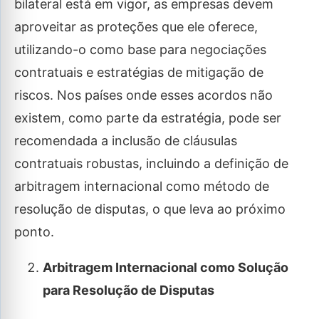
bilateral está em vigor, as empresas devem
aproveitar as proteções que ele oferece,
utilizando-o como base para negociações
contratuais e estratégias de mitigação de
riscos. Nos países onde esses acordos não
existem, como parte da estratégia, pode ser
recomendada a inclusão de cláusulas
contratuais robustas, incluindo a definição de
arbitragem internacional como método de
resolução de disputas, o que leva ao próximo
ponto.
Arbitragem Internacional como Solução
para Resolução de Disputas