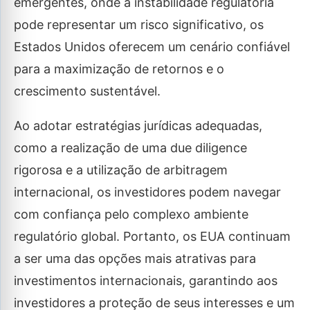
emergentes, onde a instabilidade regulatória
pode representar um risco significativo, os
Estados Unidos oferecem um cenário confiável
para a maximização de retornos e o
crescimento sustentável.
Ao adotar estratégias jurídicas adequadas,
como a realização de uma due diligence
rigorosa e a utilização de arbitragem
internacional, os investidores podem navegar
com confiança pelo complexo ambiente
regulatório global. Portanto, os EUA continuam
a ser uma das opções mais atrativas para
investimentos internacionais, garantindo aos
investidores a proteção de seus interesses e um