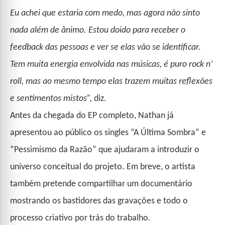
Eu achei que estaria com medo, mas agora não sinto
nada além de ânimo. Estou doido para receber o
feedback das pessoas e ver se elas vão se identificar.
Tem muita energia envolvida nas músicas, é puro rock n’
roll, mas ao mesmo tempo elas trazem muitas reflexões
e sentimentos mistos”,
diz.
Antes da chegada do EP completo, Nathan já
apresentou ao público os singles “A Última Sombra” e
“Pessimismo da Razão” que ajudaram a introduzir o
universo conceitual do projeto. Em breve, o artista
também pretende compartilhar um documentário
mostrando os bastidores das gravações e todo o
processo criativo por trás do trabalho.