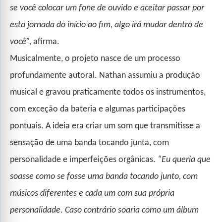
se você colocar um fone de ouvido e aceitar passar por
esta jornada do início ao fim, algo irá mudar dentro de
você”,
afirma.
Musicalmente, o projeto nasce de um processo
profundamente autoral. Nathan assumiu a produção
musical e gravou praticamente todos os instrumentos,
com exceção da bateria e algumas participações
pontuais. A ideia era criar um som que transmitisse a
sensação de uma banda tocando junta, com
personalidade e imperfeições orgânicas.
“Eu queria que
soasse como se fosse uma banda tocando junto, com
músicos diferentes e cada um com sua própria
personalidade. Caso contrário soaria como um álbum