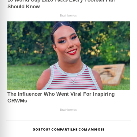
GOSTOU? COMPARTILHE COM AMIGOS!