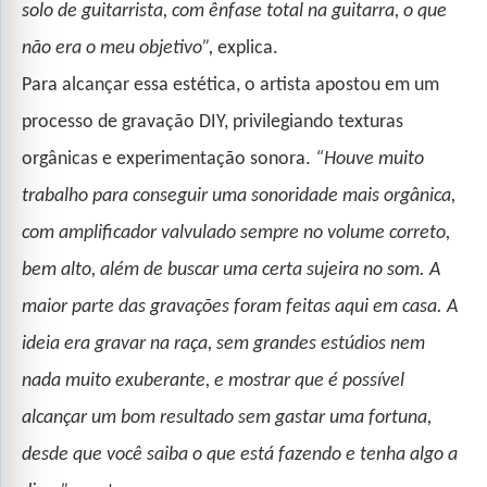
solo de guitarrista, com ênfase total na guitarra, o que
não era o meu objetivo”,
explica.
Para alcançar essa estética, o artista apostou em um
processo de gravação DIY, privilegiando texturas
orgânicas e experimentação sonora.
“Houve muito
trabalho para conseguir uma sonoridade mais orgânica,
com amplificador valvulado sempre no volume correto,
bem alto, além de buscar uma certa sujeira no som. A
maior parte das gravações foram feitas aqui em casa. A
ideia era gravar na raça, sem grandes estúdios nem
nada muito exuberante, e mostrar que é possível
alcançar um bom resultado sem gastar uma fortuna,
desde que você saiba o que está fazendo e tenha algo a