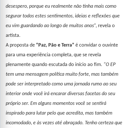
desespero, porque eu realmente não tinha mais como
segurar todos estes sentimentos, ideias e reflexões que
eu vim guardando ao longo de muitos anos”,
revela o
artista.
A proposta de
“Paz, Pão e Terra”
é convidar o ouvinte
para uma experiência completa, que se revela
plenamente quando escutada do início ao fim.
“O EP
tem uma mensagem política muito forte, mas também
pode ser interpretado como uma jornada rumo ao seu
interior onde você irá encarar diversas facetas do seu
próprio ser. Em alguns momentos você se sentirá
inspirado para lutar pelo que acredita, mas também
incomodado, e às vezes até abraçado. Tenho certeza que