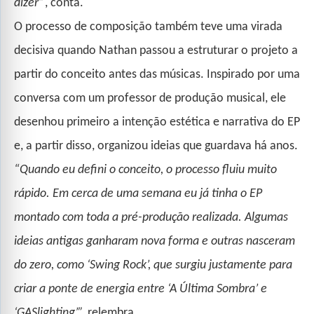
dizer”
, conta.
O processo de composição também teve uma virada
decisiva quando Nathan passou a estruturar o projeto a
partir do conceito antes das músicas. Inspirado por uma
conversa com um professor de produção musical, ele
desenhou primeiro a intenção estética e narrativa do EP
e, a partir disso, organizou ideias que guardava há anos.
“Quando eu defini o conceito, o processo fluiu muito
rápido. Em cerca de uma semana eu já tinha o EP
montado com toda a pré-produção realizada. Algumas
ideias antigas ganharam nova forma e outras nasceram
do zero, como ‘Swing Rock’, que surgiu justamente para
criar a ponte de energia entre ‘A Última Sombra’ e
‘GASlighting’”,
relembra.