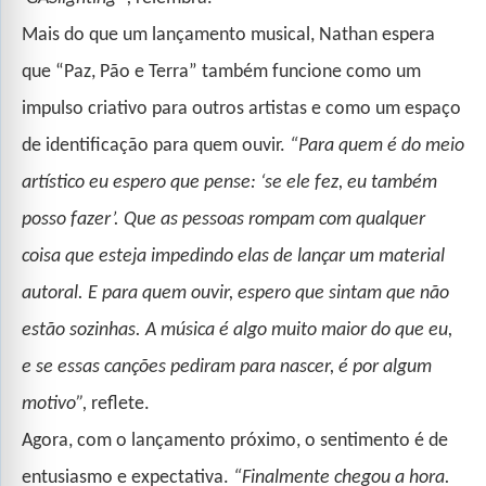
Mais do que um lançamento musical, Nathan espera
que “Paz, Pão e Terra” também funcione como um
impulso criativo para outros artistas e como um espaço
de identificação para quem ouvir.
“Para quem é do meio
artístico eu espero que pense: ‘se ele fez, eu também
posso fazer’. Que as pessoas rompam com qualquer
coisa que esteja impedindo elas de lançar um material
autoral. E para quem ouvir, espero que sintam que não
estão sozinhas. A música é algo muito maior do que eu,
e se essas canções pediram para nascer, é por algum
motivo”,
reflete.
Agora, com o lançamento próximo, o sentimento é de
entusiasmo e expectativa.
“Finalmente chegou a hora.