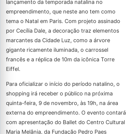
lançamento da temporada natalina no
empreendimento, que neste ano tem como
tema o Natal em Paris. Com projeto assinado
por Cecília Dale, a decoração traz elementos
marcantes da Cidade Luz, como a árvore
gigante ricamente iluminada, o carrossel
francês e a réplica de 10m da icônica Torre
Eiffel.
Para oficializar o início do período natalino, o
shopping irá receber o público na próxima
quinta-feira, 9 de novembro, às 19h, na área
externa do empreendimento. O evento contará
com apresentação do Ballet do Centro Cultural
Maria Melânia, da Fundação Pedro Paes