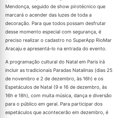
Mendonça, seguido de show pirotécnico que
marcará o acender das luzes de toda a
decoração. Para que todos possam desfrutar
desse momento especial com segurança, é
preciso realizar o cadastro no SuperApp RioMar
Aracaju e apresentá-lo na entrada do evento.
A programação cultural do Natal em Paris irá
incluir as tradicionais Paradas Natalinas (dias 25
de novembro e 2 de dezembro, às 16h) e os
Espetáculos de Natal (9 e 16 de dezembro, às
16h e 18h), com muita música, dança e diversão
para o público em geral. Para participar dos
espetáculos que acontecerão em dezembro, é