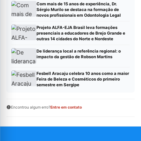
Com mais de 15 anos de experiência, Dr.
Sérgio Murilo se destaca na formação de
novos profissionais em Odontologia Legal
Projeto ALFA-EJA Brasil leva formações
presenciais a educadores de Brejo Grande e
outras 14 cidades do Norte e Nordeste
De liderança local a referência regional: o
impacto da gestão de Robson Martins
Fesbell Aracaju celebra 10 anos como a maior
Feira de Beleza e Cosméticos do primeiro
semestre em Sergipe
Encontrou algum erro?
Entre em contato