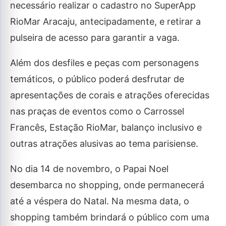
necessário realizar o cadastro no SuperApp
RioMar Aracaju, antecipadamente, e retirar a
pulseira de acesso para garantir a vaga.
Além dos desfiles e peças com personagens
temáticos, o público poderá desfrutar de
apresentações de corais e atrações oferecidas
nas praças de eventos como o Carrossel
Francês, Estação RioMar, balanço inclusivo e
outras atrações alusivas ao tema parisiense.
No dia 14 de novembro, o Papai Noel
desembarca no shopping, onde permanecerá
até a véspera do Natal. Na mesma data, o
shopping também brindará o público com uma