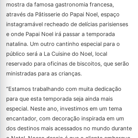
mostra da famosa gastronomia francesa,
através da Pâtisserie do Papai Noel, espaço
instagramável recheado de delícias parisienses
e onde Papai Noel irá passar a temporada
natalina. Um outro cantinho especial para o
público será a La Cuisine do Noel, local
reservado para oficinas de biscoitos, que serão
ministradas para as crianças.
“Estamos trabalhando com muita dedicação
para que esta temporada seja ainda mais
especial. Neste ano, investimos em um tema
encantador, com decoração inspirada em um
dos destinos mais acessados no mundo durante