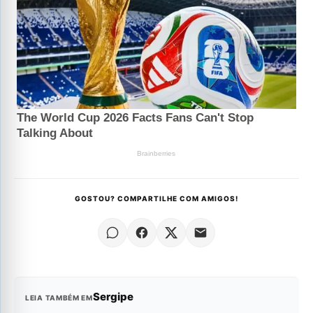
GOSTOU? COMPARTILHE COM AMIGOS!
Sergipe
LEIA TAMBÉM EM