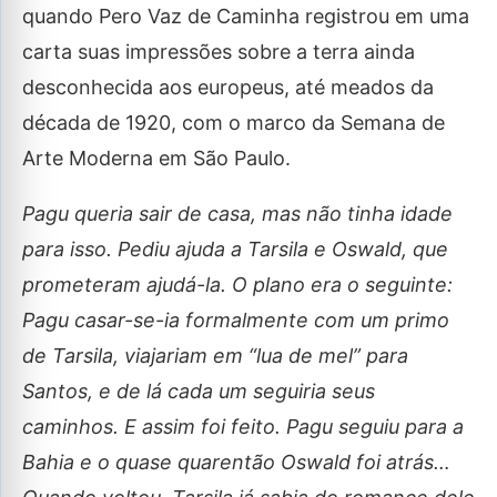
quando Pero Vaz de Caminha registrou em uma
carta suas impressões sobre a terra ainda
desconhecida aos europeus, até meados da
década de 1920, com o marco da Semana de
Arte Moderna em São Paulo.
Pagu queria sair de casa, mas não tinha idade
para isso. Pediu ajuda a Tarsila e Oswald, que
prometeram ajudá-la. O plano era o seguinte:
Pagu casar-se-ia formalmente com um primo
de Tarsila, viajariam em “lua de mel” para
Santos, e de lá cada um seguiria seus
caminhos. E assim foi feito. Pagu seguiu para a
Bahia e o quase quarentão Oswald foi atrás…