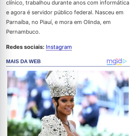
clínico, trabalhou durante anos com informática
e agora é servidor público federal. Nasceu em
Parnaíba, no Piauí, e mora em Olinda, em
Pernambuco.
Redes sociais:
Instagram