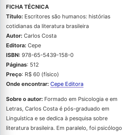
FICHA TÉCNICA
Título:
Escritores são humanos: histórias
cotidianas da literatura brasileira
Autor:
Carlos Costa
Editora:
Cepe
ISBN:
978-65-5439-158-0
Páginas
: 512
Preço
: R$ 60 (físico)
Onde encontrar:
Cepe Editora
Sobre o autor:
Formado em Psicologia e em
Letras, Carlos Costa é pós-graduado em
Linguística e se dedica à pesquisa sobre
literatura brasileira. Em paralelo, foi psicólogo