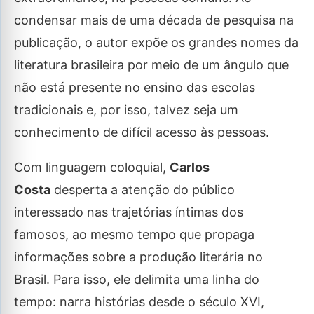
condensar mais de uma década de pesquisa na
publicação, o autor expõe os grandes nomes da
literatura brasileira por meio de um ângulo que
não está presente no ensino das escolas
tradicionais e, por isso, talvez seja um
conhecimento de difícil acesso às pessoas.
Com linguagem coloquial,
Carlos
Costa
desperta a atenção do público
interessado nas trajetórias íntimas dos
famosos, ao mesmo tempo que propaga
informações sobre a produção literária no
Brasil. Para isso, ele delimita uma linha do
tempo: narra histórias desde o século XVI,