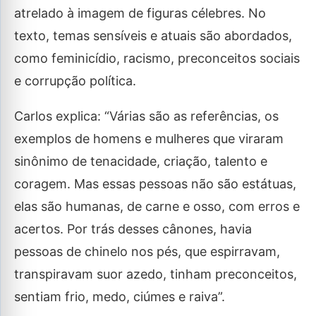
atrelado à imagem de figuras célebres. No
texto, temas sensíveis e atuais são abordados,
como feminicídio, racismo, preconceitos sociais
e corrupção política.
Carlos explica: “Várias são as referências, os
exemplos de homens e mulheres que viraram
sinônimo de tenacidade, criação, talento e
coragem. Mas essas pessoas não são estátuas,
elas são humanas, de carne e osso, com erros e
acertos. Por trás desses cânones, havia
pessoas de chinelo nos pés, que espirravam,
transpiravam suor azedo, tinham preconceitos,
sentiam frio, medo, ciúmes e raiva”.