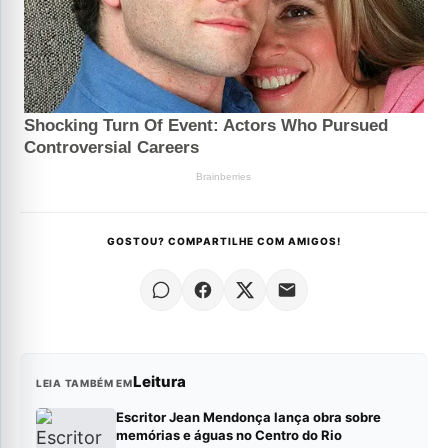
GOSTOU? COMPARTILHE COM AMIGOS!
Leitura
LEIA TAMBÉM EM
Escritor Jean Mendonça lança obra sobre
memórias e águas no Centro do Rio