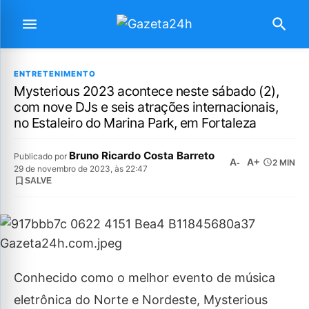
ENTRETENIMENTO
Mysterious 2023 acontece neste sábado (2),
com nove DJs e seis atrações internacionais,
no Estaleiro do Marina Park, em Fortaleza
Bruno Ricardo Costa Barreto
Publicado por
A-
A+
2 MIN
29 de novembro de 2023, às 22:47
SALVE
Conhecido como o melhor evento de música
eletrônica do Norte e Nordeste, Mysterious