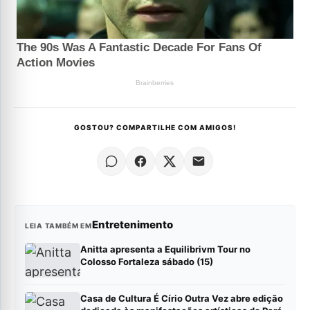
GOSTOU? COMPARTILHE COM AMIGOS!
Entretenimento
LEIA TAMBÉM EM
Anitta apresenta a Equilibrivm Tour no
Colosso Fortaleza sábado (15)
Casa de Cultura É Círio Outra Vez abre edição