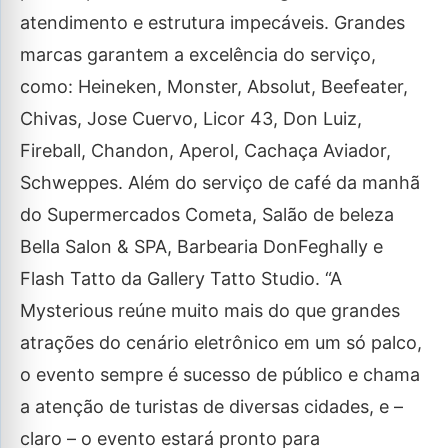
atendimento e estrutura impecáveis. Grandes
marcas garantem a excelência do serviço,
como: Heineken, Monster, Absolut, Beefeater,
Chivas, Jose Cuervo, Licor 43, Don Luiz,
Fireball, Chandon, Aperol, Cachaça Aviador,
Schweppes. Além do serviço de café da manhã
do Supermercados Cometa, Salão de beleza
Bella Salon & SPA, Barbearia DonFeghally e
Flash Tatto da Gallery Tatto Studio. “A
Mysterious reúne muito mais do que grandes
atrações do cenário eletrônico em um só palco,
o evento sempre é sucesso de público e chama
a atenção de turistas de diversas cidades, e –
claro – o evento estará pronto para