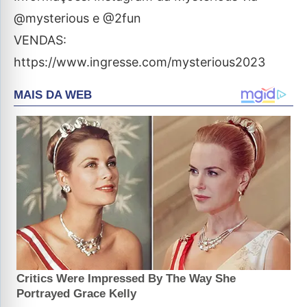
@mysterious e @2fun
VENDAS:
https://www.ingresse.com/mysterious2023