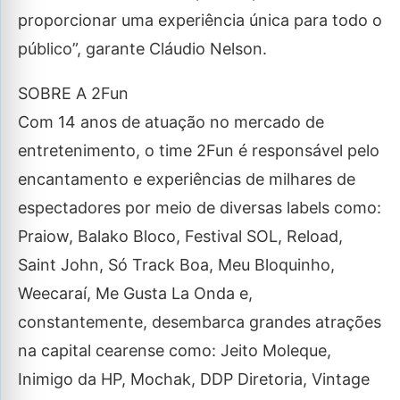
proporcionar uma experiência única para todo o
público”, garante Cláudio Nelson.
SOBRE A 2Fun
Com 14 anos de atuação no mercado de
entretenimento, o time 2Fun é responsável pelo
encantamento e experiências de milhares de
espectadores por meio de diversas labels como:
Praiow, Balako Bloco, Festival SOL, Reload,
Saint John, Só Track Boa, Meu Bloquinho,
Weecaraí, Me Gusta La Onda e,
constantemente, desembarca grandes atrações
na capital cearense como: Jeito Moleque,
Inimigo da HP, Mochak, DDP Diretoria, Vintage