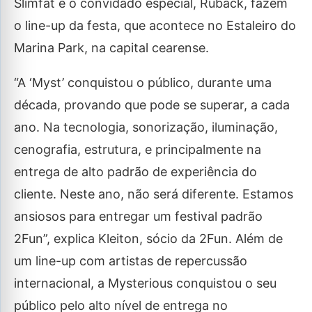
Slimfat e o convidado especial, Ruback, fazem
o line-up da festa, que acontece no Estaleiro do
Marina Park, na capital cearense.
“A ‘Myst’ conquistou o público, durante uma
década, provando que pode se superar, a cada
ano. Na tecnologia, sonorização, iluminação,
cenografia, estrutura, e principalmente na
entrega de alto padrão de experiência do
cliente. Neste ano, não será diferente. Estamos
ansiosos para entregar um festival padrão
2Fun”, explica Kleiton, sócio da 2Fun. Além de
um line-up com artistas de repercussão
internacional, a Mysterious conquistou o seu
público pelo alto nível de entrega no