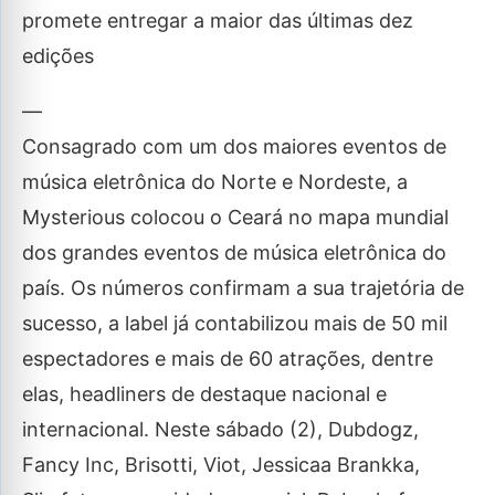
promete entregar a maior das últimas dez
edições
—
Consagrado com um dos maiores eventos de
música eletrônica do Norte e Nordeste, a
Mysterious colocou o Ceará no mapa mundial
dos grandes eventos de música eletrônica do
país. Os números confirmam a sua trajetória de
sucesso, a label já contabilizou mais de 50 mil
espectadores e mais de 60 atrações, dentre
elas, headliners de destaque nacional e
internacional. Neste sábado (2), Dubdogz,
Fancy Inc, Brisotti, Viot, Jessicaa Brankka,