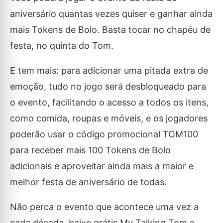
aniversário quantas vezes quiser e ganhar ainda
mais Tokens de Bolo. Basta tocar no chapéu de
festa, no quinta do Tom.
E tem mais: para adicionar uma pitada extra de
emoção, tudo no jogo será desbloqueado para
o evento, facilitando o acesso a todos os itens,
como comida, roupas e móveis, e os jogadores
poderão usar o código promocional TOM100
para receber mais 100 Tokens de Bolo
adicionais e aproveitar ainda mais a maior e
melhor festa de aniversário de todas.
Não perca o evento que acontece uma vez a
cada década, baixe grátis My Talking Tom e