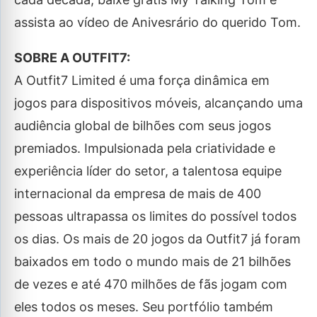
assista ao vídeo de Anivesrário do querido Tom.
SOBRE A OUTFIT7:
A Outfit7 Limited é uma força dinâmica em
jogos para dispositivos móveis, alcançando uma
audiência global de bilhões com seus jogos
premiados. Impulsionada pela criatividade e
experiência líder do setor, a talentosa equipe
internacional da empresa de mais de 400
pessoas ultrapassa os limites do possível todos
os dias. Os mais de 20 jogos da Outfit7 já foram
baixados em todo o mundo mais de 21 bilhões
de vezes e até 470 milhões de fãs jogam com
eles todos os meses. Seu portfólio também