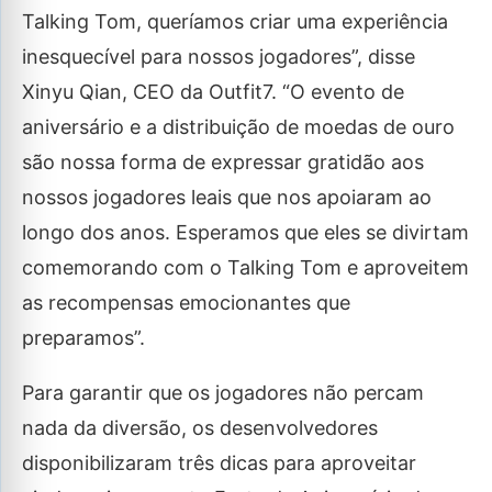
Talking Tom, queríamos criar uma experiência
inesquecível para nossos jogadores”, disse
Xinyu Qian, CEO da Outfit7. “O evento de
aniversário e a distribuição de moedas de ouro
são nossa forma de expressar gratidão aos
nossos jogadores leais que nos apoiaram ao
longo dos anos. Esperamos que eles se divirtam
comemorando com o Talking Tom e aproveitem
as recompensas emocionantes que
preparamos”.
Para garantir que os jogadores não percam
nada da diversão, os desenvolvedores
disponibilizaram três dicas para aproveitar