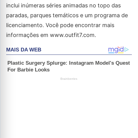
inclui inúmeras séries animadas no topo das
paradas, parques temáticos e um programa de
licenciamento. Você pode encontrar mais
informações em www.outfit7.com.