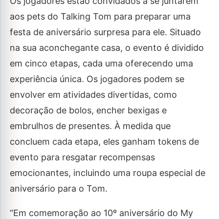
Os jogadores estão convidados a se juntarem
aos pets do Talking Tom para preparar uma
festa de aniversário surpresa para ele. Situado
na sua aconchegante casa, o evento é dividido
em cinco etapas, cada uma oferecendo uma
experiência única. Os jogadores podem se
envolver em atividades divertidas, como
decoração de bolos, encher bexigas e
embrulhos de presentes. À medida que
concluem cada etapa, eles ganham tokens de
evento para resgatar recompensas
emocionantes, incluindo uma roupa especial de
aniversário para o Tom.
“Em comemoração ao 10º aniversário do My