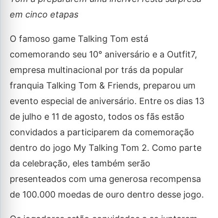
em cinco etapas
O famoso game Talking Tom está
comemorando seu 10° aniversário e a Outfit7,
empresa multinacional por trás da popular
franquia Talking Tom & Friends, preparou um
evento especial de aniversário. Entre os dias 13
de julho e 11 de agosto, todos os fãs estão
convidados a participarem da comemoração
dentro do jogo My Talking Tom 2. Como parte
da celebração, eles também serão
presenteados com uma generosa recompensa
de 100.000 moedas de ouro dentro desse jogo.