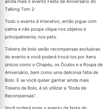
ainda mais o evento Festa de Aniversário do
Talking Tom 2:
Todo o evento é interativo, então jogue com
calma e não poupe clique nos objetos e
principalmente, nos pets.
Tokens de bolo serão recompensas exclusivas
do evento e você poderá trocá-los por itens
únicos como o Chapéu, os Óculos e a Roupa de
Aniversário, bem como uma deliciosa fatia de
Bolo. E se você quiser ganhar ainda mais
Tokens de Bolo, é só utilizar a “Roda de
Recompensas”.
Você poderá jogar o evento da festa de