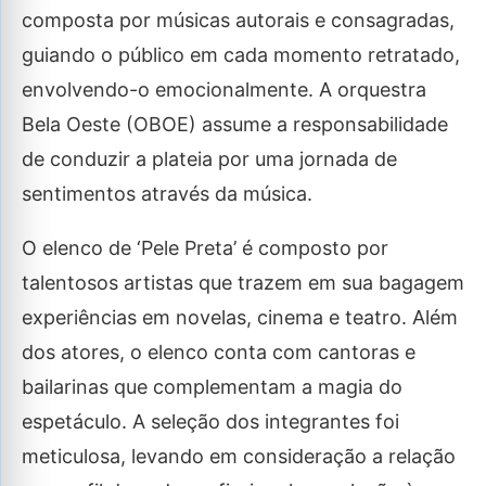
composta por músicas autorais e consagradas,
guiando o público em cada momento retratado,
envolvendo-o emocionalmente. A orquestra
Bela Oeste (OBOE) assume a responsabilidade
de conduzir a plateia por uma jornada de
sentimentos através da música.
O elenco de ‘Pele Preta’ é composto por
talentosos artistas que trazem em sua bagagem
experiências em novelas, cinema e teatro. Além
dos atores, o elenco conta com cantoras e
bailarinas que complementam a magia do
espetáculo. A seleção dos integrantes foi
meticulosa, levando em consideração a relação