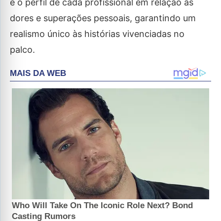
e o perfil de cada profissional em relação às
dores e superações pessoais, garantindo um
realismo único às histórias vivenciadas no
palco.