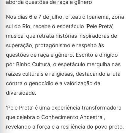
aborda questões de raça e gênero
Nos dias 6 e 7 de julho, o teatro Ipanema, zona
sul do Rio, recebe o espetáculo ‘Pele Preta’,
musical que retrata histórias inspiradoras de
superação, protagonismo e respeito às
questões de raça e gênero. Escrito e dirigido
por Binho Cultura, o espetáculo mergulha nas
raízes culturais e religiosas, destacando a luta
contra o genocídio e a valorização da
diversidade.
‘Pele Preta’ é uma experiência transformadora
que celebra o Conhecimento Ancestral,
revelando a força e a resiliência do povo preto.