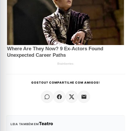
GOSTOU? COMPARTILHE COM AMIGOS!
Teatro
LEIA TAMBÉM EM