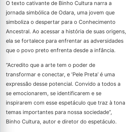
O texto cativante de Binho Cultura narra a
jornada simbólica de Odara, uma jovem que
simboliza o despertar para o Conhecimento
Ancestral. Ao acessar a história de suas origens,
ela se fortalece para enfrentar as adversidades
que o povo preto enfrenta desde a infância.
“Acredito que a arte tem o poder de
transformar e conectar, e ‘Pele Preta’ é uma
expressão desse potencial. Convido a todos a
se emocionarem, se identificarem e se
inspirarem com esse espetáculo que traz à tona
temas importantes para nossa sociedade”,
Binho Cultura, autor e diretor do espetáculo.