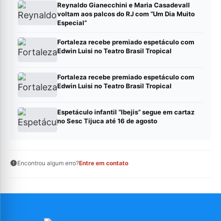
Reynaldo Gianecchini e Maria Casadevall
voltam aos palcos do RJ com “Um Dia Muito
Especial”
Fortaleza recebe premiado espetáculo com
Edwin Luisi no Teatro Brasil Tropical
Fortaleza recebe premiado espetáculo com
Edwin Luisi no Teatro Brasil Tropical
Espetáculo infantil “Ibejis” segue em cartaz
no Sesc Tijuca até 16 de agosto
Encontrou algum erro?
Entre em contato