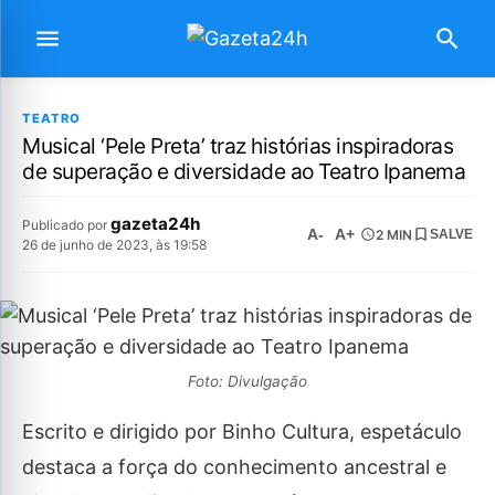
TEATRO
Musical ‘Pele Preta’ traz histórias inspiradoras
de superação e diversidade ao Teatro Ipanema
gazeta24h
Publicado por
A-
A+
2 MIN
SALVE
26 de junho de 2023, às 19:58
Foto: Divulgação
Escrito e dirigido por Binho Cultura, espetáculo
destaca a força do conhecimento ancestral e