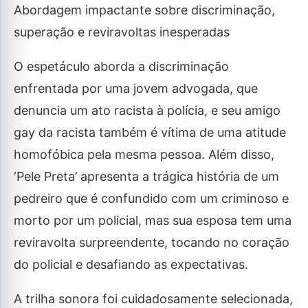
Abordagem impactante sobre discriminação,
superação e reviravoltas inesperadas
O espetáculo aborda a discriminação
enfrentada por uma jovem advogada, que
denuncia um ato racista à polícia, e seu amigo
gay da racista também é vítima de uma atitude
homofóbica pela mesma pessoa. Além disso,
‘Pele Preta’ apresenta a trágica história de um
pedreiro que é confundido com um criminoso e
morto por um policial, mas sua esposa tem uma
reviravolta surpreendente, tocando no coração
do policial e desafiando as expectativas.
A trilha sonora foi cuidadosamente selecionada,