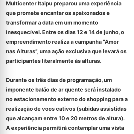
Multicenter Itaipu preparou uma experiência
que promete encantar os apaixonados e
transformar a data em um momento
inesquecível. Entre os dias 12 e 14 de junho, o
empreendimento realiza a campanha “Amor
nas Alturas”, uma ação exclusiva que levará os
participantes literalmente às alturas.
Durante os três dias de programação, um
imponente balão de ar quente será instalado
no estacionamento externo do shopping para a
realização de voos cativos (subidas assistidas
que alcançam entre 10 e 20 metros de altura).
A experiência permitirá contemplar uma vista