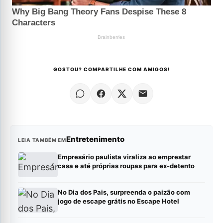
GOSTOU? COMPARTILHE COM AMIGOS!
Entretenimento
LEIA TAMBÉM EM
Empresário paulista viraliza ao emprestar
casa e até próprias roupas para ex-detento
No Dia dos Pais, surpreenda o paizão com
jogo de escape grátis no Escape Hotel