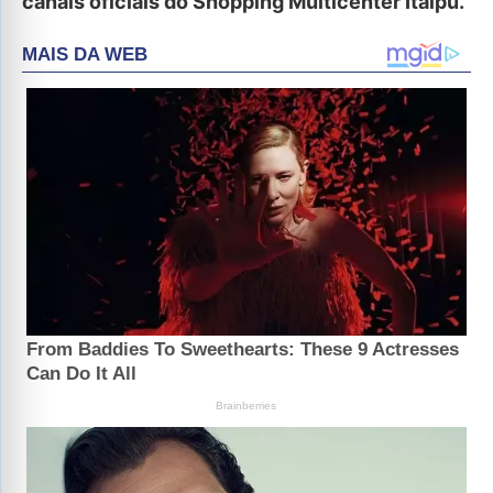
canais oficiais do Shopping Multicenter Itaipu.