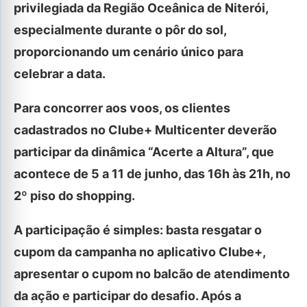
privilegiada da Região Oceânica de Niterói,
especialmente durante o pôr do sol,
proporcionando um cenário único para
celebrar a data.
Para concorrer aos voos, os clientes
cadastrados no Clube+ Multicenter deverão
participar da dinâmica “Acerte a Altura”, que
acontece de 5 a 11 de junho, das 16h às 21h, no
2º piso do shopping.
A participação é simples: basta resgatar o
cupom da campanha no aplicativo Clube+,
apresentar o cupom no balcão de atendimento
da ação e participar do desafio. Após a