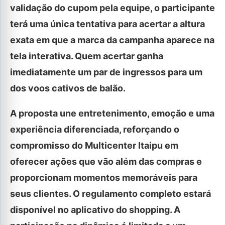
validação do cupom pela equipe, o participante
terá uma única tentativa para acertar a altura
exata em que a marca da campanha aparece na
tela interativa. Quem acertar ganha
imediatamente um par de ingressos para um
dos voos cativos de balão.
A proposta une entretenimento, emoção e uma
experiência diferenciada, reforçando o
compromisso do Multicenter Itaipu em
oferecer ações que vão além das compras e
proporcionam momentos memoráveis para
seus clientes. O regulamento completo estará
disponível no aplicativo do shopping. A