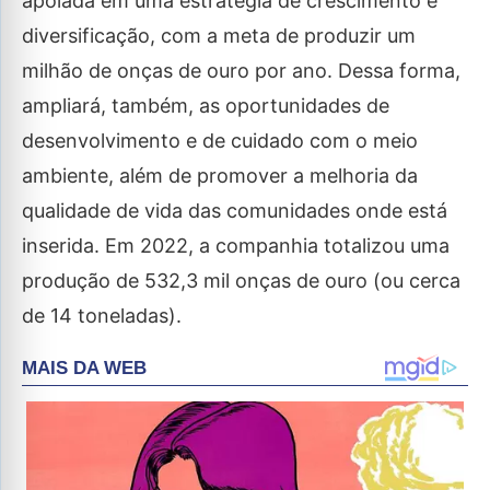
apoiada em uma estratégia de crescimento e
diversificação, com a meta de produzir um
milhão de onças de ouro por ano. Dessa forma,
ampliará, também, as oportunidades de
desenvolvimento e de cuidado com o meio
ambiente, além de promover a melhoria da
qualidade de vida das comunidades onde está
inserida. Em 2022, a companhia totalizou uma
produção de 532,3 mil onças de ouro (ou cerca
de 14 toneladas).