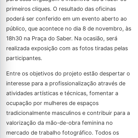
primeiros cliques. O resultado das oficinas
poderá ser conferido em um evento aberto ao
público, que acontece no dia 8 de novembro, às
18h30 na Praça do Saber. Na ocasião, será
realizada exposição com as fotos tiradas pelas
participantes.
Entre os objetivos do projeto estão despertar o
interesse para a profissionalização através de
atividades artísticas e técnicas, fomentar a
ocupação por mulheres de espaços
tradicionalmente masculinos e contribuir para a
valorização da mão-de-obra feminina no
mercado de trabalho fotográfico. Todos os