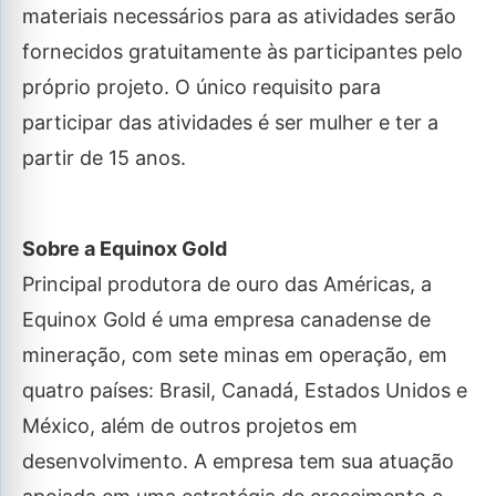
materiais necessários para as atividades serão
fornecidos gratuitamente às participantes pelo
próprio projeto. O único requisito para
participar das atividades é ser mulher e ter a
partir de 15 anos.
Sobre a Equinox Gold
Principal produtora de ouro das Américas, a
Equinox Gold é uma empresa canadense de
mineração, com sete minas em operação, em
quatro países: Brasil, Canadá, Estados Unidos e
México, além de outros projetos em
desenvolvimento. A empresa tem sua atuação