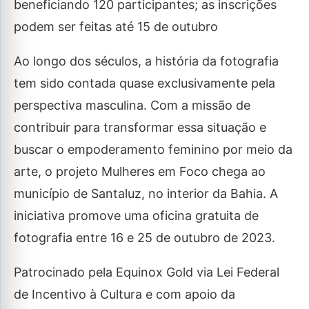
beneficiando 120 participantes; as inscrições
podem ser feitas até 15 de outubro
Ao longo dos séculos, a história da fotografia
tem sido contada quase exclusivamente pela
perspectiva masculina. Com a missão de
contribuir para transformar essa situação e
buscar o empoderamento feminino por meio da
arte, o projeto Mulheres em Foco chega ao
município de Santaluz, no interior da Bahia. A
iniciativa promove uma oficina gratuita de
fotografia entre 16 e 25 de outubro de 2023.
Patrocinado pela Equinox Gold via Lei Federal
de Incentivo à Cultura e com apoio da