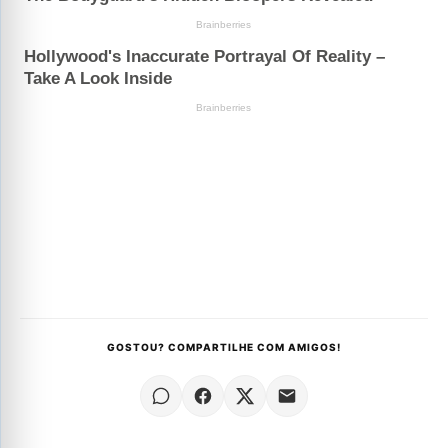
GOSTOU? COMPARTILHE COM AMIGOS!