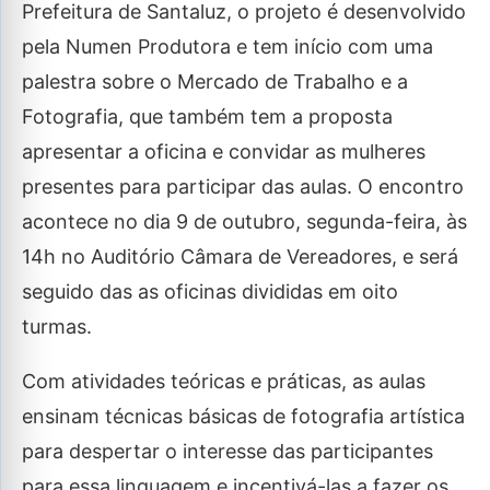
Prefeitura de Santaluz, o projeto é desenvolvido
pela Numen Produtora e tem início com uma
palestra sobre o Mercado de Trabalho e a
Fotografia, que também tem a proposta
apresentar a oficina e convidar as mulheres
presentes para participar das aulas. O encontro
acontece no dia 9 de outubro, segunda-feira, às
14h no Auditório Câmara de Vereadores, e será
seguido das as oficinas divididas em oito
turmas.
Com atividades teóricas e práticas, as aulas
ensinam técnicas básicas de fotografia artística
para despertar o interesse das participantes
para essa linguagem e incentivá-las a fazer os