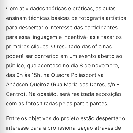
Com atividades teóricas e práticas, as aulas
ensinam técnicas básicas de fotografia artística
para despertar o interesse das participantes
para essa linguagem e incentivá-las a fazer os
primeiros cliques. O resultado das oficinas
poderá ser conferido em um evento aberto ao
público, que acontece no dia 8 de novembro,
das 9h às 15h, na Quadra Poliesportiva
Anádson Queiroz (Rua Maria das Dores, s/n –
Centro). Na ocasião, será realizada exposição
com as fotos tiradas pelas participantes.
Entre os objetivos do projeto estão despertar o
interesse para a profissionalização através de