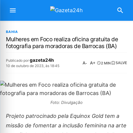
BAHIA
Mulheres em Foco realiza oficina gratuita de
fotografia para moradoras de Barrocas (BA)
gazeta24h
Publicado por
A-
A+
2 MIN
SALVE
10 de outubro de 2023, às 18:45
Foto: Divulgação
Projeto patrocinado pela Equinox Gold tem a
missão de fomentar a inclusão feminina na arte