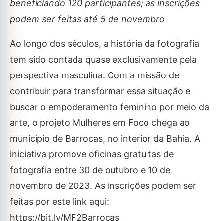
beneficiando 120 participantes; as inscrições
podem ser feitas até 5 de novembro
Ao longo dos séculos, a história da fotografia
tem sido contada quase exclusivamente pela
perspectiva masculina. Com a missão de
contribuir para transformar essa situação e
buscar o empoderamento feminino por meio da
arte, o projeto Mulheres em Foco chega ao
município de Barrocas, no interior da Bahia. A
iniciativa promove oficinas gratuitas de
fotografia entre 30 de outubro e 10 de
novembro de 2023. As inscrições podem ser
feitas por este link aqui:
https://bit.ly/MF2Barrocas