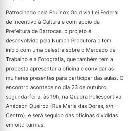
Patrocinado pela Equinox Gold via Lei Federal
de Incentivo à Cultura e com apoio da
Prefeitura de Barrocas, o projeto é
desenvolvido pela Numen Produtora e tem
início com uma palestra sobre o Mercado de
Trabalho e a Fotografia, que também tem a
proposta apresentar a oficina e convidar as
mulheres presentes para participar das aulas. O
encontro acontece no dia 23 de outubro,
segunda-feira, às 19h, na Quadra Poliesportiva
Anádson Queiroz (Rua Maria das Dores, s/n –
Centro), e será seguido das oficinas divididas
em oito turmas.