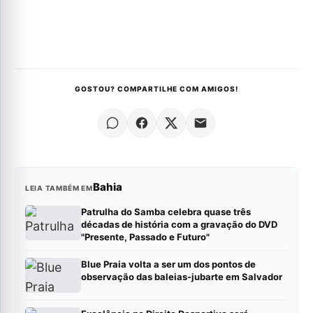
GOSTOU? COMPARTILHE COM AMIGOS!
Bahia
LEIA TAMBÉM EM
Patrulha do Samba celebra quase três
décadas de história com a gravação do DVD
"Presente, Passado e Futuro"
Blue Praia volta a ser um dos pontos de
observação das baleias-jubarte em Salvador