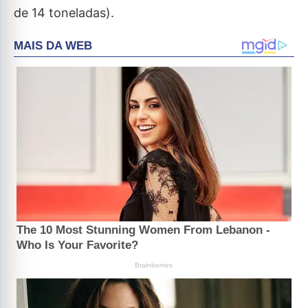
de 14 toneladas).