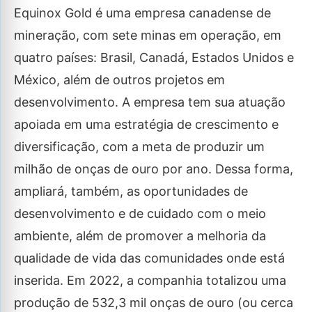
Equinox Gold é uma empresa canadense de
mineração, com sete minas em operação, em
quatro países: Brasil, Canadá, Estados Unidos e
México, além de outros projetos em
desenvolvimento. A empresa tem sua atuação
apoiada em uma estratégia de crescimento e
diversificação, com a meta de produzir um
milhão de onças de ouro por ano. Dessa forma,
ampliará, também, as oportunidades de
desenvolvimento e de cuidado com o meio
ambiente, além de promover a melhoria da
qualidade de vida das comunidades onde está
inserida. Em 2022, a companhia totalizou uma
produção de 532,3 mil onças de ouro (ou cerca