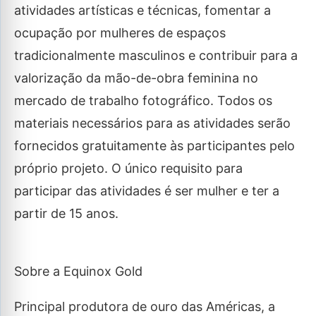
atividades artísticas e técnicas, fomentar a
ocupação por mulheres de espaços
tradicionalmente masculinos e contribuir para a
valorização da mão-de-obra feminina no
mercado de trabalho fotográfico. Todos os
materiais necessários para as atividades serão
fornecidos gratuitamente às participantes pelo
próprio projeto. O único requisito para
participar das atividades é ser mulher e ter a
partir de 15 anos.
Sobre a Equinox Gold
Principal produtora de ouro das Américas, a