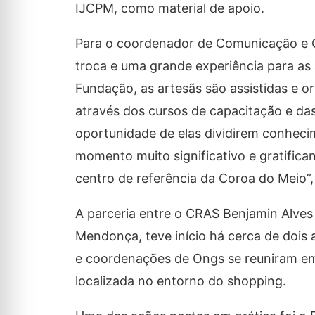
IJCPM, como material de apoio.
Para o coordenador de Comunicação e C
troca e uma grande experiência para as
Fundação, as artesãs são assistidas e o
através dos cursos de capacitação e das
oportunidade de elas dividirem conheci
momento muito significativo e gratifican
centro de referência da Coroa do Meio”,
A parceria entre o CRAS Benjamin Alves 
Mendonça, teve início há cerca de dois 
e coordenações de Ongs se reuniram em
localizada no entorno do shopping.