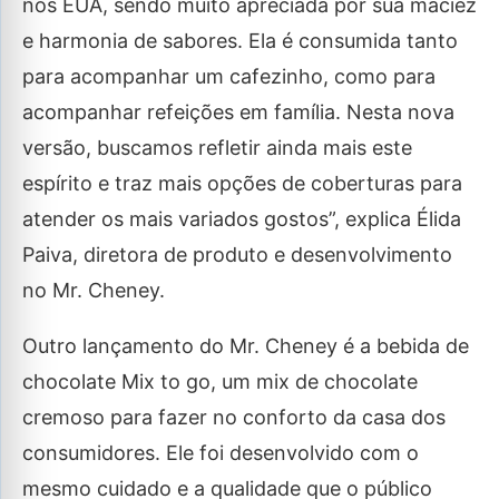
nos EUA, sendo muito apreciada por sua maciez
e harmonia de sabores. Ela é consumida tanto
para acompanhar um cafezinho, como para
acompanhar refeições em família. Nesta nova
versão, buscamos refletir ainda mais este
espírito e traz mais opções de coberturas para
atender os mais variados gostos”, explica Élida
Paiva, diretora de produto e desenvolvimento
no Mr. Cheney.
Outro lançamento do Mr. Cheney é a bebida de
chocolate Mix to go, um mix de chocolate
cremoso para fazer no conforto da casa dos
consumidores. Ele foi desenvolvido com o
mesmo cuidado e a qualidade que o público