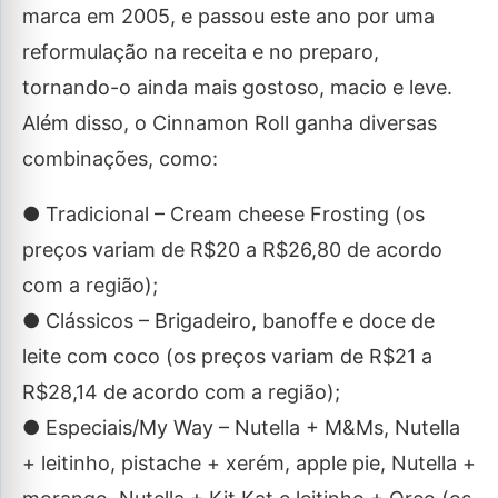
marca em 2005, e passou este ano por uma
reformulação na receita e no preparo,
tornando-o ainda mais gostoso, macio e leve.
Além disso, o Cinnamon Roll ganha diversas
combinações, como:
● Tradicional – Cream cheese Frosting (os
preços variam de R$20 a R$26,80 de acordo
com a região);
● Clássicos – Brigadeiro, banoffe e doce de
leite com coco (os preços variam de R$21 a
R$28,14 de acordo com a região);
● Especiais/My Way – Nutella + M&Ms, Nutella
+ leitinho, pistache + xerém, apple pie, Nutella +