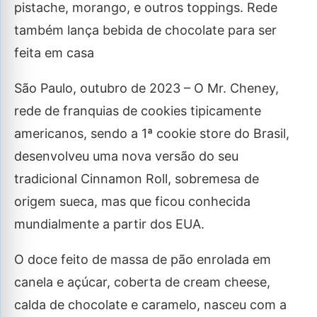
pistache, morango, e outros toppings. Rede
também lança bebida de chocolate para ser
feita em casa
São Paulo, outubro de 2023 – O Mr. Cheney,
rede de franquias de cookies tipicamente
americanos, sendo a 1ª cookie store do Brasil,
desenvolveu uma nova versão do seu
tradicional Cinnamon Roll, sobremesa de
origem sueca, mas que ficou conhecida
mundialmente a partir dos EUA.
O doce feito de massa de pão enrolada em
canela e açúcar, coberta de cream cheese,
calda de chocolate e caramelo, nasceu com a