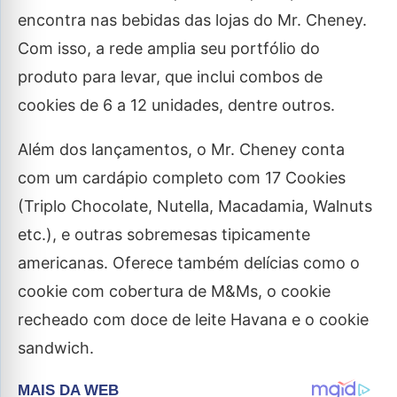
encontra nas bebidas das lojas do Mr. Cheney.
Com isso, a rede amplia seu portfólio do
produto para levar, que inclui combos de
cookies de 6 a 12 unidades, dentre outros.
Além dos lançamentos, o Mr. Cheney conta
com um cardápio completo com 17 Cookies
(Triplo Chocolate, Nutella, Macadamia, Walnuts
etc.), e outras sobremesas tipicamente
americanas. Oferece também delícias como o
cookie com cobertura de M&Ms, o cookie
recheado com doce de leite Havana e o cookie
sandwich.