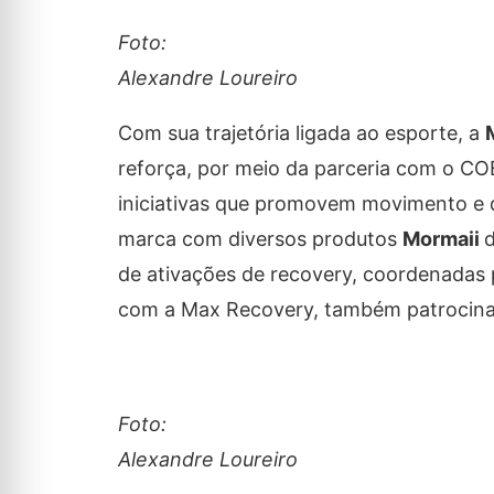
Foto:
Alexandre Loureiro
Com sua trajetória ligada ao esporte, a
reforça, por meio da parceria com o C
iniciativas que promovem movimento e q
marca com diversos produtos
Mormaii
d
de ativações de recovery, coordenadas 
com a Max Recovery, também patrocinad
Foto:
Alexandre Loureiro