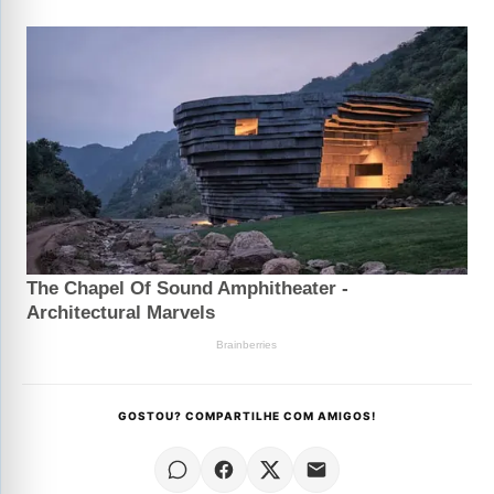
GOSTOU? COMPARTILHE COM AMIGOS!