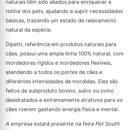
naturais têm sido aliados para enriquecer a
rotina dos pets, ajudando a suprir necessidades
básicas, trazendo um estado de relaxamento
natural da espécie.
Dipetti, referência em produtos naturais para
cães, possui uma ampla linha 100% natural, com
mordedores rígidos e mordedores flexíveis,
atendendo a todos os portes de cães e
diferentes intensidades de mordidas. Eles são
feitos de subproduto bovino, suíno ou ovino
desidratados e extremamente atrativos para os
cães roerem gastando energia física e mental.
A empresa estará presente na feira Pet South