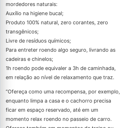
mordedores naturais:
Auxílio na higiene bucal;
Produto 100% natural, zero corantes, zero
transgênicos;
Livre de resíduos químicos;
Para entreter roendo algo seguro, livrando as
cadeiras e chinelos;
1h roendo pode equivaler a 3h de caminhada,
em relação ao nível de relaxamento que traz.
“Ofereça como uma recompensa, por exemplo,
enquanto limpa a casa e o cachorro precisa
ficar em espaço reservado, até em um
momento relax roendo no passeio de carro.