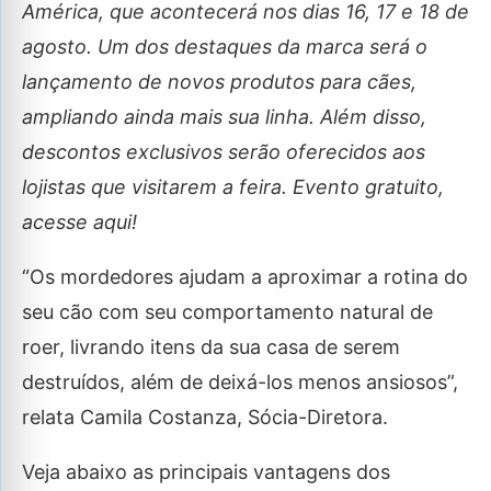
América, que acontecerá nos dias 16, 17 e 18 de
agosto. Um dos destaques da marca será o
lançamento de novos produtos para cães,
ampliando ainda mais sua linha. Além disso,
descontos exclusivos serão oferecidos aos
lojistas que visitarem a feira. Evento gratuito,
acesse aqui!
“Os mordedores ajudam a aproximar a rotina do
seu cão com seu comportamento natural de
roer, livrando itens da sua casa de serem
destruídos, além de deixá-los menos ansiosos”,
relata Camila Costanza, Sócia-Diretora.
Veja abaixo as principais vantagens dos