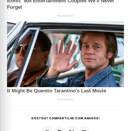
GOSTOU? COMPARTILHE COM AMIGOS!