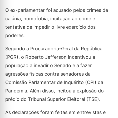
O ex-parlamentar foi acusado pelos crimes de
calúnia, homofobia, incitação ao crime e
tentativa de impedir o livre exercício dos
poderes.
Segundo a Procuradoria-Geral da República
(PGR), o Roberto Jefferson incentivou a
população a invadir o Senado e a fazer
agressões físicas contra senadores da
Comissão Parlamentar de Inquérito (CPI) da
Pandemia. Além disso, incitou a explosão do
prédio do Tribunal Superior Eleitoral (TSE).
As declarações foram feitas em entrevistas e