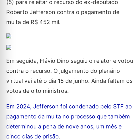
(5) para rejeitar o recurso do ex-deputado
Roberto Jefferson contra o pagamento de
multa de R$ 452 mil.
Em seguida, Flávio Dino seguiu o relator e votou
contra o recurso. O julgamento do plenário
virtual vai até o dia 15 de junho. Ainda faltam os
votos de oito ministros.
Em 2024, Jefferson foi condenado pelo STF ao
pagamento da multa no processo que também
determinou a pena de nove anos, um mês e
cinco dias de prisão
.