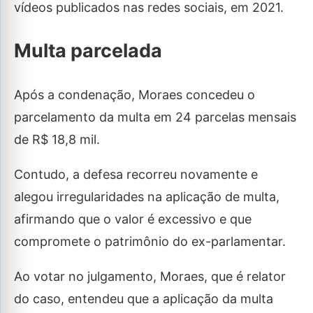
vídeos publicados nas redes sociais, em 2021.
Multa parcelada
Após a condenação, Moraes concedeu o
parcelamento da multa em 24 parcelas mensais
de R$ 18,8 mil.
Contudo, a defesa recorreu novamente e
alegou irregularidades na aplicação de multa,
afirmando que o valor é excessivo e que
compromete o patrimônio do ex-parlamentar.
Ao votar no julgamento, Moraes, que é relator
do caso, entendeu que a aplicação da multa