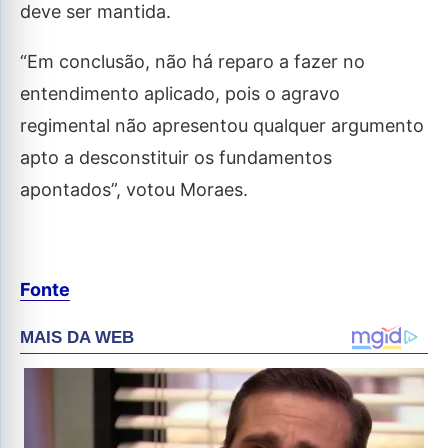
deve ser mantida.
“Em conclusão, não há reparo a fazer no
entendimento aplicado, pois o agravo
regimental não apresentou qualquer argumento
apto a desconstituir os fundamentos
apontados”, votou Moraes.
Fonte