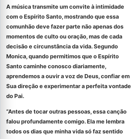
A música transmite um convite à intimidade
com o Espírito Santo, mostrando que essa
comunhão deve fazer parte não apenas dos
momentos de culto ou oração, mas de cada
decisão e circunstância da vida. Segundo
Monica, quando permitimos que o Espírito
Santo caminhe conosco diariamente,
aprendemos a ouvir a voz de Deus, confiar em
Sua direção e experimentar a perfeita vontade
do Pai.
“Antes de tocar outras pessoas, essa canção
falou profundamente comigo. Ela me lembra
todos os dias que minha vida só faz sentido