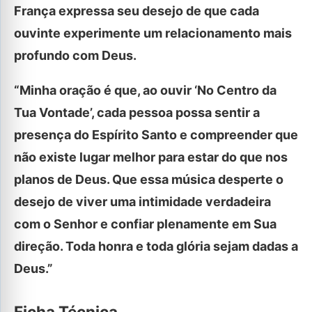
França expressa seu desejo de que cada
ouvinte experimente um relacionamento mais
profundo com Deus.
“Minha oração é que, ao ouvir ‘No Centro da
Tua Vontade’, cada pessoa possa sentir a
presença do Espírito Santo e compreender que
não existe lugar melhor para estar do que nos
planos de Deus. Que essa música desperte o
desejo de viver uma intimidade verdadeira
com o Senhor e confiar plenamente em Sua
direção. Toda honra e toda glória sejam dadas a
Deus.”
Ficha Técnica