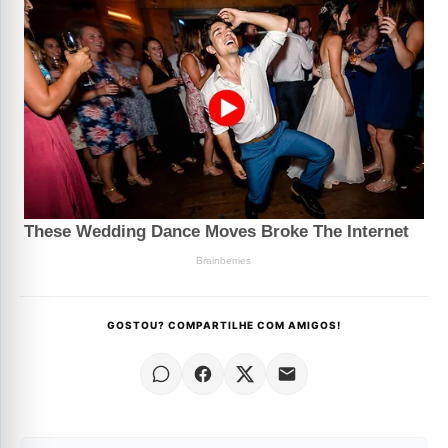
GOSTOU? COMPARTILHE COM AMIGOS!