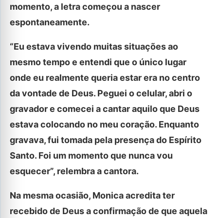
momento, a letra começou a nascer
espontaneamente.
“Eu estava vivendo muitas situações ao
mesmo tempo e entendi que o único lugar
onde eu realmente queria estar era no centro
da vontade de Deus. Peguei o celular, abri o
gravador e comecei a cantar aquilo que Deus
estava colocando no meu coração. Enquanto
gravava, fui tomada pela presença do Espírito
Santo. Foi um momento que nunca vou
esquecer”, relembra a cantora.
Na mesma ocasião, Monica acredita ter
recebido de Deus a confirmação de que aquela