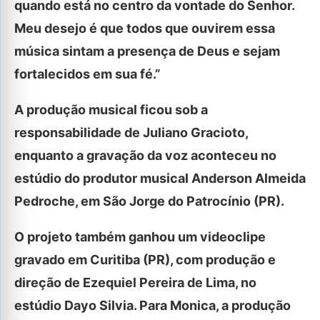
quando está no centro da vontade do Senhor.
Meu desejo é que todos que ouvirem essa
música sintam a presença de Deus e sejam
fortalecidos em sua fé.”
A produção musical ficou sob a
responsabilidade de Juliano Gracioto,
enquanto a gravação da voz aconteceu no
estúdio do produtor musical Anderson Almeida
Pedroche, em São Jorge do Patrocínio (PR).
O projeto também ganhou um videoclipe
gravado em Curitiba (PR), com produção e
direção de Ezequiel Pereira de Lima, no
estúdio Dayo Silvia. Para Monica, a produção