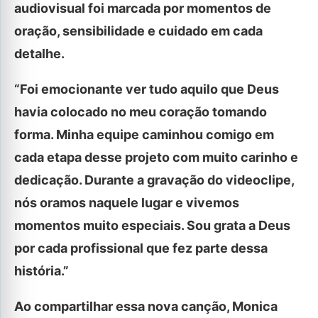
audiovisual foi marcada por momentos de
oração, sensibilidade e cuidado em cada
detalhe.
“Foi emocionante ver tudo aquilo que Deus
havia colocado no meu coração tomando
forma. Minha equipe caminhou comigo em
cada etapa desse projeto com muito carinho e
dedicação. Durante a gravação do videoclipe,
nós oramos naquele lugar e vivemos
momentos muito especiais. Sou grata a Deus
por cada profissional que fez parte dessa
história.”
Ao compartilhar essa nova canção, Monica