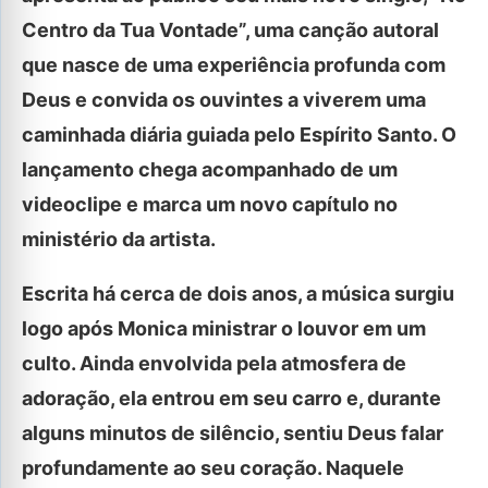
Centro da Tua Vontade”, uma canção autoral
que nasce de uma experiência profunda com
Deus e convida os ouvintes a viverem uma
caminhada diária guiada pelo Espírito Santo. O
lançamento chega acompanhado de um
videoclipe e marca um novo capítulo no
ministério da artista.
Escrita há cerca de dois anos, a música surgiu
logo após Monica ministrar o louvor em um
culto. Ainda envolvida pela atmosfera de
adoração, ela entrou em seu carro e, durante
alguns minutos de silêncio, sentiu Deus falar
profundamente ao seu coração. Naquele