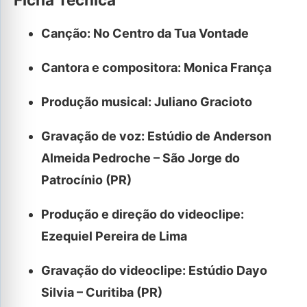
Canção: No Centro da Tua Vontade
Cantora e compositora: Monica França
Produção musical: Juliano Gracioto
Gravação de voz: Estúdio de Anderson
Almeida Pedroche – São Jorge do
Patrocínio (PR)
Produção e direção do videoclipe:
Ezequiel Pereira de Lima
Gravação do videoclipe: Estúdio Dayo
Silvia – Curitiba (PR)