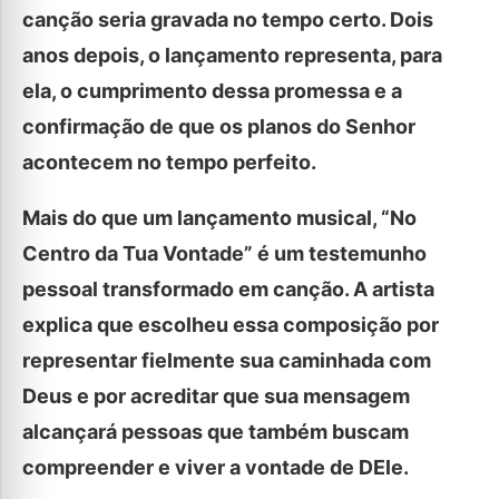
canção seria gravada no tempo certo. Dois
anos depois, o lançamento representa, para
ela, o cumprimento dessa promessa e a
confirmação de que os planos do Senhor
acontecem no tempo perfeito.
Mais do que um lançamento musical, “No
Centro da Tua Vontade” é um testemunho
pessoal transformado em canção. A artista
explica que escolheu essa composição por
representar fielmente sua caminhada com
Deus e por acreditar que sua mensagem
alcançará pessoas que também buscam
compreender e viver a vontade de DEle.